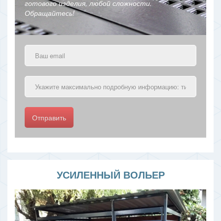
готового изделия, любой сложности.
Обращайтесь!
Отправить
УСИЛЕННЫЙ ВОЛЬЕР