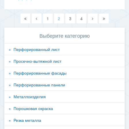
1
2
3
4
Выберите категорию
Перфорированный лист
Просечно-вытяжной лист
Перфорированные фасады
Перфорированные панели
Металлоизделия
Порошковая окраска
Резка металла