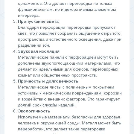
орнаментов. Это делает перегородки не только
функциональным, но и декоративным элементом
интерьера.
Пропускание света
Благодаря перфорации перегородки пропускают
свет, что позволяет сохранять ощущение открытого
пространства и естественного освещения, даже при
разделении зон.
Звуковая изоляция
Металлические панели с перфорацией могут быть
дополнены звукопоглощающими материалами, что
делает их идеальными для офисов, переговорных
комнат или общественных пространств.
Прочность и долговечность
Металлические листы с полимерным покрытием
устойчивы к механическим повреждениям, коррозии
и воздействию внешних факторов. Это гарантирует
долгий срок службы изделий.
Экологичность
Используемые материалы безопасны для здоровья
человека и окружающей среды. Металл может быть
переработан, что делает такие перегородки