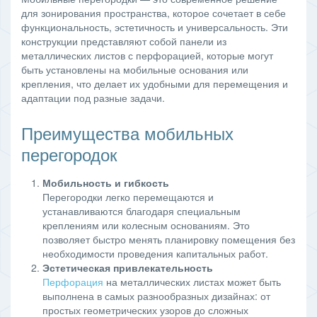
для зонирования пространства, которое сочетает в себе
функциональность, эстетичность и универсальность. Эти
конструкции представляют собой панели из
металлических листов с перфорацией, которые могут
быть установлены на мобильные основания или
крепления, что делает их удобными для перемещения и
адаптации под разные задачи.
Преимущества мобильных
перегородок
Мобильность и гибкость
Перегородки легко перемещаются и
устанавливаются благодаря специальным
креплениям или колесным основаниям. Это
позволяет быстро менять планировку помещения без
необходимости проведения капитальных работ.
Эстетическая привлекательность
Перфорация
на металлических листах может быть
выполнена в самых разнообразных дизайнах: от
простых геометрических узоров до сложных