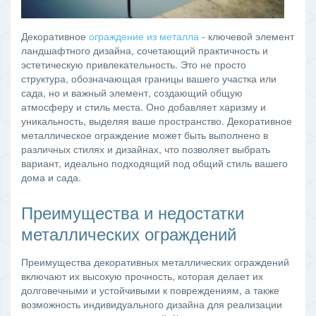
Декоративное
ограждение из металла
- ключевой элемент
ландшафтного дизайна, сочетающий практичность и
эстетическую привлекательность. Это не просто
структура, обозначающая границы вашего участка или
сада, но и важный элемент, создающий общую
атмосферу и стиль места. Оно добавляет харизму и
уникальность, выделяя ваше пространство. Декоративное
металлическое ограждение может быть выполнено в
различных стилях и дизайнах, что позволяет выбрать
вариант, идеально подходящий под общий стиль вашего
дома и сада.
Преимущества и недостатки
металлических ограждений
Преимущества декоративных металлических ограждений
включают их высокую прочность, которая делает их
долговечными и устойчивыми к повреждениям, а также
возможность индивидуального дизайна для реализации