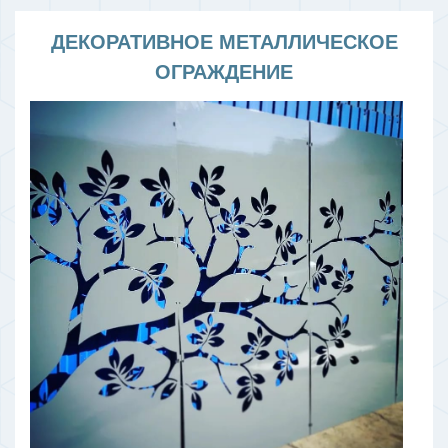
ДЕКОРАТИВНОЕ МЕТАЛЛИЧЕСКОЕ
ОГРАЖДЕНИЕ