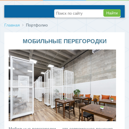
Найти
Главная
Портфолио
МОБИЛЬНЫЕ ПЕРЕГОРОДКИ
Мобильные перегородки — это современное решение