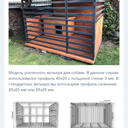
Модель усиленного вольера для собаки. В данном случае
использовался профиль 40х20 с толщиной стенки 3 мм. В
стандартных вольера мы используем профиль сечением
20х20 мм или 25х25 мм.