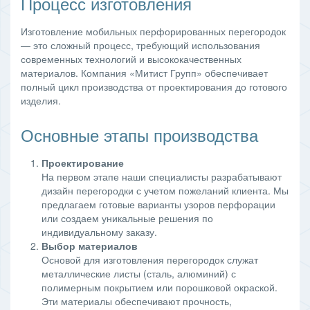
Процесс изготовления
Изготовление мобильных перфорированных перегородок
— это сложный процесс, требующий использования
современных технологий и высококачественных
материалов. Компания «Митист Групп» обеспечивает
полный цикл производства от проектирования до готового
изделия.
Основные этапы производства
Проектирование
На первом этапе наши специалисты разрабатывают
дизайн перегородки с учетом пожеланий клиента. Мы
предлагаем готовые варианты узоров перфорации
или создаем уникальные решения по
индивидуальному заказу.
Выбор материалов
Основой для изготовления перегородок служат
металлические листы (сталь, алюминий) с
полимерным покрытием или порошковой окраской.
Эти материалы обеспечивают прочность,