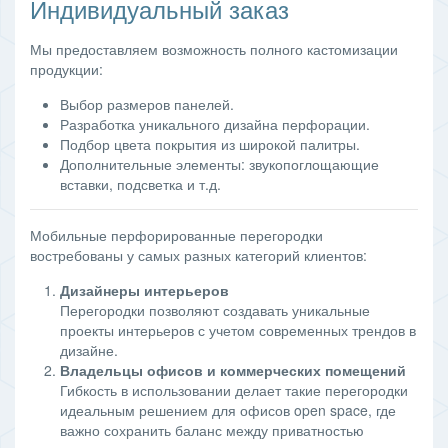
Индивидуальный заказ
Мы предоставляем возможность полного кастомизации
продукции:
Выбор размеров панелей.
Разработка уникального дизайна перфорации.
Подбор цвета покрытия из широкой палитры.
Дополнительные элементы: звукопоглощающие
вставки, подсветка и т.д.
Мобильные перфорированные перегородки
востребованы у самых разных категорий клиентов:
Дизайнеры интерьеров
Перегородки позволяют создавать уникальные
проекты интерьеров с учетом современных трендов в
дизайне.
Владельцы офисов и коммерческих помещений
Гибкость в использовании делает такие перегородки
идеальным решением для офисов open space, где
важно сохранить баланс между приватностью