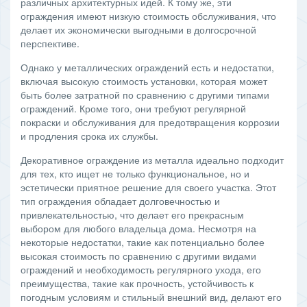
различных архитектурных идей. К тому же, эти
ограждения имеют низкую стоимость обслуживания, что
делает их экономически выгодными в долгосрочной
перспективе.
Однако у металлических ограждений есть и недостатки,
включая высокую стоимость установки, которая может
быть более затратной по сравнению с другими типами
ограждений. Кроме того, они требуют регулярной
покраски и обслуживания для предотвращения коррозии
и продления срока их службы.
Декоративное ограждение из металла идеально подходит
для тех, кто ищет не только функциональное, но и
эстетически приятное решение для своего участка. Этот
тип ограждения обладает долговечностью и
привлекательностью, что делает его прекрасным
выбором для любого владельца дома. Несмотря на
некоторые недостатки, такие как потенциально более
высокая стоимость по сравнению с другими видами
ограждений и необходимость регулярного ухода, его
преимущества, такие как прочность, устойчивость к
погодным условиям и стильный внешний вид, делают его