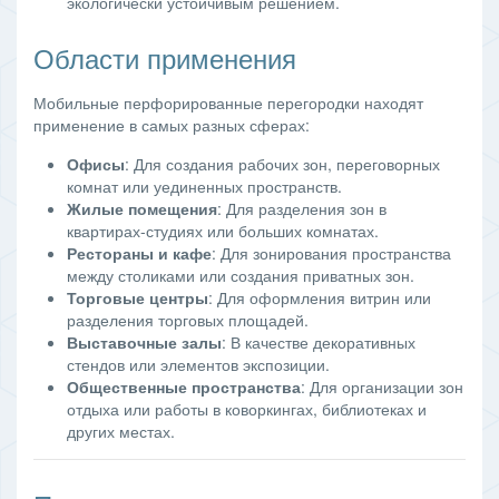
экологически устойчивым решением.
Области применения
Мобильные перфорированные перегородки находят
применение в самых разных сферах:
Офисы
: Для создания рабочих зон, переговорных
комнат или уединенных пространств.
Жилые помещения
: Для разделения зон в
квартирах-студиях или больших комнатах.
Рестораны и кафе
: Для зонирования пространства
между столиками или создания приватных зон.
Торговые центры
: Для оформления витрин или
разделения торговых площадей.
Выставочные залы
: В качестве декоративных
стендов или элементов экспозиции.
Общественные пространства
: Для организации зон
отдыха или работы в коворкингах, библиотеках и
других местах.