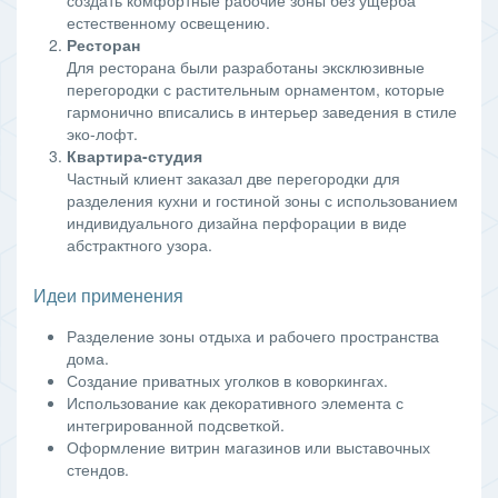
естественному освещению.
Ресторан
Для ресторана были разработаны эксклюзивные
перегородки с растительным орнаментом, которые
гармонично вписались в интерьер заведения в стиле
эко-лофт.
Квартира-студия
Частный клиент заказал две перегородки для
разделения кухни и гостиной зоны с использованием
индивидуального дизайна перфорации в виде
абстрактного узора.
Идеи применения
Разделение зоны отдыха и рабочего пространства
дома.
Создание приватных уголков в коворкингах.
Использование как декоративного элемента с
интегрированной подсветкой.
Оформление витрин магазинов или выставочных
стендов.