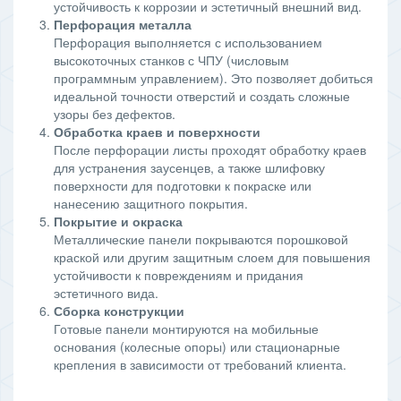
устойчивость к коррозии и эстетичный внешний вид.
Перфорация металла
Перфорация выполняется с использованием
высокоточных станков с ЧПУ (числовым
программным управлением). Это позволяет добиться
идеальной точности отверстий и создать сложные
узоры без дефектов.
Обработка краев и поверхности
После перфорации листы проходят обработку краев
для устранения заусенцев, а также шлифовку
поверхности для подготовки к покраске или
нанесению защитного покрытия.
Покрытие и окраска
Металлические панели покрываются порошковой
краской или другим защитным слоем для повышения
устойчивости к повреждениям и придания
эстетичного вида.
Сборка конструкции
Готовые панели монтируются на мобильные
основания (колесные опоры) или стационарные
крепления в зависимости от требований клиента.