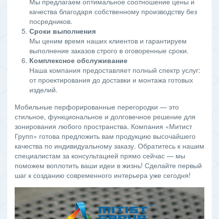
Мы предлагаем оптимальное соотношение цены и
качества благодаря собственному производству без
посредников.
Сроки выполнения
Мы ценим время наших клиентов и гарантируем
выполнение заказов строго в оговоренные сроки.
Комплексное обслуживание
Наша компания предоставляет полный спектр услуг:
от проектирования до доставки и монтажа готовых
изделий.
Мобильные перфорированные перегородки — это
стильное, функциональное и долговечное решение для
зонирования любого пространства. Компания «Митист
Групп» готова предложить вам продукцию высочайшего
качества по индивидуальному заказу. Обратитесь к нашим
специалистам за консультацией прямо сейчас — мы
поможем воплотить ваши идеи в жизнь! Сделайте первый
шаг к созданию современного интерьера уже сегодня!