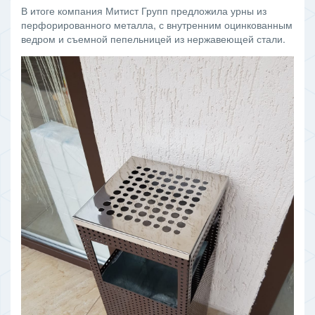
В итоге компания Митист Групп предложила урны из
перфорированного металла, с внутренним оцинкованным
ведром и съемной пепельницей из нержавеющей стали.