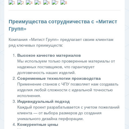
Преимущества сотрудничества с «Митист
Групп»
Компания «Митист Групп» предлагает своим клиентам
ряд ключевых преимуществ:
Высокое качество материалов
Мы используем только проверенные материалы от
надежных поставщиков, что гарантирует
долговечность наших изделий.
Современные технологии производства
Применение станков с ЧПУ позволяет нам создавать
изделия любой сложности с идеальной точностью
исполнения.
Индивидуальный подход
Каждый проект разрабатывается с учетом пожеланий
клиента — от выбора размеров до создания
уникального дизайна перфорации.
Конкурентные цены