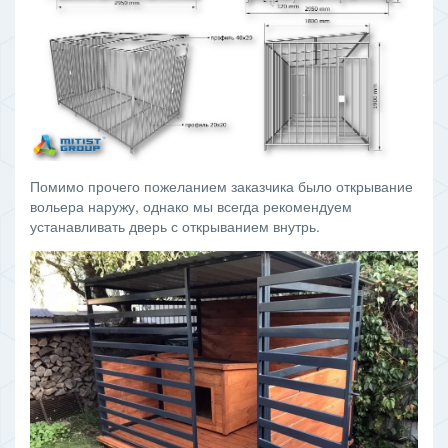
Помимо прочего пожеланием заказчика было открывание
вольера наружу, однако мы всегда рекомендуем
устанавливать дверь с открыванием внутрь.