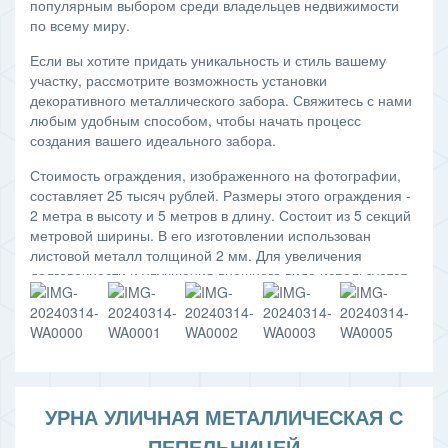
популярным выбором среди владельцев недвижимости
по всему миру.
Если вы хотите придать уникальность и стиль вашему
участку, рассмотрите возможность установки
декоративного металлического забора. Свяжитесь с нами
любым удобным способом, чтобы начать процесс
создания вашего идеального забора.
Стоимость ограждения, изображенного на фотографии,
составляет 25 тысяч рублей. Размеры этого ограждения -
2 метра в высоту и 5 метров в длину. Состоит из 5 секций
метровой ширины. В его изготовлении использован
листовой металл толщиной 2 мм. Для увеличения
долговечности и улучшения внешнего вида используется
порошковая покраска.
УРНА УЛИЧНАЯ МЕТАЛЛИЧЕСКАЯ С
ПЕПЕЛЬНИЦЕЙ