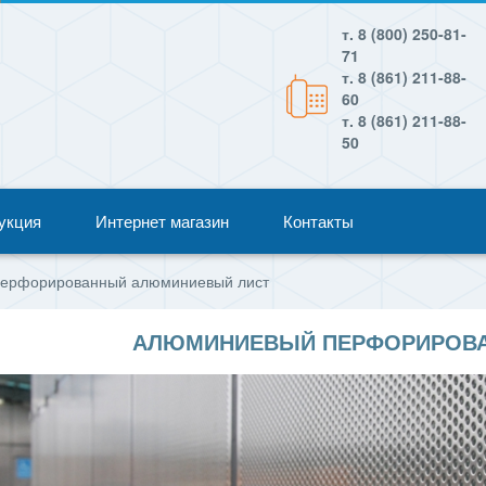
т. 8 (800) 250-81-
71
т. 8 (861) 211-88-
60
т. 8 (861) 211-88-
50
укция
Интернет магазин
Контакты
ерфорированный алюминиевый лист
АЛЮМИНИЕВЫЙ ПЕРФОРИРОВА