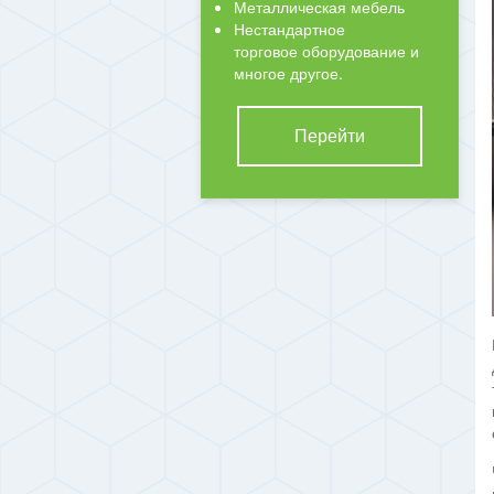
Металлическая мебель
Нестандартное
торговое оборудование и
многое другое.
Перейти