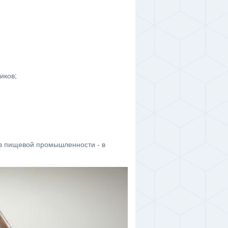
иков;
 пищевой промышленности - в