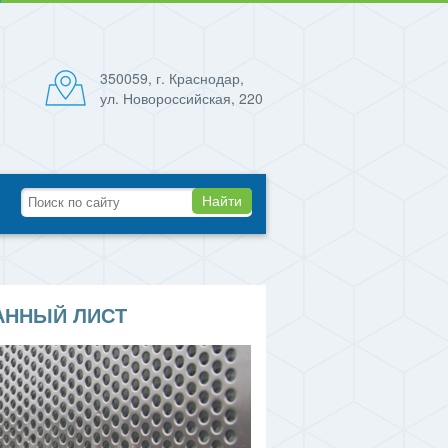
350059, г. Краснодар,
ул. Новороссийская, 220
Найти
ННЫЙ ЛИСТ