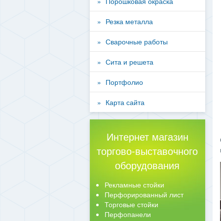
Порошковая окраска
Резка металла
Сварочные работы
Сита и решета
Портфолио
Карта сайта
Интернет магазин
торгово-выставочного
оборудования
Рекламные стойки
Перфорированный лист
Торговые стойки
Перфопанели