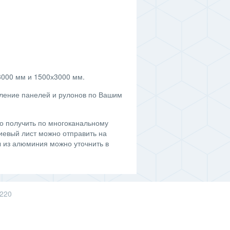
3000 мм и 1500х3000 мм.
ление панелей и рулонов по Вашим
о получить по многоканальному
евый лист можно отправить на
 из алюминия можно уточнить в
 220