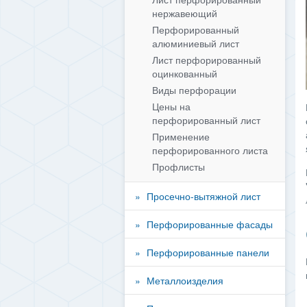
нержавеющий
Перфорированный
алюминиевый лист
Лист перфорированный
оцинкованный
Виды перфорации
Цены на
перфорированный лист
Применение
перфорированного листа
Профлисты
Просечно-вытяжной лист
Перфорированные фасады
Перфорированные панели
Металлоизделия