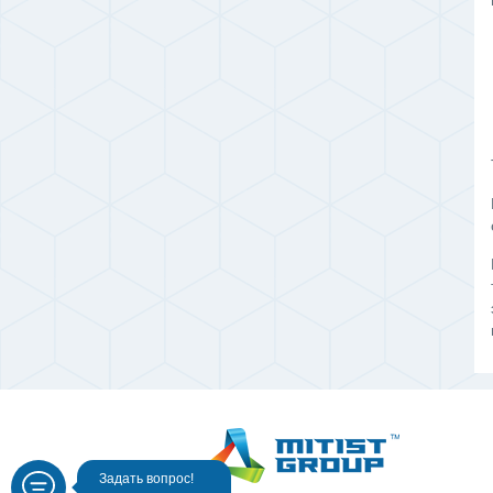
Задать вопрос!