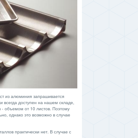
ст из алюминия запрашивается
и всегда доступен на нашем складе,
 - объемом от 10 листов. Поэтому
но, однако это возможно в случае
аллов практически нет. В случае с