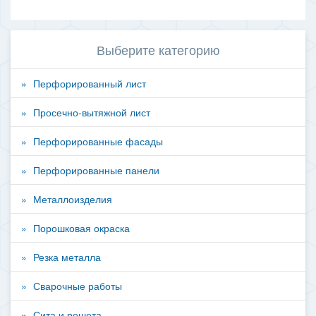
Выберите категорию
Перфорированный лист
Просечно-вытяжной лист
Перфорированные фасады
Перфорированные панели
Металлоизделия
Порошковая окраска
Резка металла
Сварочные работы
Сита и решета