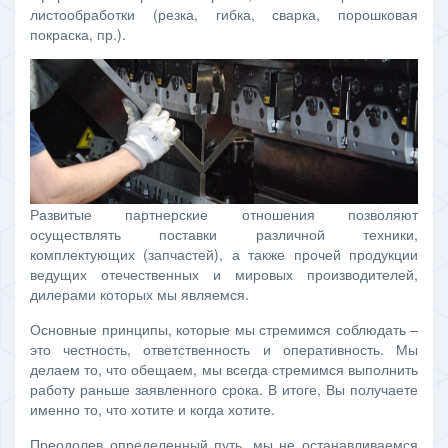
листообработки (резка, гибка, сварка, порошковая
покраска, пр.).
Развитые партнерские отношения позволяют
осуществлять поставки различной техники,
комплектующих (запчастей), а также прочей продукции
ведущих отечественных и мировых производителей,
дилерами которых мы являемся.
Основные принципы, которые мы стремимся соблюдать –
это честность, ответственность и оперативность. Мы
делаем то, что обещаем, мы всегда стремимся выполнить
работу раньше заявленного срока. В итоге, Вы получаете
именно то, что хотите и когда хотите.
Преодолев определенный путь, мы не останавливаемся