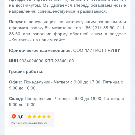
на достигнутом. Мы двигаемся вперед, осваиваем новые
направления, совершенствуемся и развиваемся.
Получить консультацию по интересующим вопросам или
оформить заявку Вы можете по тел.: (861)211-88-50, 211-
88-60 или заполнив форму обратной связи в разделе
«Контакты» на нашем сайте.
Юридическое наименование:
ООО "МИТИСТ ГРУПП"
ИНН
2334024090
КПП
233401001
График работы:
Офис:
Понедельник - Четверг с 9:00 до 17:00; Пятница с
9:00 до 16:00.
Склад:
Понедельник - Четверг с 9:00 до 16:00; Пятница с
9:00 до 15:00.