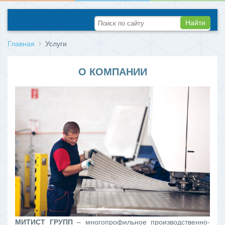
Найти
Главная
Услуги
О КОМПАНИИ
МИТИСТ ГРУПП
– многопрофильное производственно-