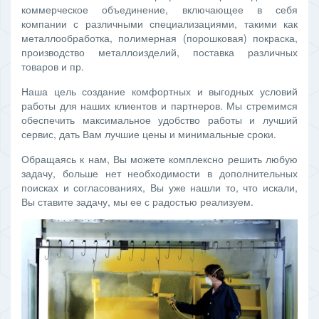
коммерческое объединение, включающее в себя
компании с различными специализациями, такими как
металлообработка, полимерная (порошковая) покраска,
производство металлоизделий, поставка различных
товаров и пр.
Наша цель создание комфортных и выгодных условий
работы для наших клиентов и партнеров. Мы стремимся
обеспечить максимальное удобство работы и лучший
сервис, дать Вам лучшие цены и минимальные сроки.
Обращаясь к нам, Вы можете комплексно решить любую
задачу, больше нет необходимости в дополнительных
поисках и согласованиях, Вы уже нашли то, что искали,
Вы ставите задачу, мы ее с радостью реализуем.