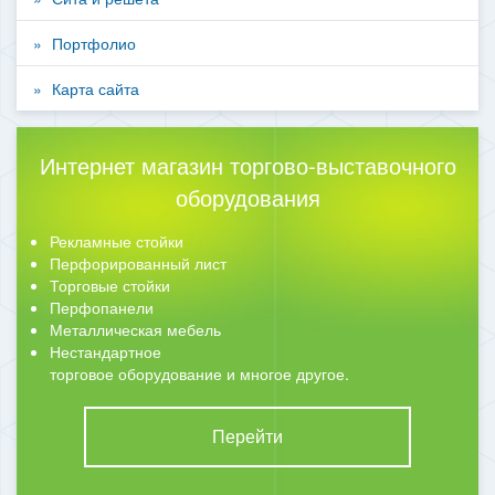
Портфолио
Карта сайта
Интернет магазин торгово-выставочного
оборудования
Рекламные стойки
Перфорированный лист
Торговые стойки
Перфопанели
Металлическая мебель
Нестандартное
торговое оборудование и многое другое.
Перейти