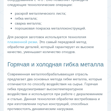
следующие технологические операции:
раскрой металлического листа;
гибка метала;
сварка металла;
порошковая покраска металлоконструкций.
Для раскроя заготовок используется технология
плазменной резки
. Это самый передовой метод
обработки деталей, который гарантирует их высокое
качество, уменьшает количество отходов.
Горячая и холодная гибка металла
Современная металлообрабатывающая отрасль
предлагает два основных метода гибки металла, которые
отличаются по способу воздействия на сырье. Горячая
гибка предусматривает высокотемпературное
воздействие и используется при работе с дюралюминием
и сталью. Данная технология обработки востребована и
при изготовлении гнутых конструкций, способных
противостоять динамическим нагрузкам.