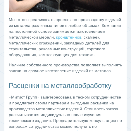
Мы готовы реализовать проекты по производству изделий
из металла различных типов в любых объемах. Компания
на постоянной основе занимается изготовлением
металлической мебели,
кронштейнов
, скамеек,
металлических ограждений, закладных деталей для
строительства, рекламных конструкций, торгового
оборудования, комплектующих для техники.
Наличие собственного производства позволяет выполнять
заявки на срочное изготовление изделий из металла.
Расценки на металлообработку
«Митист Групп» заинтересована в тесном сотрудничестве
и предлагает своим партнерам выгодные расценки на
производство металлических изделий. Стоимость заказа
рассчитывается индивидуально после изучения
технического задания. Предварительную консультацию по
вопросам сотрудничества можно получить по