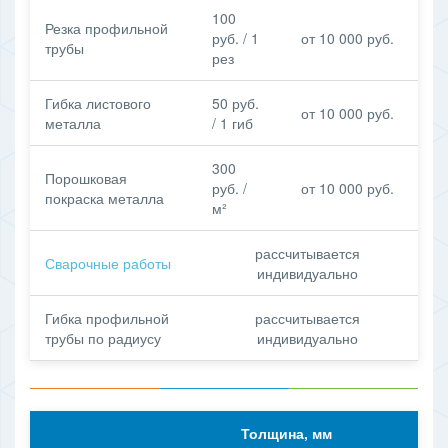
100
Резка профильной
руб. / 1
от 10 000 руб.
трубы
рез
Гибка листового
50 руб.
от 10 000 руб.
металла
/ 1 гиб
300
Порошковая
руб. /
от 10 000 руб.
покраска металла
м²
рассчитывается
Сварочные работы
индивидуально
Гибка профильной
рассчитывается
трубы по радиусу
индивидуально
Толщина, мм