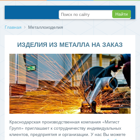
Найти
Главная
Металлоизделия
ИЗДЕЛИЯ ИЗ МЕТАЛЛА НА ЗАКАЗ
Краснодарская производственная компания «Митист
Групп» приглашает к сотрудничеству индивидуальных
клиентов, предприятия и организации. У нас Вы можете