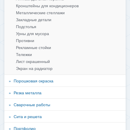
Кронштейны для кондиционеров
Металлические стеллажи
Закладные детали
Подстолья
Урны для мусора
Противни
Рекламные стойки
Тележки
Лист окрашенный
Экран на радиатор
Порошковая окраска
Резка металла
Сварочные работы
Сита и решета
Портфолио