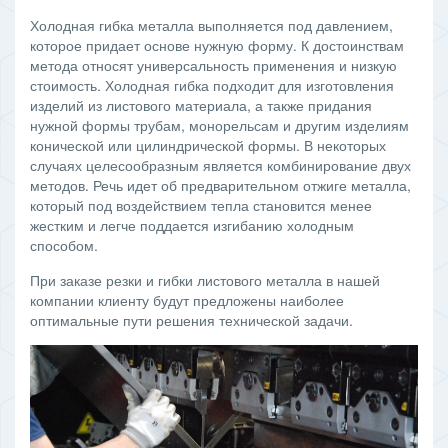
Холодная гибка металла выполняется под давлением,
которое придает основе нужную форму. К достоинствам
метода относят универсальность применения и низкую
стоимость. Холодная гибка подходит для изготовления
изделий из листового материала, а также придания
нужной формы трубам, монорельсам и другим изделиям
конической или цилиндрической формы. В некоторых
случаях целесообразным является комбинирование двух
методов. Речь идет об предварительном отжиге металла,
который под воздействием тепла становится менее
жестким и легче поддается изгибанию холодным
способом.
При заказе резки и гибки листового металла в нашей
компании клиенту будут предложены наиболее
оптимальные пути решения технической задачи.