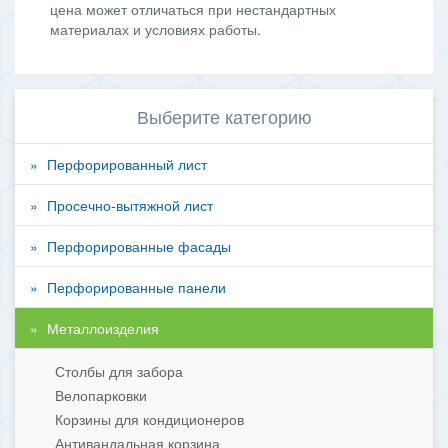
цена может отличаться при нестандартных
материалах и условиях работы.
Выберите категорию
Перфорированный лист
Просечно-вытяжной лист
Перфорированные фасады
Перфорированные панели
Металлоизделия
Столбы для забора
Велопарковки
Корзины для кондиционеров
Антивандальная корзина