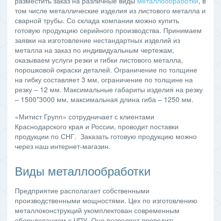
разместить заказ на различные виды
металлообработки
, в
том числе металлические изделия из листового металла и
сварной трубы. Со склада компании можно купить
готовую продукцию серийного производства. Принимаем
заявки на изготовление нестандартных изделий из
металла на заказ по индивидуальным чертежам,
оказываем услуги резки и гибки листового металла,
порошковой окраски деталей. Ограничение по толщине
на гибку составляет 3 мм, ограничение по толщине на
резку – 12 мм. Максимальные габариты изделия на резку
– 1500*3000 мм, максимальная длина гиба – 1250 мм.
«Митист Групп» сотрудничает с клиентами
Краснодарского края и России, проводит поставки
продукции по СНГ. Заказать готовую продукцию можно
через наш интернет-магазин.
Виды металлообработки
Предприятие располагает собственными
производственными мощностями. Цех по изготовлению
металлоконструкций укомплектован современным
оборудованием с ЧПУ. Оно позволяет проводить