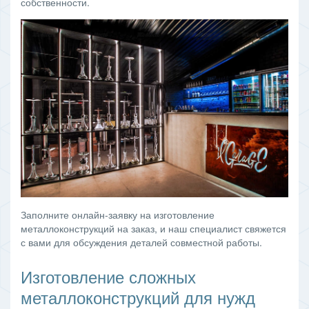
собственности.
Заполните онлайн-заявку на изготовление
металлоконструкций на заказ, и наш специалист свяжется
с вами для обсуждения деталей совместной работы.
Изготовление сложных
металлоконструкций для нужд