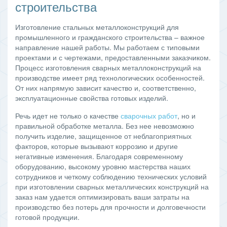
строительства
Изготовление стальных металлоконструкций для
промышленного и гражданского строительства – важное
направление нашей работы. Мы работаем с типовыми
проектами и с чертежами, предоставленными заказчиком.
Процесс изготовления сварных металлоконструкций на
производстве имеет ряд технологических особенностей.
От них напрямую зависит качество и, соответственно,
эксплуатационные свойства готовых изделий.
Речь идет не только о качестве
сварочных работ
, но и
правильной обработке металла. Без нее невозможно
получить изделие, защищенное от неблагоприятных
факторов, которые вызывают коррозию и другие
негативные изменения. Благодаря современному
оборудованию, высокому уровню мастерства наших
сотрудников и четкому соблюдению технических условий
при изготовлении сварных металлических конструкций на
заказ нам удается оптимизировать ваши затраты на
производство без потерь для прочности и долговечности
готовой продукции.