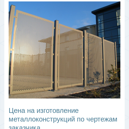
Цена на изготовление
металлоконструкций по чертежам
заказчика