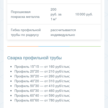
200
Порошковая
руб. за
10 000 руб.
покраска металла
1 м²
Гибка профильной
рассчитывается
трубы по радиусу
индивидуально
Сварка профильной трубы
Профиль 15*15 — от 160 руб/стык;
Профиль 20*20 — от 210 руб/стык;
Профиль 30*20 — от 260 руб/стык;
Профиль 40*20 — от 310 руб/стык;
Профиль 50*30 — от 410 руб/стык;
Профиль 60*30 — от 460 руб/стык;
Профиль 60*40 — от 590 руб/стык;
Профиль 60*60 — от 780 руб/стык;