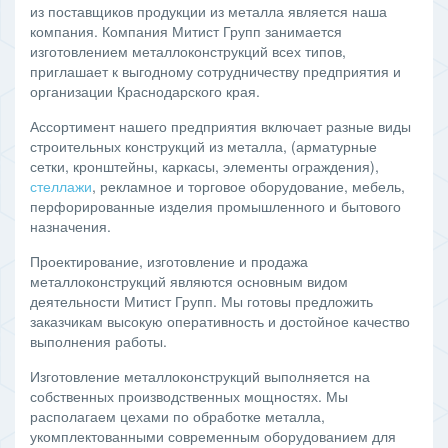
из поставщиков продукции из металла является наша
компания. Компания Митист Групп занимается
изготовлением металлоконструкций всех типов,
приглашает к выгодному сотрудничеству предприятия и
организации Краснодарского края.
Ассортимент нашего предприятия включает разные виды
строительных конструкций из металла, (арматурные
сетки, кронштейны, каркасы, элементы ограждения),
стеллажи
, рекламное и торговое оборудование, мебель,
перфорированные изделия промышленного и бытового
назначения.
Проектирование, изготовление и продажа
металлоконструкций являются основным видом
деятельности Митист Групп. Мы готовы предложить
заказчикам высокую оперативность и достойное качество
выполнения работы.
Изготовление металлоконструкций выполняется на
собственных производственных мощностях. Мы
располагаем цехами по обработке металла,
укомплектованными современным оборудованием для