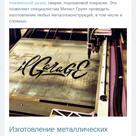
плазменной резки
, сварки, порошковой покраски. Это
позволяет специалистам Митист Групп проводить
изготовление любых металлоконструкций, в том числе и
сложных.
Изготовление металлических