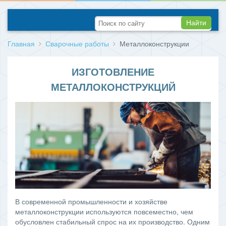
Найти
Главная
Сварочные работы
Металлоконструкции
ИЗГОТОВЛЕНИЕ
МЕТАЛЛОКОНСТРУКЦИЙ
В современной промышленности и хозяйстве
металлоконструкции используются повсеместно, чем
обусловлен стабильный спрос на их производство. Одним