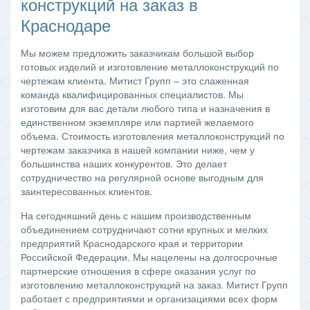
конструкций на заказ в
Краснодаре
Мы можем предложить заказчикам большой выбор
готовых изделий и изготовление металлоконструкций по
чертежам клиента. Митист Групп – это слаженная
команда квалифицированных специалистов. Мы
изготовим для вас детали любого типа и назначения в
единственном экземпляре или партией желаемого
объема. Стоимость изготовления металлоконструкций по
чертежам заказчика в нашей компании ниже, чем у
большинства наших конкурентов. Это делает
сотрудничество на регулярной основе выгодным для
заинтересованных клиентов.
На сегодняшний день с нашим производственным
объединением сотрудничают сотни крупных и мелких
предприятий Краснодарского края и территории
Российской Федерации. Мы нацелены на долгосрочные
партнерские отношения в сфере оказания услуг по
изготовлению металлоконструкций на заказ. Митист Групп
работает с предприятиями и организациями всех форм