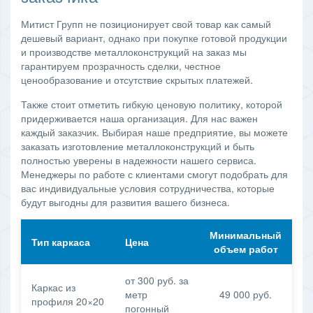
Митист Групп не позиционирует свой товар как самый
дешевый вариант, однако при покупке готовой продукции
и производстве металлоконструкций на заказ мы
гарантируем прозрачность сделки, честное
ценообразование и отсутствие скрытых платежей.
Также стоит отметить гибкую ценовую политику, которой
придерживается наша организация. Для нас важен
каждый заказчик. Выбирая наше предприятие, вы можете
заказать изготовление металлоконструкций и быть
полностью уверены в надежности нашего сервиса.
Менеджеры по работе с клиентами смогут подобрать для
вас индивидуальные условия сотрудничества, которые
будут выгодны для развития вашего бизнеса.
Минимальный
Тип каркаса
Цена
объем работ
от 300 руб. за
Каркас из
метр
49 000 руб.
профиля 20×20
погонный