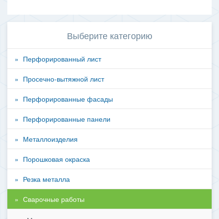
Выберите категорию
Перфорированный лист
Просечно-вытяжной лист
Перфорированные фасады
Перфорированные панели
Металлоизделия
Порошковая окраска
Резка металла
Сварочные работы