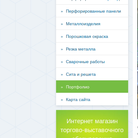
Перфорированные панели
Металлоизделия
Порошковая окраска
Резка металла
Сварочные работы
Сита и решета
Портфолио
Карта сайта
Интернет магазин
торгово-выставочного