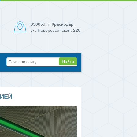
350059, г. Краснодар,
ул. Новороссийская, 220
Найти
ЦИЕЙ