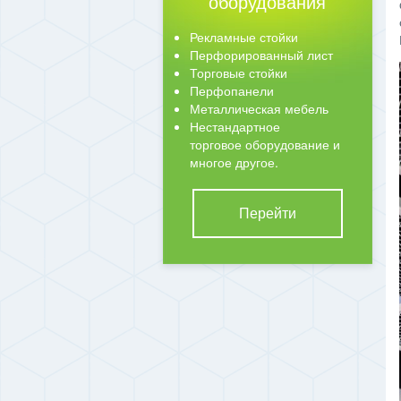
оборудования
Рекламные стойки
Перфорированный лист
Торговые стойки
Перфопанели
Металлическая мебель
Нестандартное
торговое оборудование и
многое другое.
Перейти