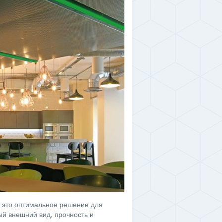
 это оптимальное решение для
й внешний вид, прочность и