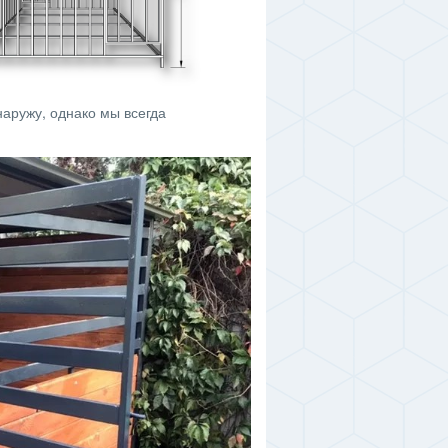
аружу, однако мы всегда