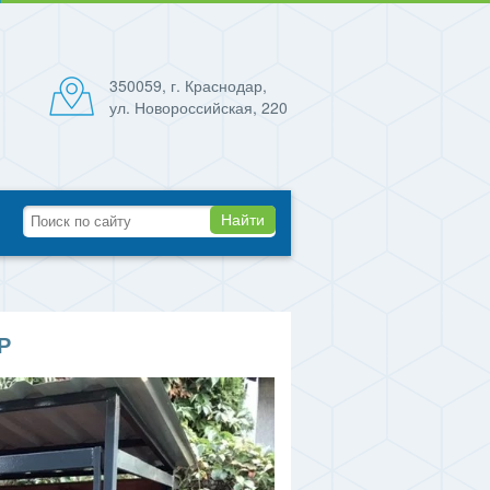
350059, г. Краснодар,
ул. Новороссийская, 220
Найти
Р