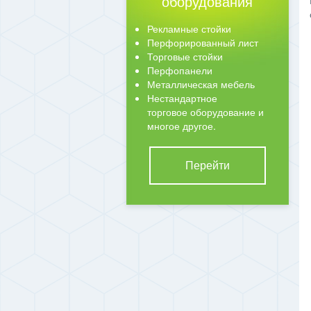
оборудования
Рекламные стойки
Перфорированный лист
Торговые стойки
Перфопанели
Металлическая мебель
Нестандартное
торговое оборудование и
многое другое.
Перейти