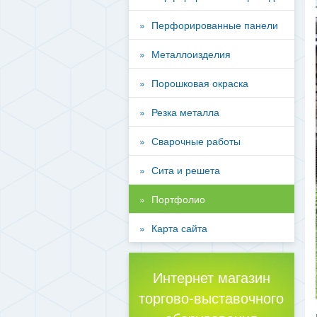
Перфорированные панели
Металлоизделия
Порошковая окраска
Резка металла
Сварочные работы
Сита и решета
Портфолио
Карта сайта
Интернет магазин
торгово-выставочного