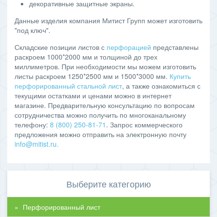
декоративные защитные экраны.
Данные изделия компания Митист Групп может изготовить
"под ключ".
Складские позиции листов с
перфорацией
представлены
раскроем 1000*2000 мм и толщиной до трех
миллиметров. При необходимости мы можем изготовить
листы раскроем 1250*2500 мм и 1500*3000 мм.
Купить
перфорированный стальной лист
, а также ознакомиться с
текущими остатками и ценами можно в интернет
магазине. Предварительную консультацию по вопросам
сотрудничества можно получить по многоканальному
телефону:
8 (800) 250-81-71
. Запрос коммерческого
предложения можно отправить на электронную почту
info@mitist.ru
.
Выберите категорию
Перфорированный лист