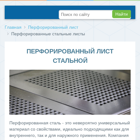
Найти
Главная
Перфорированный лист
Перфорированные стальные листы
ПЕРФОРИРОВАННЫЙ ЛИСТ
СТАЛЬНОЙ
Перфорированная сталь - это невероятно универсальный
материал со свойствами, идеально подходящими как для
внутреннего, так и для наружного применения. Компания