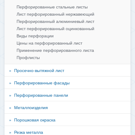
Перфорированные стальные листы
Лист перфорированный нержавеющий
Перфорированный алюминиевый лист
Лист перфорированный оцинкованный
Виды перфорации
Цены на перфорированный лист
Применение перфорированного листа
Профлисты
Просечно-вытяжной лист
Перфорированные фасады
Перфорированные панели
Металлоизделия
Порошковая окраска
Резка металла