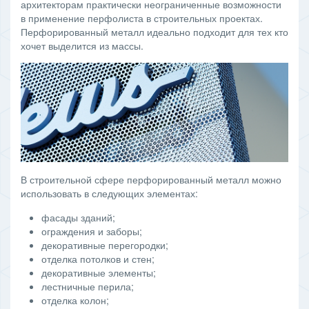
архитекторам практически неограниченные возможности
в применение перфолиста в строительных проектах.
Перфорированный металл идеально подходит для тех кто
хочет выделится из массы.
В строительной сфере перфорированный металл можно
использовать в следующих элементах:
фасады зданий;
ограждения и заборы;
декоративные перегородки;
отделка потолков и стен;
декоративные элементы;
лестничные перила;
отделка колон;