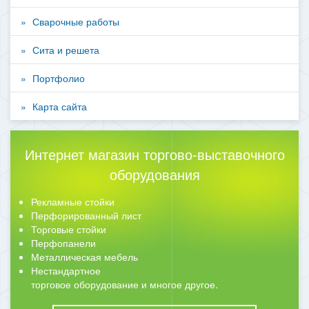
Сварочные работы
Сита и решета
Портфолио
Карта сайта
Интернет магазин торгово-выставочного
оборудования
Рекламные стойки
Перфорированный лист
Торговые стойки
Перфопанели
Металлическая мебель
Нестандартное
торговое оборудование и многое другое.