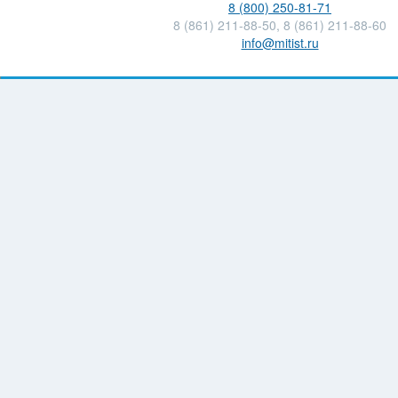
8 (800) 250-81-71
8 (861) 211-88-50, 8 (861) 211-88-60
info@mitist.ru