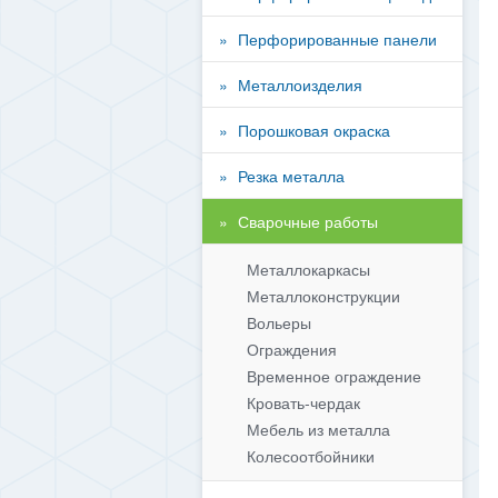
Перфорированные панели
Металлоизделия
Порошковая окраска
Резка металла
Сварочные работы
Металлокаркасы
Металлоконструкции
Вольеры
Ограждения
Временное ограждение
Кровать-чердак
Мебель из металла
Колесоотбойники