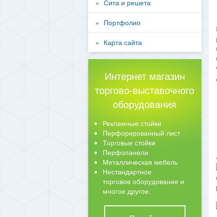
Сита и решета
Портфолио
Карта сайта
Интернет магазин
торгово-выставочного
оборудования
Рекламные стойки
Перфорированный лист
Торговые стойки
Перфопанели
Металлическая мебель
Нестандартное
торговое оборудование и
многое другое.