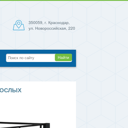
350059, г. Краснодар,
ул. Новороссийская, 220
Найти
РОСЛЫХ