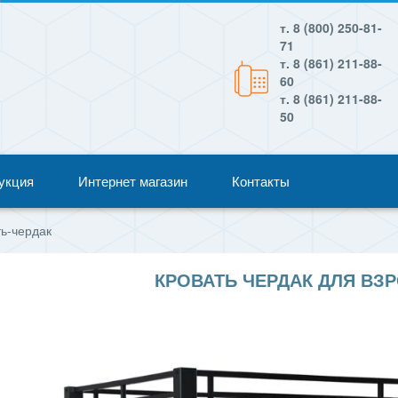
т. 8 (800) 250-81-
71
т. 8 (861) 211-88-
60
т. 8 (861) 211-88-
50
укция
Интернет магазин
Контакты
ь-чердак
КРОВАТЬ ЧЕРДАК ДЛЯ ВЗ