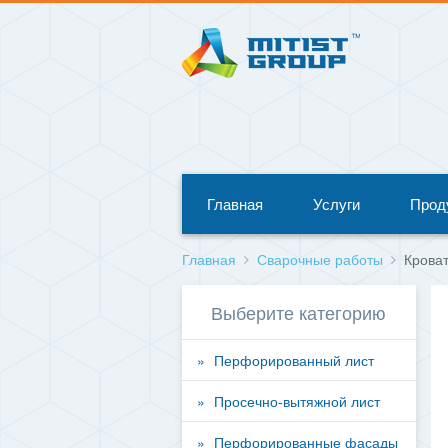
Главная
Услуги
Прод
Главная
Сварочные работы
Кроват
Выберите категорию
Перфорированный лист
Просечно-вытяжной лист
Перфорированные фасады