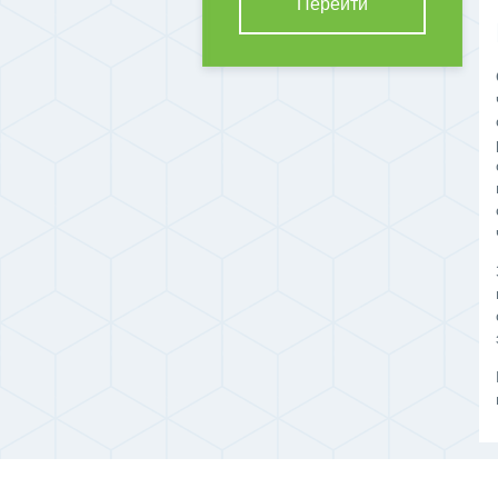
Перейти