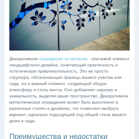
Декоративное
ограждение из металла
- ключевой элемент
ландшафтного дизайна, сочетающий практичность и
эстетическую привлекательность. Это не просто
структура, обозначающая границы вашего участка или
сада, но и важный элемент, создающий общую
атмосферу и стиль места. Оно добавляет харизму и
уникальность, выделяя ваше пространство. Декоративное
металлическое ограждение может быть выполнено в
различных стилях и дизайнах, что позволяет выбрать
вариант, идеально подходящий под общий стиль вашего
дома и сада.
Преимущества и недостатки