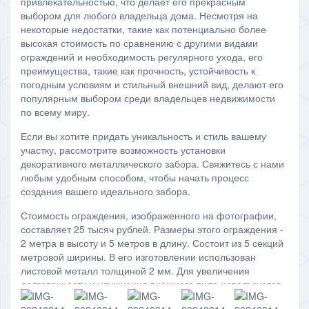
привлекательностью, что делает его прекрасным
выбором для любого владельца дома. Несмотря на
некоторые недостатки, такие как потенциально более
высокая стоимость по сравнению с другими видами
ограждений и необходимость регулярного ухода, его
преимущества, такие как прочность, устойчивость к
погодным условиям и стильный внешний вид, делают его
популярным выбором среди владельцев недвижимости
по всему миру.
Если вы хотите придать уникальность и стиль вашему
участку, рассмотрите возможность установки
декоративного металлического забора. Свяжитесь с нами
любым удобным способом, чтобы начать процесс
создания вашего идеального забора.
Стоимость ограждения, изображенного на фотографии,
составляет 25 тысяч рублей. Размеры этого ограждения -
2 метра в высоту и 5 метров в длину. Состоит из 5 секций
метровой ширины. В его изготовлении использован
листовой металл толщиной 2 мм. Для увеличения
долговечности и улучшения внешнего вида используется
порошковая покраска.