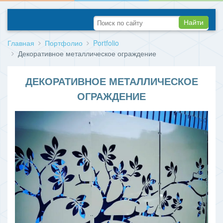
Найти
Главная
Портфолио
Portfolio
Декоративное металлическое ограждение
ДЕКОРАТИВНОЕ МЕТАЛЛИЧЕСКОЕ
ОГРАЖДЕНИЕ