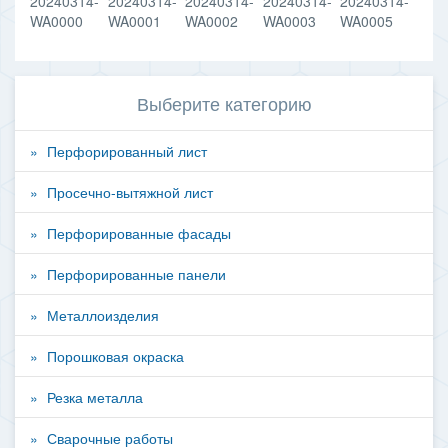
Выберите категорию
Перфорированный лист
Просечно-вытяжной лист
Перфорированные фасады
Перфорированные панели
Металлоизделия
Порошковая окраска
Резка металла
Сварочные работы