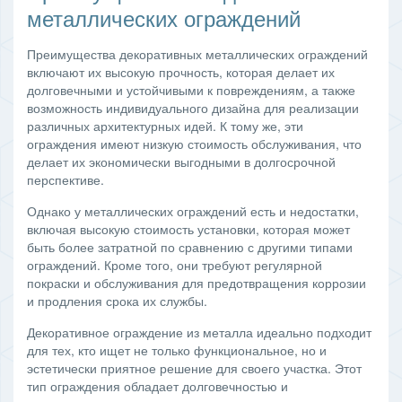
металлических ограждений
Преимущества декоративных металлических ограждений
включают их высокую прочность, которая делает их
долговечными и устойчивыми к повреждениям, а также
возможность индивидуального дизайна для реализации
различных архитектурных идей. К тому же, эти
ограждения имеют низкую стоимость обслуживания, что
делает их экономически выгодными в долгосрочной
перспективе.
Однако у металлических ограждений есть и недостатки,
включая высокую стоимость установки, которая может
быть более затратной по сравнению с другими типами
ограждений. Кроме того, они требуют регулярной
покраски и обслуживания для предотвращения коррозии
и продления срока их службы.
Декоративное ограждение из металла идеально подходит
для тех, кто ищет не только функциональное, но и
эстетически приятное решение для своего участка. Этот
тип ограждения обладает долговечностью и