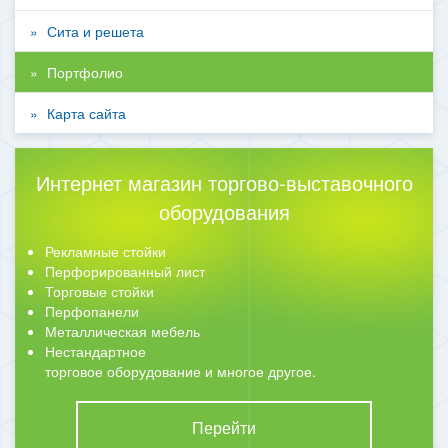
Сита и решета
Портфолио
Карта сайта
Интернет магазин торгово-выставочного
оборудования
Рекламные стойки
Перфорированный лист
Торговые стойки
Перфопанели
Металлическая мебель
Нестандартное
торговое оборудование и многое другое.
Перейти