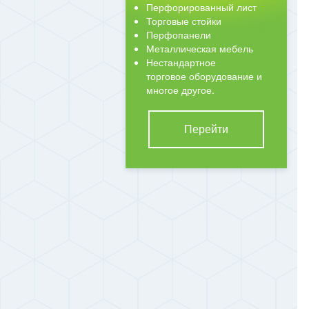
Перфорированный лист
Торговые стойки
Перфопанели
Металлическая мебель
Нестандартное
торговое оборудование и
многое другое.
Перейти