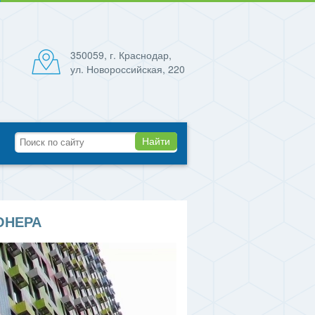
350059, г. Краснодар,
ул. Новороссийская, 220
Найти
ОНЕРА