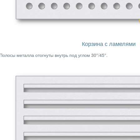
Корзина с ламелями
Полосы металла отогнуты внутрь под углом 30
°
/45
°.