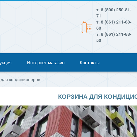
т. 8 (800) 250-81-
71
т. 8 (861) 211-88-
60
т. 8 (861) 211-88-
50
укция
Интернет магазин
Контакты
 для кондиционеров
КОРЗИНА ДЛЯ КОНДИЦИ