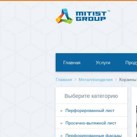
Главная
Услуги
Прод
Главная
Металлоизделия
Корзины
Выберите категорию
Перфорированный лист
Просечно-вытяжной лист
Перфорированные фасады