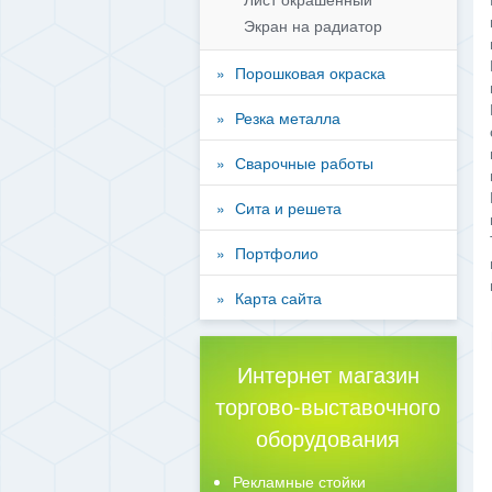
Экран на радиатор
Порошковая окраска
Резка металла
Сварочные работы
Сита и решета
Портфолио
Карта сайта
Интернет магазин
торгово-выставочного
оборудования
Рекламные стойки