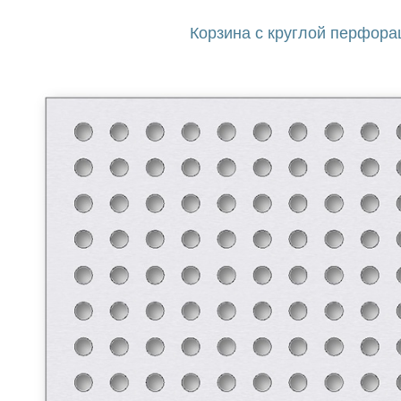
Корзина с круглой перфора