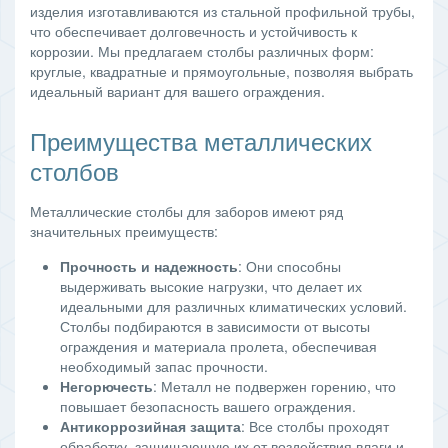
изделия изготавливаются из стальной профильной трубы,
что обеспечивает долговечность и устойчивость к
коррозии. Мы предлагаем столбы различных форм:
круглые, квадратные и прямоугольные, позволяя выбрать
идеальный вариант для вашего ограждения.
Преимущества металлических
столбов
Металлические столбы для заборов имеют ряд
значительных преимуществ:
Прочность и надежность
: Они способны
выдерживать высокие нагрузки, что делает их
идеальными для различных климатических условий.
Столбы подбираются в зависимости от высоты
ограждения и материала пролета, обеспечивая
необходимый запас прочности.
Негорючесть
: Металл не подвержен горению, что
повышает безопасность вашего ограждения.
Антикоррозийная защита
: Все столбы проходят
обработку, защищающую их от воздействия влаги и