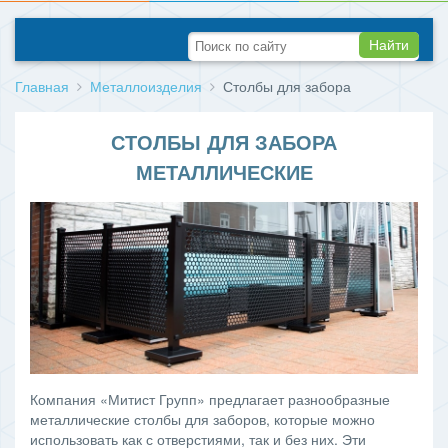
Найти
Главная
Металлоизделия
Столбы для забора
СТОЛБЫ ДЛЯ ЗАБОРА
МЕТАЛЛИЧЕСКИЕ
Компания «Митист Групп» предлагает разнообразные
металлические столбы для заборов, которые можно
использовать как с отверстиями, так и без них. Эти