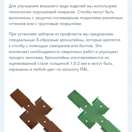
Для улучшения внешнего вида изделий мы используем
технологию порошковой покраски. Столбы могут быть
выполнены с защитно-полимерным покрытием различных
оттенков или с грунтовым покрытием.
При установке заборов из профлиста мы предлагаем
специальные X-образные кронштейны, которые крепятся
к столбу с помощью саморезов или болтов. Это
исключает необходимость сварочных работ и упрощает
процесс монтажа. Кронштейны изготавливаются из
оцинкованной стали толщиной 1,5-2 мм и могут быть
окрашены в любой цвет по каталогу RAL.