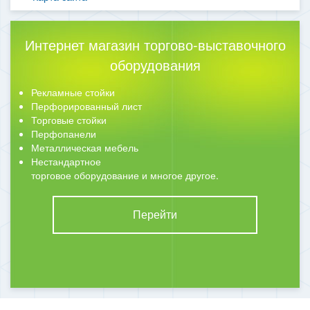
Интернет магазин торгово-выставочного
оборудования
Рекламные стойки
Перфорированный лист
Торговые стойки
Перфопанели
Металлическая мебель
Нестандартное
торговое оборудование и многое другое.
Перейти