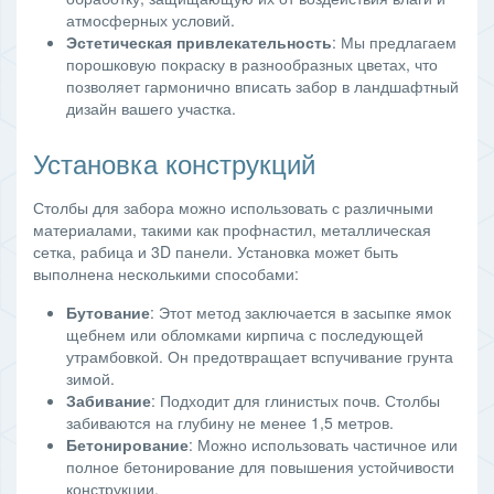
атмосферных условий.
Эстетическая привлекательность
: Мы предлагаем
порошковую покраску в разнообразных цветах, что
позволяет гармонично вписать забор в ландшафтный
дизайн вашего участка.
Установка конструкций
Столбы для забора можно использовать с различными
материалами, такими как профнастил, металлическая
сетка, рабица и 3D панели. Установка может быть
выполнена несколькими способами:
Бутование
: Этот метод заключается в засыпке ямок
щебнем или обломками кирпича с последующей
утрамбовкой. Он предотвращает вспучивание грунта
зимой.
Забивание
: Подходит для глинистых почв. Столбы
забиваются на глубину не менее 1,5 метров.
Бетонирование
: Можно использовать частичное или
полное бетонирование для повышения устойчивости
конструкции.