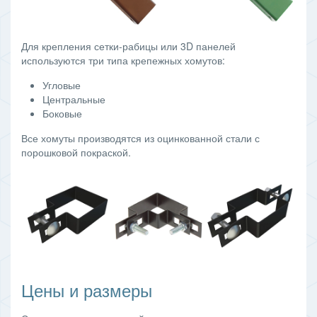
Для крепления сетки-рабицы или 3D панелей
используются три типа крепежных хомутов:
Угловые
Центральные
Боковые
Все хомуты производятся из оцинкованной стали с
порошковой покраской.
Цены и размеры