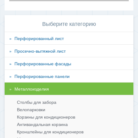
Выберите категорию
Перфорированный лист
Просечно-вытяжной лист
Перфорированные фасады
Перфорированные панели
Металлоизделия
Столбы для забора
Велопарковки
Корзины для кондиционеров
Антивандальная корзина
Кронштейны для кондиционеров