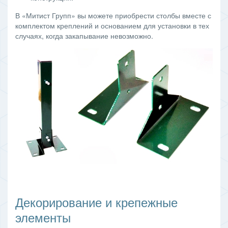
В «Митист Групп» вы можете приобрести столбы вместе с
комплектом креплений и основанием для установки в тех
случаях, когда закапывание невозможно.
Декорирование и крепежные 
элементы