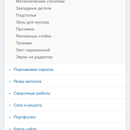
Металлические стеллажи
Закладные детали
Подстолья
Урны для мусора
Противни
Рекламные стойки
Тележки
Лист окрашенный
Экран на радиатор
Порошковая окраска
Резка металла
Сварочные работы
Сита и решета
Портфолио
Карта сайта