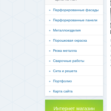
Перфорированные фасады
Перфорированные панели
Металлоизделия
Порошковая окраска
Резка металла
Сварочные работы
Сита и решета
Портфолио
Карта сайта
Интернет магазин