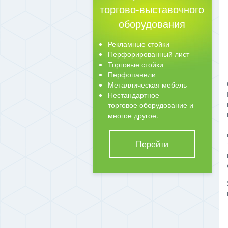
торгово-выставочного
оборудования
Рекламные стойки
Перфорированный лист
Торговые стойки
Перфопанели
Металлическая мебель
Нестандартное
торговое оборудование и
многое другое.
Перейти