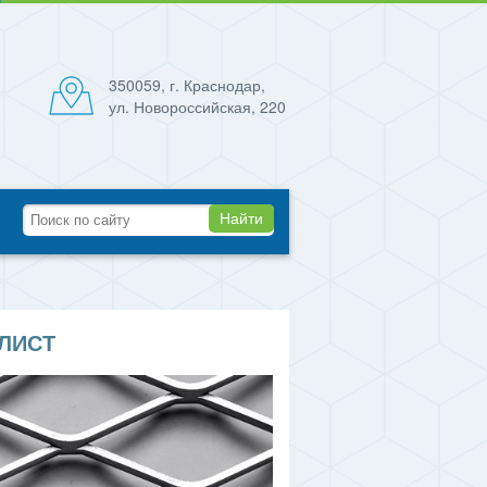
350059, г. Краснодар,
ул. Новороссийская, 220
Найти
ЛИСТ