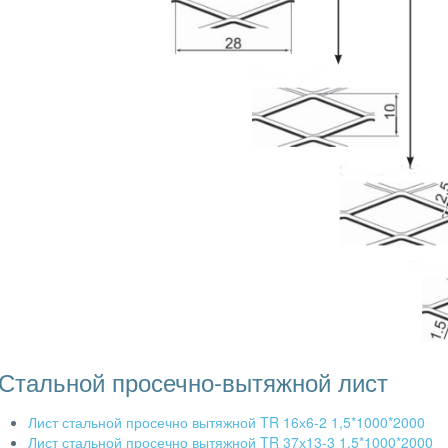
Стальной просечно-вытяжной лист
Лист стальной просечно вытяжной TR 16х6-2 1,5*1000*2000
Лист стальной просечно вытяжной TR 37х13-3 1,5*1000*2000