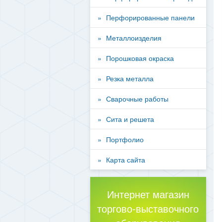
Перфорированные панели
Металлоизделия
Порошковая окраска
Резка металла
Сварочные работы
Сита и решета
Портфолио
Карта сайта
Интернет магазин
торгово-выставочного