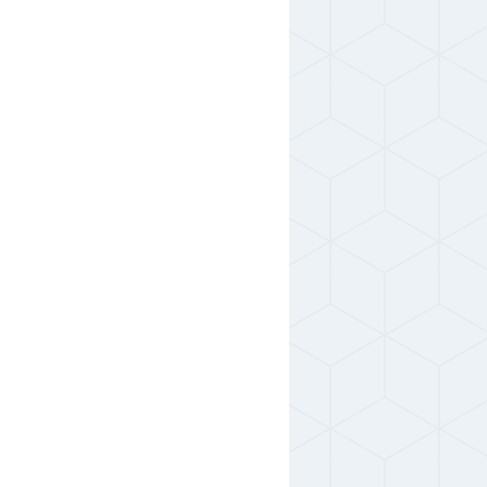
,0;6,0;7,0;8,0;10,0
6280 руб.
11980 руб.
,0;7,0;8,0;10,0
11560 руб.
6400 руб.
,0;6,0;7,0;8,0;10,0
6280 руб.
11980 руб.
,0;7,0;8,0;10,0
11560 руб.
2530 руб.
,0;6,0;7,0;8,0;10,0
2480 руб.
4180 руб.