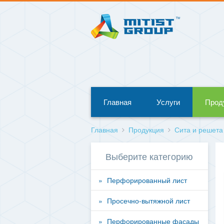
Главная
Услуги
Прод
Главная
Продукция
Сита и решета
Выберите категорию
Перфорированный лист
Просечно-вытяжной лист
Перфорированные фасады