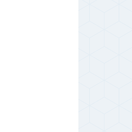
,0;6,0;7,0;8,0;10,0
4380 руб.
6800 руб.
,0;7,0;8,0;10,0
6580 руб.
1480 руб.
,0;7,0;8,0;10,0
1420 руб.
2690 руб.
,0;6,0;7,0;8,0;10
2580 руб.
- руб.
,0;6,0;7,0;8,0;10,0
- руб.
- руб.