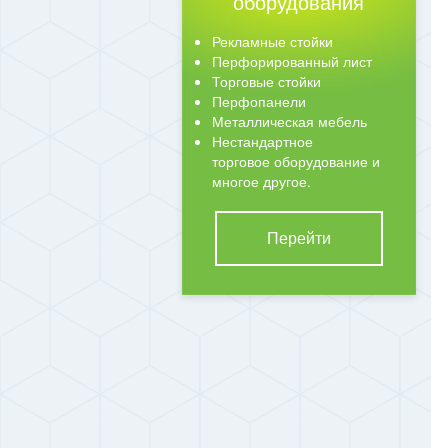
оборудования
Рекламные стойки
Перфорированный лист
Торговые стойки
Перфопанели
Металлическая мебель
Нестандартное
торговое оборудование и
многое другое.
Перейти