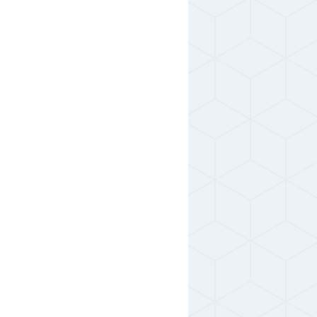
,0;7,0;8,0;10,0
- руб.
1480 руб.
,0;6,0;7,0;8,0;10,0
1390 руб.
2560 руб.
,0;7,0;8,0;10,0
2480 руб.
3180 руб.
,0;6,0;7,0;8,0;10,0
2980 руб.
5980 руб.
,0;7,0;8,0;10,0
5850 руб.
-- руб.