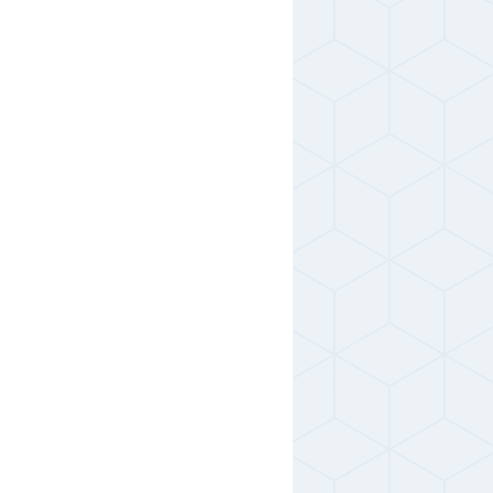
-- руб.
1760 руб.
1980 руб.
-- руб.
-- руб.
1750 руб.
1960 руб.
-- руб.
-- руб.
2180 руб.