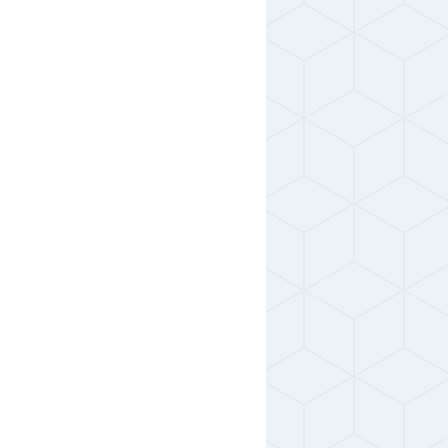
,0;7,0;8,0;10,0
4040 руб.
3850 руб.
,0;7,0;8,0;10,0
3790 руб.
6480 руб.
,0;7,0;8,0;10,0
6290 руб.
3850 руб.
,0;6,0;7,0;8,0;10,0
3680 руб.
6580 руб.
,0;7,0;8,0;10,0
6490 руб.
4290 руб.