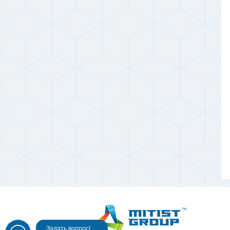
Задать вопрос!