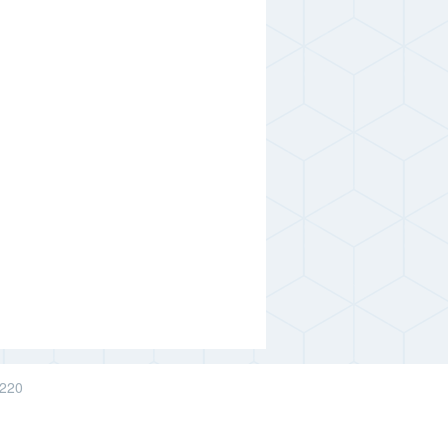
2560 руб.
2160 руб.
2530 руб.
2120 руб.
-- руб.
1880 руб.
2090 руб.
 220