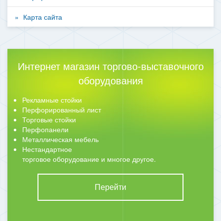
Карта сайта
Интернет магазин торгово-выставочного
оборудования
Рекламные стойки
Перфорированный лист
Торговые стойки
Перфопанели
Металлическая мебель
Нестандартное
торговое оборудование и многое другое.
Перейти