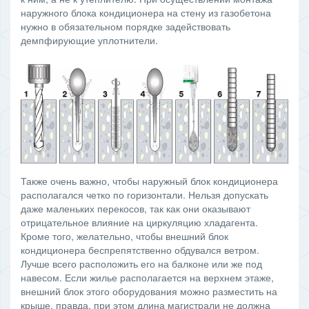
наружного блока кондиционера на стену из газобетона
нужно в обязательном порядке задействовать
демпфирующие уплотнители.
Также очень важно, чтобы наружный блок кондиционера
располагался четко по горизонтали. Нельзя допускать
даже маленьких перекосов, так как они оказывают
отрицательное влияние на циркуляцию хладагента.
Кроме того, желательно, чтобы внешний блок
кондиционера беспрепятственно обдувался ветром.
Лучше всего расположить его на балконе или же под
навесом. Если жилье располагается на верхнем этаже,
внешний блок этого оборудования можно разместить на
крыше, правда, при этом длина магистрали не должна