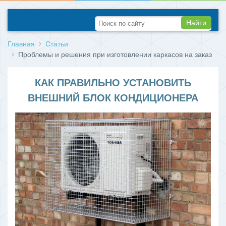
Найти
Главная
Статьи
Проблемы и решения при изготовлении каркасов на заказ
КАК ПРАВИЛЬНО УСТАНОВИТЬ
ВНЕШНИЙ БЛОК КОНДИЦИОНЕРА