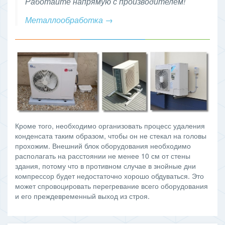
Работайте напрямую с производителем!
Металлообработка →
Кроме того, необходимо организовать процесс удаления
конденсата таким образом, чтобы он не стекал на головы
прохожим. Внешний блок оборудования необходимо
располагать на расстоянии не менее 10 см от стены
здания, потому что в противном случае в знойные дни
компрессор будет недостаточно хорошо обдуваться. Это
может спровоцировать перегревание всего оборудования
и его преждевременный выход из строя.