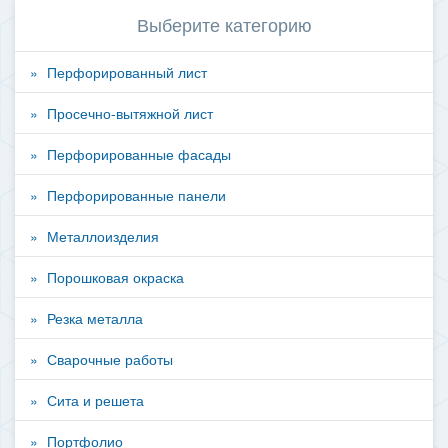
Выберите категорию
Перфорированный лист
Просечно-вытяжной лист
Перфорированные фасады
Перфорированные панели
Металлоизделия
Порошковая окраска
Резка металла
Сварочные работы
Сита и решета
Портфолио