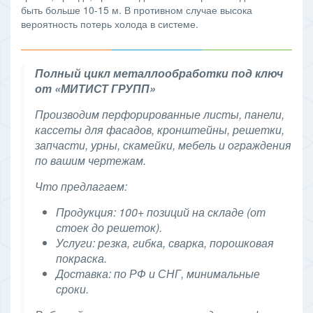
быть больше 10-15 м. В противном случае высока
вероятность потерь холода в системе.
Полный цикл металлообработки под ключ
от «МИТИСТ ГРУПП»
Производим перфорированные листы, панели,
кассеты для фасадов, кронштейны, решетки,
запчасти, урны, скамейки, мебель и ограждения
по вашим чертежам.
Что предлагаем:
Продукция: 100+ позиций на складе (от
стоек до решеток).
Услуги: резка, гибка, сварка, порошковая
покраска.
Доставка: по РФ и СНГ, минимальные
сроки.