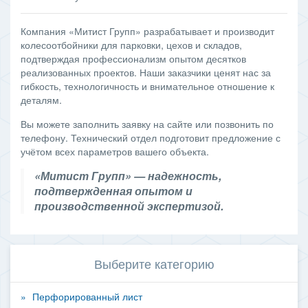
Компания «Митист Групп» разрабатывает и производит
колесоотбойники для парковки, цехов и складов,
подтверждая профессионализм опытом десятков
реализованных проектов. Наши заказчики ценят нас за
гибкость, технологичность и внимательное отношение к
деталям.
Вы можете заполнить заявку на сайте или позвонить по
телефону. Технический отдел подготовит предложение с
учётом всех параметров вашего объекта.
«Митист Групп» — надежность,
подтвержденная опытом и
производственной экспертизой.
Выберите категорию
Перфорированный лист