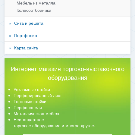
Мебель из металла
Колесоотбойники
Сита и решета
Портфолио
Карта сайта
Интернет магазин торгово-выставочного
оборудования
Рекламные стойки
Перфорированный лист
Торговые стойки
Перфопанели
Металлическая мебель
Нестандартное
торговое оборудование и многое другое.