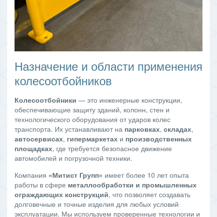
Назначение и области применения
колесоотбойников
Колесоотбойники
— это инженерные конструкции,
обеспечивающие защиту зданий, колонн, стен и
технологического оборудования от ударов колес
транспорта. Их устанавливают на
парковках
,
складах
,
автосервисах
,
гипермаркетах
и
производственных
площадках
, где требуется безопасное движение
автомобилей и погрузочной техники.
Компания
«Митист Групп»
имеет более 10 лет опыта
работы в сфере
металлообработки и промышленных
ограждающих конструкций
, что позволяет создавать
долговечные и точные изделия для любых условий
эксплуатации. Мы используем проверенные технологии и