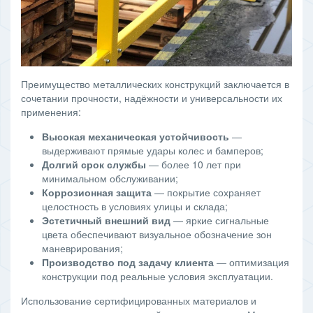
Преимущество металлических конструкций заключается в
сочетании прочности, надёжности и универсальности их
применения:
Высокая механическая устойчивость
—
выдерживают прямые удары колес и бамперов;
Долгий срок службы
— более 10 лет при
минимальном обслуживании;
Коррозионная защита
— покрытие сохраняет
целостность в условиях улицы и склада;
Эстетичный внешний вид
— яркие сигнальные
цвета обеспечивают визуальное обозначение зон
маневрирования;
Производство под задачу клиента
— оптимизация
конструкции под реальные условия эксплуатации.
Использование сертифицированных материалов и