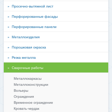
Просечно-вытяжной лист
Перфорированные фасады
Перфорированные панели
Металлоизделия
Порошковая окраска
Резка металла
Сварочные работы
Металлокаркасы
Металлоконструкции
Вольеры
Ограждения
Временное ограждение
Кровать-чердак