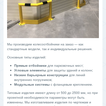
Мы производим колесоотбойники на заказ — как
стандартные модели, так и индивидуальные решения.
Основные типы изделий:
Прямые отбойники
для парковочных мест;
Угловые элементы
для защиты зданий и колонн;
Низкие барьерные конструкции
для линий
внутренних погрузчиков;
Модульные системы
с фланцевым креплением.
Типовые изделия имеют длину от 500 до 2500 мм, но при
проектной необходимости параметры могут быть
изменены. Мы изготавливаем изделия по чертежам и