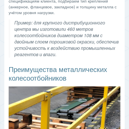
спецификациям клиента, подбираем тип креплений
(анкерное, фланцевое, закладное) и толщину металла с
учётом уровня нагрузки.
Пример: для крупного дистрибуционного
центра мы изготовили 460 метров
колесоотбойников диаметром 108 мм с
двойным слоем порошковой окраски, обеспечив
устойчивость к воздействию промышленных
реагентов и влаги.
Преимущества металлических
колесоотбойников