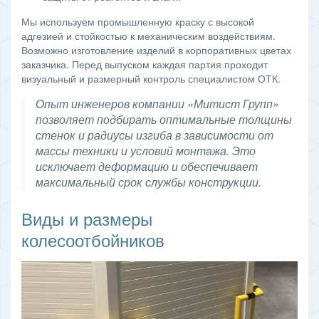
Мы используем промышленную краску с высокой
адгезией и стойкостью к механическим воздействиям.
Возможно изготовление изделий в корпоративных цветах
заказчика. Перед выпуском каждая партия проходит
визуальный и размерный контроль специалистом ОТК.
Опыт инженеров компании «Митист Групп»
позволяет подбирать оптимальные толщины
стенок и радиусы изгиба в зависимости от
массы техники и условий монтажа. Это
исключает деформацию и обеспечивает
максимальный срок службы конструкции.
Виды и размеры
колесоотбойников