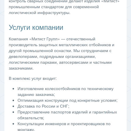
контроль сварных соединений делают изделия «Митист»
промышленным стандартом для современной
логистической инфраструктуры.
Услуги компании
Компания «Митист Групп» — отечественный
производитель защитных металлических отбойников и
другой промышленной оснастки. Мы сотрудничаем с
девелоперами, подрядными организациями,
логистическими парками, автосервисами и частными
заказчиками.
В комплекс услуг входит:
Изготовление колесоотбойников по техническому
заданию заказчика;
Оптимизация конструкции под конкретные условия;
Доставка по России и СНГ;
Предоставление паспортов изделий и гарантийных
обязательств;
Консультации инженеров и проектировщиков по
монтажу.