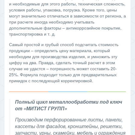
и необходимые для этого работы, техническая сложность,
условия работы, упаковка, погрузка. Кроме того, цены
могут значительно отличаться в зависимости от региона, а
при расчете иногда необходимо учитывать
дополнительные факторы – антикоррозийное покрытие,
транспортировка и т. д.
Самый простой и грубый способ подсчитать стоимость
продукции – определить цену материала, который
необходим для производства изделия, и умножить эту
цифру на два. Правда, сделать точный расчет в этом
случае не удастся – погрешность может составить 20-
25%. Формула подходит только для предварительных
прикидок с последующей корректировкой.
Полный цикл металлообработки под ключ
от «МИТИСТ ГРУПП»
Производим перфорированные листы, панели,
кассеты для фасадов, кронштейны, решетки,
запчасти, урны, скамейки, мебель и ограждения