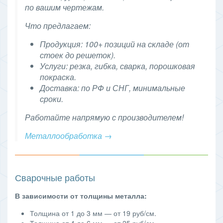
по вашим чертежам.
Что предлагаем:
Продукция: 100+ позиций на складе (от
стоек до решеток).
Услуги: резка, гибка, сварка, порошковая
покраска.
Доставка: по РФ и СНГ, минимальные
сроки.
Работайте напрямую с производителем!
Металлообработка →
Сварочные работы
В зависимости от толщины металла:
Толщина от 1 до 3 мм — от 19 руб/см.