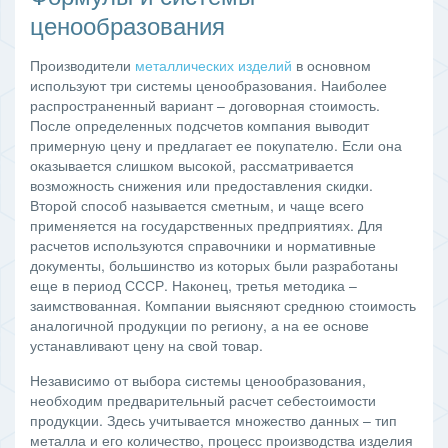
ценообразования
Производители
металлических изделий
в основном
используют три системы ценообразования. Наиболее
распространенный вариант – договорная стоимость.
После определенных подсчетов компания выводит
примерную цену и предлагает ее покупателю. Если она
оказывается слишком высокой, рассматривается
возможность снижения или предоставления скидки.
Второй способ называется сметным, и чаще всего
применяется на государственных предприятиях. Для
расчетов используются справочники и нормативные
документы, большинство из которых были разработаны
еще в период СССР. Наконец, третья методика –
заимствованная. Компании выясняют среднюю стоимость
аналогичной продукции по региону, а на ее основе
устанавливают цену на свой товар.
Независимо от выбора системы ценообразования,
необходим предварительный расчет себестоимости
продукции. Здесь учитывается множество данных – тип
металла и его количество, процесс производства изделия