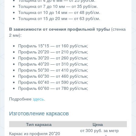
Толщина от 4 до 6 мм — от 25 руб/см.
Толщина от 7 до 10 мм — от 35 руб/см.
Толщина от 10 до 14 мм — от 48 руб/см.
Толщина от 15 до 20 мм — от 63 руб/см.
В зависимости от сечения профильной трубы
(стенка
2 мм):
Профиль 15*15 — от 160 руб/стык;
Профиль 20*20 — от 210 руб/стык;
Профиль 30*20 — от 260 руб/стык;
Профиль 40*20 — от 310 руб/стык;
Профиль 50*30 — от 410 руб/стык;
Профиль 60*30 — от 460 руб/стык;
Профиль 60*40 — от 590 руб/стык;
Профиль 60*60 — от 780 руб/стык;
Подробнее
здесь
.
Изготовление каркасов
Тип каркаса
Цена
от 300 руб. за метр
Каркас из профиля 20*20