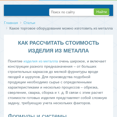
Найти
Главная
Статьи
Какое торговое оборудование можно изготовить из металла
КАК РАССЧИТАТЬ СТОИМОСТЬ
ИЗДЕЛИЯ ИЗ МЕТАЛЛА
Понятие
изделия из металла
очень широкое, и включает
конструкции разного предназначения – от больших
строительных каркасов до мелкой фурнитуры вроде
гвоздей и шурупов. Для производства подобной
продукции необходимо сырье с определенными
характеристиками и несколько процессов – обрезка,
сверление, сварка, сборка и т. д. В связи с этим расчет
стоимости готовых изделия представляет собой сложную
задачу, требующую учета нескольких факторов.
Формулы и системы