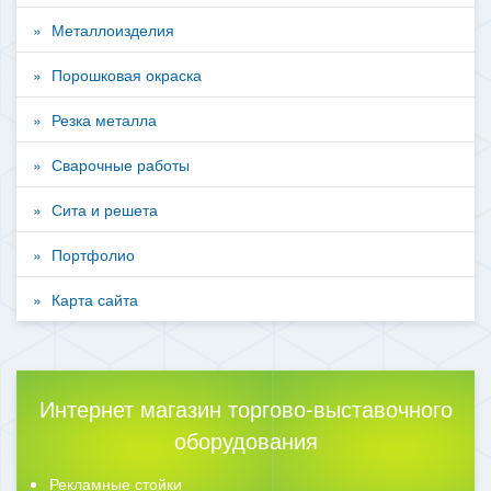
Металлоизделия
Порошковая окраска
Резка металла
Сварочные работы
Сита и решета
Портфолио
Карта сайта
Интернет магазин торгово-выставочного
оборудования
Рекламные стойки