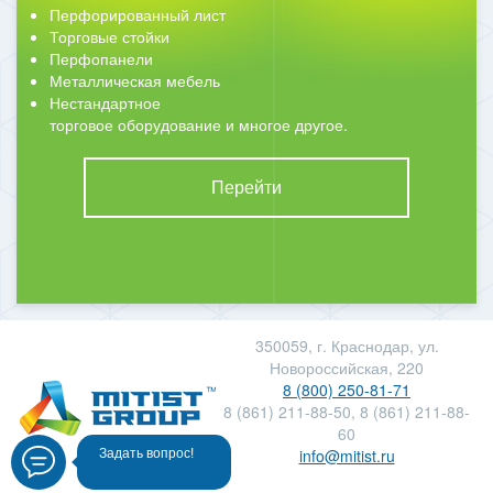
Перфорированный лист
Торговые стойки
Перфопанели
Металлическая мебель
Нестандартное
торговое оборудование и многое другое.
Перейти
350059, г. Краснодар, ул.
Новороссийская, 220
8 (800) 250-81-71
8 (861) 211-88-50, 8 (861) 211-88-
60
info@mitist.ru
Задать вопрос!