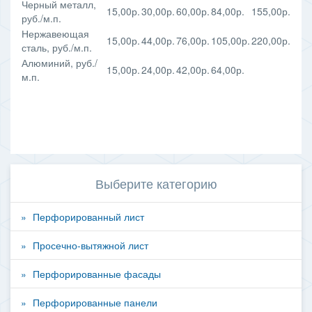
Черный металл,
15,00р.
30,00р.
60,00р.
84,00р.
155,00р.
руб./м.п.
Нержавеющая
15,00р.
44,00р.
76,00р.
105,00р.
220,00р.
сталь, руб./м.п.
Алюминий, руб./
15,00р.
24,00р.
42,00р.
64,00р.
м.п.
Выберите категорию
Перфорированный лист
Просечно-вытяжной лист
Перфорированные фасады
Перфорированные панели