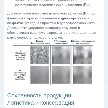
коэффициента пластической анизотропии (
R90
).
Для получения поверхности высокого качества (
В
) под
финишную окраску применяется
дрессированное
покрытие
(холодная прокатка в дрессировочной клети).
Дрессировка устраняет площадку текучести и
обеспечивает заданную шероховатость, что гарантирует
равномерность полимерного слоя.
Сохранность продукции:
логистика и консервация