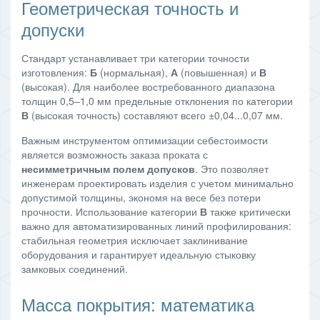
Геометрическая точность и
допуски
Стандарт устанавливает три категории точности
изготовления:
Б
(нормальная),
А
(повышенная) и
В
(высокая). Для наиболее востребованного диапазона
толщин 0,5–1,0 мм предельные отклонения по категории
В
(высокая точность) составляют всего ±0,04...0,07 мм.
Важным инструментом оптимизации себестоимости
является возможность заказа проката с
несимметричным полем допусков
. Это позволяет
инженерам проектировать изделия с учетом минимально
допустимой толщины, экономя на весе без потери
прочности. Использование категории
В
также критически
важно для автоматизированных линий профилирования:
стабильная геометрия исключает заклинивание
оборудования и гарантирует идеальную стыковку
замковых соединений.
Масса покрытия: математика