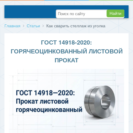
Найти
Главная
Статьи
Как сварить стеллаж из уголка
ГОСТ 14918-2020:
ГОРЯЧЕОЦИНКОВАННЫЙ ЛИСТОВОЙ
ПРОКАТ