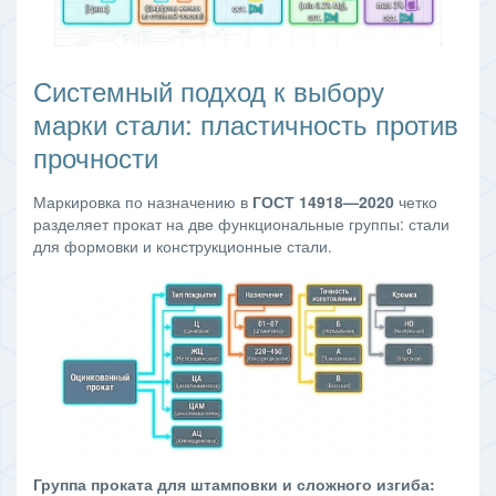
Системный подход к выбору
марки стали: пластичность против
прочности
Маркировка по назначению в
ГОСТ 14918—2020
четко
разделяет прокат на две функциональные группы: стали
для формовки и конструкционные стали.
Группа проката для штамповки и сложного изгиба: