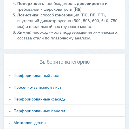
Поверхность
: необходимость
дрессировки
и
требования к шероховатости (
Ra
).
Логистика
: способ консервации (
ПС, ПР, ПП
),
внутренний диаметр рулона (500, 508, 600, 610, 750
мм) и предельный вес грузового места.
Химия
: необходимость подтверждения химического
состава стали по плавочному анализу.
Выберите категорию
Перфорированный лист
Просечно-вытяжной лист
Перфорированные фасады
Перфорированные панели
Металлоизделия