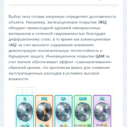
Выбор типа сплава напрямую определяет долговечность
объекта. Например, железоцинковое покрытие (
ЖЦ
)
обладает превосходной адгезией лакокрасочных
материалов и отличной свариваемостью благодаря
диффузионному слою, в то время как алюмоцинковое
(
АЦ
) за счет высокого содержания алюминия
демонстрирует исключительную теплостойкость и
барьерную защиту. Инновационное покрытие
ЦАМ
за
счет магния обеспечивает эффект «самозалечивания»
обрезной кромки, что критически важно для снижения
эксплуатационных расходов в условиях высокой
влажности.