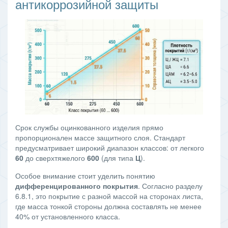
антикоррозийной защиты
Срок службы оцинкованного изделия прямо
пропорционален массе защитного слоя. Стандарт
предусматривает широкий диапазон классов: от легкого
60
до сверхтяжелого
600
(для типа
Ц
).
Особое внимание стоит уделить понятию
дифференцированного покрытия
. Согласно разделу
6.8.1, это покрытие с разной массой на сторонах листа,
где масса тонкой стороны должна составлять не менее
40% от установленного класса.