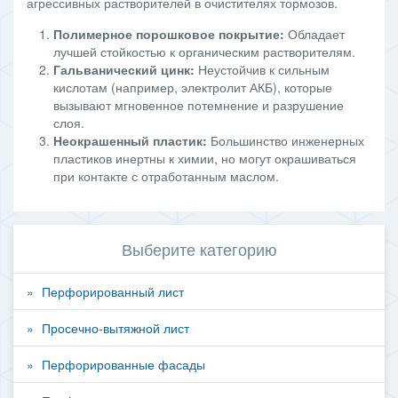
агрессивных растворителей в очистителях тормозов.
Полимерное порошковое покрытие:
Обладает
лучшей стойкостью к органическим растворителям.
Гальванический цинк:
Неустойчив к сильным
кислотам (например, электролит АКБ), которые
вызывают мгновенное потемнение и разрушение
слоя.
Неокрашенный пластик:
Большинство инженерных
пластиков инертны к химии, но могут окрашиваться
при контакте с отработанным маслом.
Выберите категорию
Перфорированный лист
Просечно-вытяжной лист
Перфорированные фасады