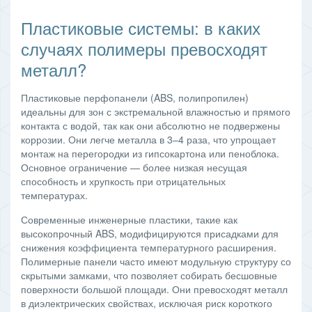
Пластиковые системы: в каких
случаях полимеры превосходят
металл?
Пластиковые перфопанели (ABS, полипропилен)
идеальны для зон с экстремальной влажностью и прямого
контакта с водой, так как они абсолютно не подвержены
коррозии. Они легче металла в 3–4 раза, что упрощает
монтаж на перегородки из гипсокартона или пеноблока.
Основное ограничение — более низкая несущая
способность и хрупкость при отрицательных
температурах.
Современные инженерные пластики, такие как
высокопрочный ABS, модифицируются присадками для
снижения коэффициента температурного расширения.
Полимерные панели часто имеют модульную структуру со
скрытыми замками, что позволяет собирать бесшовные
поверхности большой площади. Они превосходят металл
в диэлектрических свойствах, исключая риск короткого