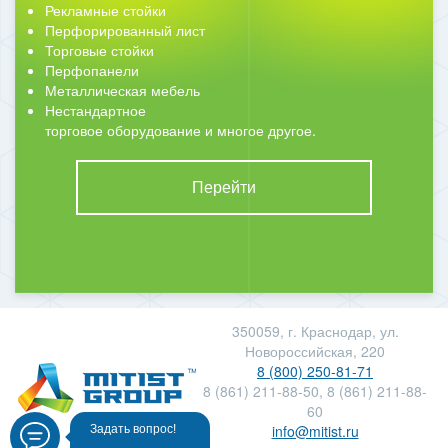
Рекламные стойки
Перфорированный лист
Торговые стойки
Перфопанели
Металлическая мебель
Нестандартное
торговое оборудование и многое другое.
Перейти
350059, г. Краснодар, ул.
Новороссийская, 220
8 (800) 250-81-71
8 (861) 211-88-50, 8 (861) 211-88-
60
info@mitist.ru
Задать вопрос!