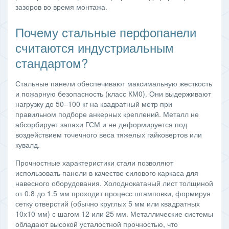
зазоров во время монтажа.
Почему стальные перфопанели
считаются индустриальным
стандартом?
Стальные панели обеспечивают максимальную жесткость
и пожарную безопасность (класс КМ0). Они выдерживают
нагрузку до 50–100 кг на квадратный метр при
правильном подборе анкерных креплений. Металл не
абсорбирует запахи ГСМ и не деформируется под
воздействием точечного веса тяжелых гайковертов или
кувалд.
Прочностные характеристики стали позволяют
использовать панели в качестве силового каркаса для
навесного оборудования. Холоднокатаный лист толщиной
от 0.8 до 1.5 мм проходит процесс штамповки, формируя
сетку отверстий (обычно круглых 5 мм или квадратных
10х10 мм) с шагом 12 или 25 мм. Металлические системы
обладают высокой усталостной прочностью, что