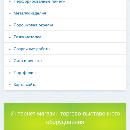
Перфорированные панели
Металлоизделия
Порошковая окраска
Резка металла
Сварочные работы
Сита и решета
Портфолио
Карта сайта
Интернет магазин торгово-выставочного
оборудования