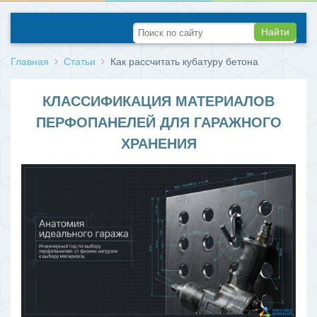
Найти
Главная
Статьи
Как рассчитать кубатуру бетона
КЛАССИФИКАЦИЯ МАТЕРИАЛОВ
ПЕРФОПАНЕЛЕЙ ДЛЯ ГАРАЖНОГО
ХРАНЕНИЯ