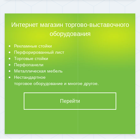
Интернет магазин торгово-выставочного
оборудования
Рекламные стойки
Перфорированный лист
Торговые стойки
Перфопанели
Металлическая мебель
Нестандартное
торговое оборудование и многое другое.
Перейти