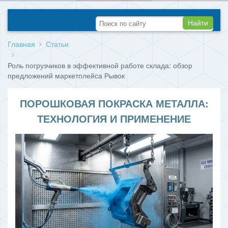
Найти
Главная
Статьи
Роль погрузчиков в эффективной работе склада: обзор
предложений маркетплейса Рывок
ПОРОШКОВАЯ ПОКРАСКА МЕТАЛЛА:
ТЕХНОЛОГИЯ И ПРИМЕНЕНИЕ