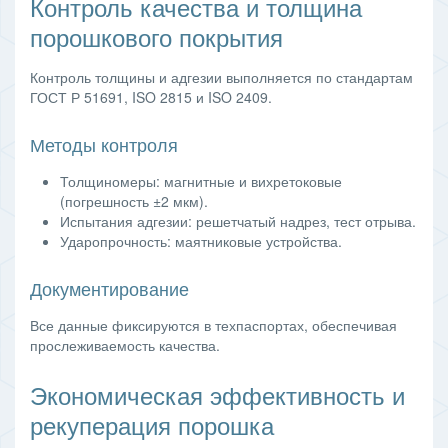
Контроль качества и толщина
порошкового покрытия
Контроль толщины и адгезии выполняется по стандартам
ГОСТ Р 51691, ISO 2815 и ISO 2409.
Методы контроля
Толщиномеры: магнитные и вихретоковые
(погрешность ±2 мкм).
Испытания адгезии: решетчатый надрез, тест отрыва.
Ударопрочность: маятниковые устройства.
Документирование
Все данные фиксируются в техпаспортах, обеспечивая
прослеживаемость качества.
Экономическая эффективность и
рекуперация порошка