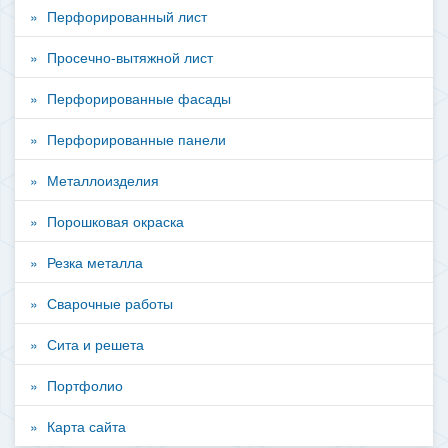
Перфорированный лист
Просечно-вытяжной лист
Перфорированные фасады
Перфорированные панели
Металлоизделия
Порошковая окраска
Резка металла
Сварочные работы
Сита и решета
Портфолио
Карта сайта