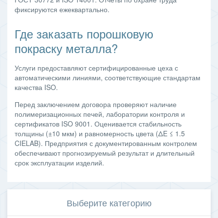
фиксируются ежеквартально.
Где заказать порошковую
покраску металла?
Услуги предоставляют сертифицированные цеха с
автоматическими линиями, соответствующие стандартам
качества ISO.
Перед заключением договора проверяют наличие
полимеризационных печей, лаборатории контроля и
сертификатов ISO 9001. Оценивается стабильность
толщины (±10 мкм) и равномерность цвета (ΔE ≤ 1.5
CIELAB). Предприятия с документированным контролем
обеспечивают прогнозируемый результат и длительный
срок эксплуатации изделий.
Выберите категорию