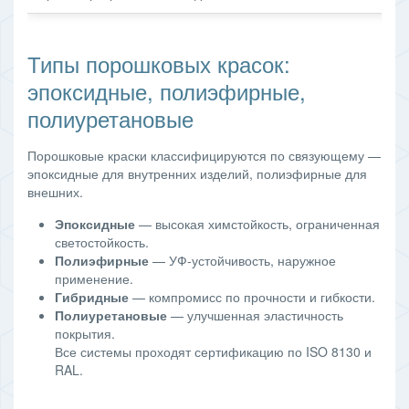
Типы порошковых красок:
эпоксидные, полиэфирные,
полиуретановые
Порошковые краски классифицируются по связующему —
эпоксидные для внутренних изделий, полиэфирные для
внешних.
Эпоксидные
— высокая химстойкость, ограниченная
светостойкость.
Полиэфирные
— УФ‑устойчивость, наружное
применение.
Гибридные
— компромисс по прочности и гибкости.
Полиуретановые
— улучшенная эластичность
покрытия.
Все системы проходят сертификацию по ISO 8130 и
RAL.