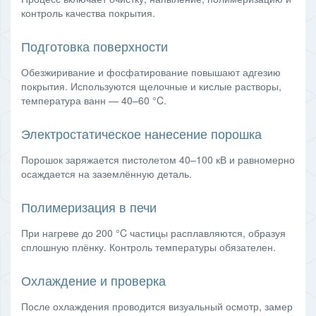
контроль качества покрытия.
Подготовка поверхности
Обезжиривание и фосфатирование повышают адгезию
покрытия. Используются щелочные и кислые растворы,
температура ванн — 40–60 °C.
Электростатическое нанесение порошка
Порошок заряжается пистолетом 40–100 кВ и равномерно
осаждается на заземлённую деталь.
Полимеризация в печи
При нагреве до 200 °C частицы расплавляются, образуя
сплошную плёнку. Контроль температуры обязателен.
Охлаждение и проверка
После охлаждения проводится визуальный осмотр, замер