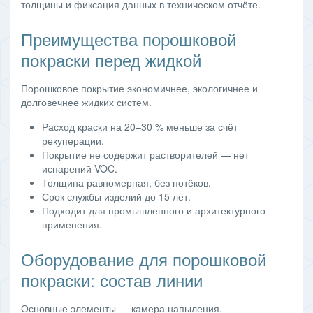
толщины и фиксация данных в техническом отчёте.
Преимущества порошковой
покраски перед жидкой
Порошковое покрытие экономичнее, экологичнее и
долговечнее жидких систем.
Расход краски на 20–30 % меньше за счёт
рекуперации.
Покрытие не содержит растворителей — нет
испарений VOC.
Толщина равномерная, без потёков.
Срок службы изделий до 15 лет.
Подходит для промышленного и архитектурного
применения.
Оборудование для порошковой
покраски: состав линии
Основные элементы — камера напыления,