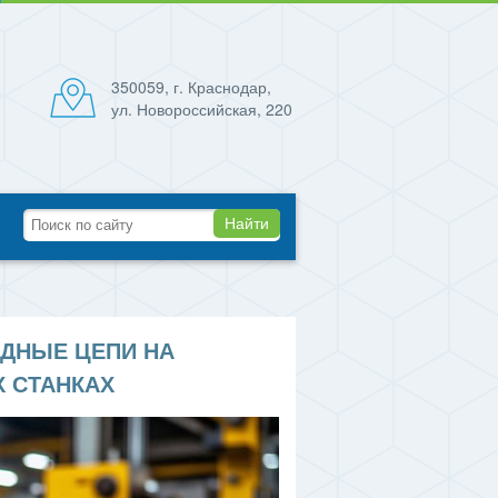
350059, г. Краснодар,
ул. Новороссийская, 220
Найти
ОДНЫЕ ЦЕПИ НА
 СТАНКАХ