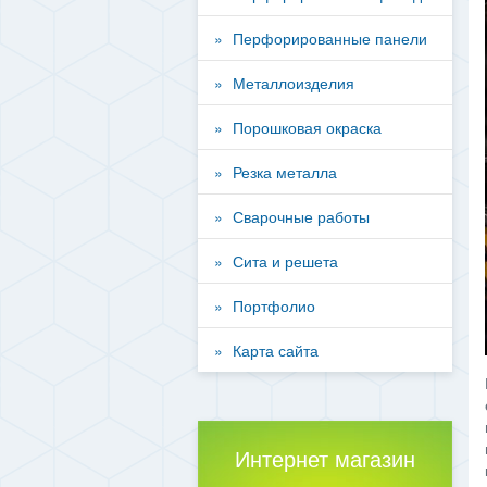
Перфорированные панели
Металлоизделия
Порошковая окраска
Резка металла
Сварочные работы
Сита и решета
Портфолио
Карта сайта
Интернет магазин