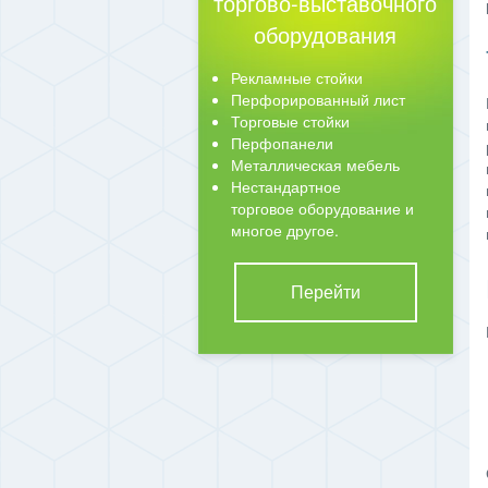
торгово-выставочного
оборудования
Рекламные стойки
Перфорированный лист
Торговые стойки
Перфопанели
Металлическая мебель
Нестандартное
торговое оборудование и
многое другое.
Перейти