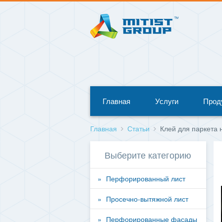
Главная
Услуги
Прод
Главная
Статьи
Клей для паркета 
Выберите категорию
Перфорированный лист
Просечно-вытяжной лист
Перфорированные фасады