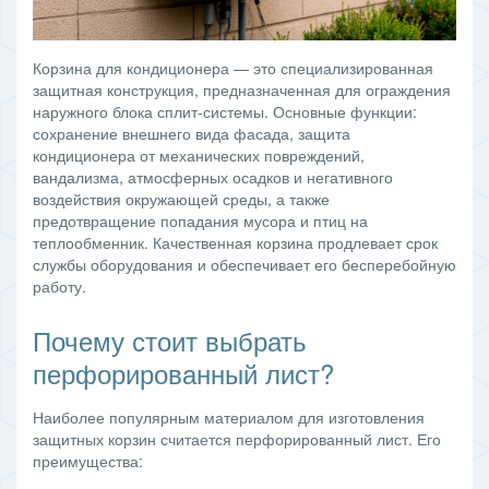
Корзина для кондиционера — это специализированная
защитная конструкция, предназначенная для ограждения
наружного блока сплит-системы. Основные функции:
сохранение внешнего вида фасада, защита
кондиционера от механических повреждений,
вандализма, атмосферных осадков и негативного
воздействия окружающей среды, а также
предотвращение попадания мусора и птиц на
теплообменник. Качественная корзина продлевает срок
службы оборудования и обеспечивает его бесперебойную
работу.
Почему стоит выбрать
перфорированный лист?
Наиболее популярным материалом для изготовления
защитных корзин считается перфорированный лист. Его
преимущества: