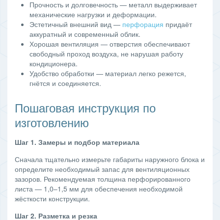
Прочность и долговечность — металл выдерживает
механические нагрузки и деформации.
Эстетичный внешний вид —
перфорация
придаёт
аккуратный и современный облик.
Хорошая вентиляция — отверстия обеспечивают
свободный проход воздуха, не нарушая работу
кондиционера.
Удобство обработки — материал легко режется,
гнётся и соединяется.
Пошаговая инструкция по
изготовлению
Шаг 1. Замеры и подбор материала
Сначала тщательно измерьте габариты наружного блока и
определите необходимый запас для вентиляционных
зазоров. Рекомендуемая толщина перфорированного
листа — 1,0–1,5 мм для обеспечения необходимой
жёсткости конструкции.
Шаг 2. Разметка и резка