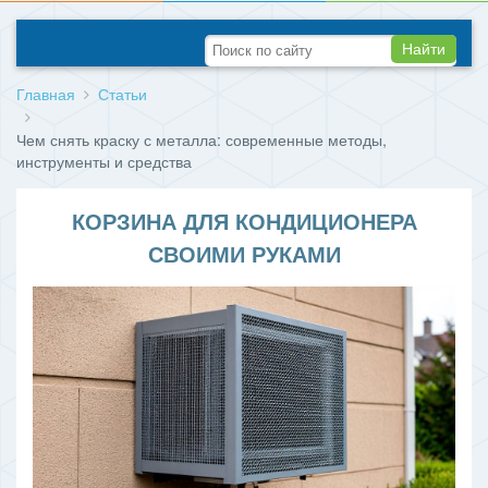
Найти
Главная
Статьи
Чем снять краску с металла: современные методы,
инструменты и средства
КОРЗИНА ДЛЯ КОНДИЦИОНЕРА
СВОИМИ РУКАМИ