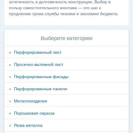
эстетичность и долговечность конструкции. Выбор в
пользу самостоятельного монтажа — это шаг к
продлению срока службы техники и экономии бюджета.
Выберите категорию
Перфорированный лист
Просечно-вытяжной лист
Перфорированные фасады
Перфорированные панели
Металлоизделия
Порошковая окраска
Резка металла