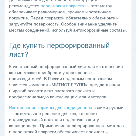
рекомендуется
порошковая покраска
— этот метод
обеспечивает равномерное, прочное и эстетичное
покрытие. Перед покраской обязательно обезжирьте и
загрунтуйте поверхность. Особое внимание уделяйте
местам соединений, используя антикоррозийные составы.
Где купить перфорированный
лист?
Качественный перфорированный лист для изготовления
корзин можно приобрести у проверенных
производителей. В России надёжным поставщиком
является компания «МИТИСТ ГРУПП», предлагающая
широкий ассортимент листового проката и
профессиональную консультацию для мастеров.
Изготовление корзины для кондиционера
своими руками
— оптимальное решение для тех, кто ценит
индивидуальный подход и надёжную защиту
кондиционера. Применение перфорированного металла
и порошковой покраски обеспечивает прочность,