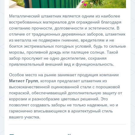
Металлический штакетник является одним из наиболее
востребованных материалов для ограждений благодаря
сочетанию прочности, долговечности и эстетичности. В
отличие от традиционных деревянных заборов, штакетник
из металла не подвержен гниению, вредителям и не
боится экстремальных погодных условий, будь то сильные
морозы, проливной дождь или палящее солнце. Такой
забор прослужит не одно десятилетие, сохраняя
привлекательный внешний вид и функциональность.
Особое место на рынке занимает продукция компании
Митист Групп
, которая предлагает штакетник из
высококачественной оцинкованной стали с порошковой
покраской, обеспечивающей дополнительную защиту от
коррозии и разнообразие цветовых решений. Это
позволяет создавать заборы не только надежные, но и
гармонично вписывающиеся в архитектурный стиль
вашего участка.