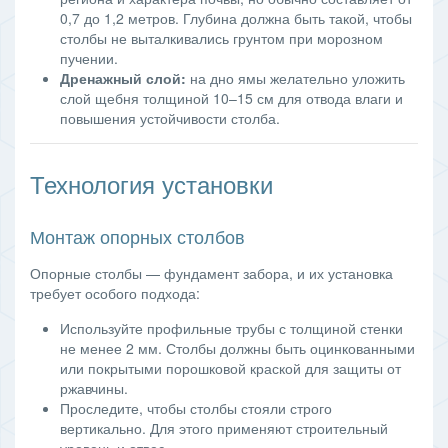
0,7 до 1,2 метров. Глубина должна быть такой, чтобы
столбы не выталкивались грунтом при морозном
пучении.
Дренажный слой:
на дно ямы желательно уложить
слой щебня толщиной 10–15 см для отвода влаги и
повышения устойчивости столба.
Технология установки
Монтаж опорных столбов
Опорные столбы — фундамент забора, и их установка
требует особого подхода:
Используйте профильные трубы с толщиной стенки
не менее 2 мм. Столбы должны быть оцинкованными
или покрытыми порошковой краской для защиты от
ржавчины.
Проследите, чтобы столбы стояли строго
вертикально. Для этого применяют строительный
уровень и отвес.