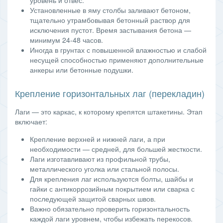
Установленные в яму столбы заливают бетоном,
тщательно утрамбовывая бетонный раствор для
исключения пустот. Время застывания бетона —
минимум 24-48 часов.
Иногда в грунтах с повышенной влажностью и слабой
несущей способностью применяют дополнительные
анкеры или бетонные подушки.
Крепление горизонтальных лаг (перекладин)
Лаги — это каркас, к которому крепятся штакетины. Этап
включает:
Крепление верхней и нижней лаги, а при
необходимости — средней, для большей жесткости.
Лаги изготавливают из профильной трубы,
металлического уголка или стальной полосы.
Для крепления лаг используются болты, шайбы и
гайки с антикоррозийным покрытием или сварка с
последующей защитой сварных швов.
Важно обязательно проверить горизонтальность
каждой лаги уровнем, чтобы избежать перекосов.