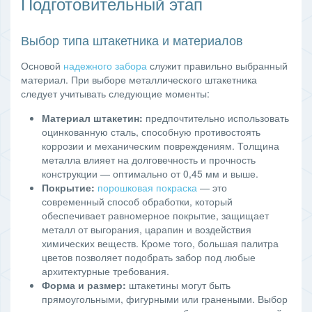
Подготовительный этап
Выбор типа штакетника и материалов
Основой
надежного забора
служит правильно выбранный
материал. При выборе металлического штакетника
следует учитывать следующие моменты:
Материал штакетин:
предпочтительно использовать
оцинкованную сталь, способную противостоять
коррозии и механическим повреждениям. Толщина
металла влияет на долговечность и прочность
конструкции — оптимально от 0,45 мм и выше.
Покрытие:
порошковая покраска
— это
современный способ обработки, который
обеспечивает равномерное покрытие, защищает
металл от выгорания, царапин и воздействия
химических веществ. Кроме того, большая палитра
цветов позволяет подобрать забор под любые
архитектурные требования.
Форма и размер:
штакетины могут быть
прямоугольными, фигурными или гранеными. Выбор