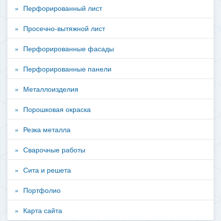
Перфорированный лист
Просечно-вытяжной лист
Перфорированные фасады
Перфорированные панели
Металлоизделия
Порошковая окраска
Резка металла
Сварочные работы
Сита и решета
Портфолио
Карта сайта