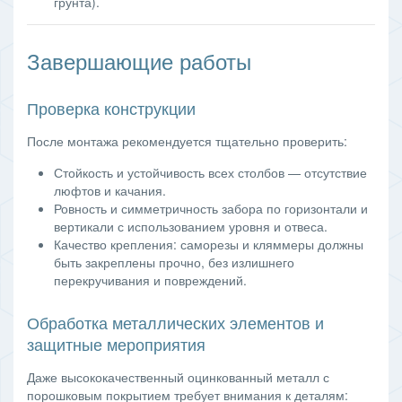
грунта).
Завершающие работы
Проверка конструкции
После монтажа рекомендуется тщательно проверить:
Стойкость и устойчивость всех столбов — отсутствие
люфтов и качания.
Ровность и симметричность забора по горизонтали и
вертикали с использованием уровня и отвеса.
Качество крепления: саморезы и кляммеры должны
быть закреплены прочно, без излишнего
перекручивания и повреждений.
Обработка металлических элементов и
защитные мероприятия
Даже высококачественный оцинкованный металл с
порошковым покрытием требует внимания к деталям: