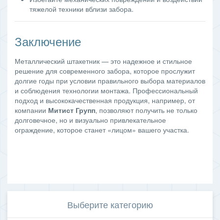
тяжелой техники вблизи забора.
Заключение
Металлический штакетник — это надежное и стильное
решение для современного забора, которое прослужит
долгие годы при условии правильного выбора материалов
и соблюдения технологии монтажа. Профессиональный
подход и высококачественная продукция, например, от
компании
Митист Групп
, позволяют получить не только
долговечное, но и визуально привлекательное
ограждение, которое станет «лицом» вашего участка.
Выберите категорию