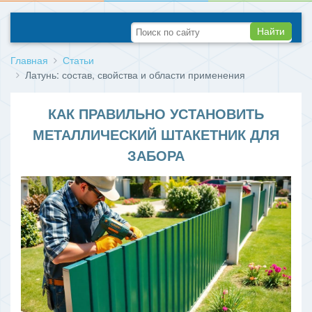
Найти
Главная
Статьи
Латунь: состав, свойства и области применения
КАК ПРАВИЛЬНО УСТАНОВИТЬ
МЕТАЛЛИЧЕСКИЙ ШТАКЕТНИК ДЛЯ
ЗАБОРА