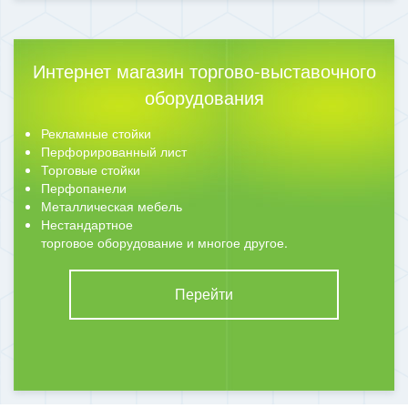
Интернет магазин торгово-выставочного
оборудования
Рекламные стойки
Перфорированный лист
Торговые стойки
Перфопанели
Металлическая мебель
Нестандартное
торговое оборудование и многое другое.
Перейти