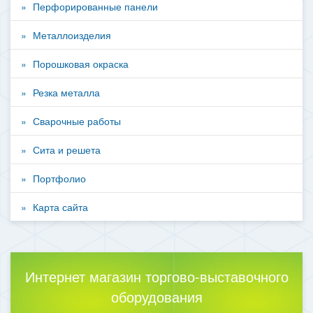
Перфорированные панели
Металлоизделия
Порошковая окраска
Резка металла
Сварочные работы
Сита и решета
Портфолио
Карта сайта
Интернет магазин торгово-выставочного
оборудования