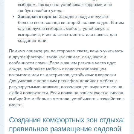
выбором, так как она устойчива к коррозии и не
требует особого ухода.
Западная сторона:
Западные сады получают
больше всего солнца во второй половине дня. В этом
случае лучше выбирать мебель, устойчивую к
выгоранию, и использовать зонты или навесы для
создания тени.
Помимо ориентации по сторонам света, важно учитывать
и другие факторы, такие как климат, ландшафт и
особенности почвы. Если в вашем регионе часто идут
дожди, выбирайте мебель с водоотталкивающим
покрытием или из материалов, устойчивых к коррозии.
Для участка с неровным рельефом подойдет мебель с
регулируемыми ножками, позволяющая выровнять ее на
любой поверхности. Если почва на вашем участке кислая,
выбирайте мебель из металла, устойчивого к воздействию
кислот.
Создание комфортных зон отдыха:
правильное размещение садовой