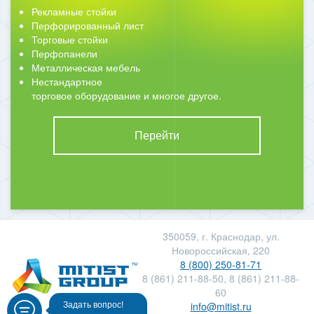
Рекламные стойки
Перфорированный лист
Торговые стойки
Перфопанели
Металлическая мебель
Нестандартное
торговое оборудование и многое другое.
Перейти
350059, г. Краснодар, ул.
Новороссийская, 220
8 (800) 250-81-71
8 (861) 211-88-50, 8 (861) 211-88-
60
info@mitist.ru
Задать вопрос!