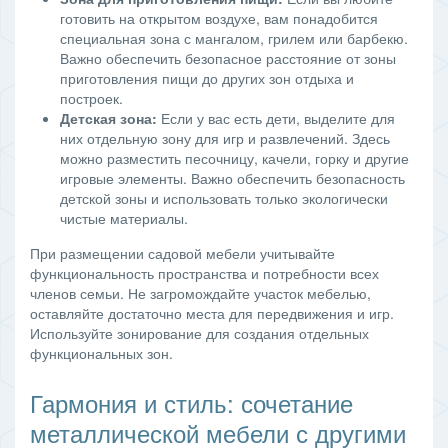
готовить на открытом воздухе, вам понадобится
специальная зона с мангалом, грилем или барбекю.
Важно обеспечить безопасное расстояние от зоны
приготовления пищи до других зон отдыха и
построек.
Детская зона:
Если у вас есть дети, выделите для
них отдельную зону для игр и развлечений. Здесь
можно разместить песочницу, качели, горку и другие
игровые элементы. Важно обеспечить безопасность
детской зоны и использовать только экологически
чистые материалы.
При размещении садовой мебели учитывайте
функциональность пространства и потребности всех
членов семьи. Не загромождайте участок мебелью,
оставляйте достаточно места для передвижения и игр.
Используйте зонирование для создания отдельных
функциональных зон.
Гармония и стиль: сочетание
металлической мебели с другими