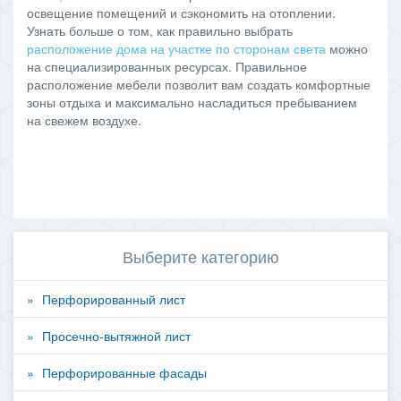
освещение помещений и сэкономить на отоплении.
Узнать больше о том, как правильно выбрать
расположение дома на участке по сторонам света
можно
на специализированных ресурсах. Правильное
расположение мебели позволит вам создать комфортные
зоны отдыха и максимально насладиться пребыванием
на свежем воздухе.
Выберите категорию
Перфорированный лист
Просечно-вытяжной лист
Перфорированные фасады