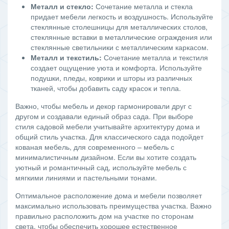
Металл и стекло:
Сочетание металла и стекла
придает мебели легкость и воздушность. Используйте
стеклянные столешницы для металлических столов,
стеклянные вставки в металлические ограждения или
стеклянные светильники с металлическим каркасом.
Металл и текстиль:
Сочетание металла и текстиля
создает ощущение уюта и комфорта. Используйте
подушки, пледы, коврики и шторы из различных
тканей, чтобы добавить саду красок и тепла.
Важно, чтобы мебель и декор гармонировали друг с
другом и создавали единый образ сада. При выборе
стиля садовой мебели учитывайте архитектуру дома и
общий стиль участка. Для классического сада подойдет
кованая мебель, для современного – мебель с
минималистичным дизайном. Если вы хотите создать
уютный и романтичный сад, используйте мебель с
мягкими линиями и пастельными тонами.
Оптимальное расположение дома и мебели позволяет
максимально использовать преимущества участка. Важно
правильно расположить дом на участке по сторонам
света, чтобы обеспечить хорошее естественное