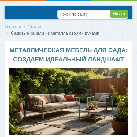
Найти
Главная
Статьи
Садовые качели из металла своими руками
МЕТАЛЛИЧЕСКАЯ МЕБЕЛЬ ДЛЯ САДА:
СОЗДАЕМ ИДЕАЛЬНЫЙ ЛАНДШАФТ