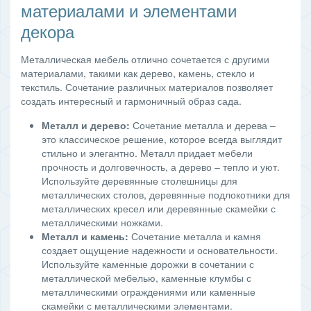
материалами и элементами
декора
Металлическая мебель отлично сочетается с другими
материалами, такими как дерево, камень, стекло и
текстиль. Сочетание различных материалов позволяет
создать интересный и гармоничный образ сада.
Металл и дерево:
Сочетание металла и дерева –
это классическое решение, которое всегда выглядит
стильно и элегантно. Металл придает мебели
прочность и долговечность, а дерево – тепло и уют.
Используйте деревянные столешницы для
металлических столов, деревянные подлокотники для
металлических кресел или деревянные скамейки с
металлическими ножками.
Металл и камень:
Сочетание металла и камня
создает ощущение надежности и основательности.
Используйте каменные дорожки в сочетании с
металлической мебелью, каменные клумбы с
металлическими ограждениями или каменные
скамейки с металлическими элементами.