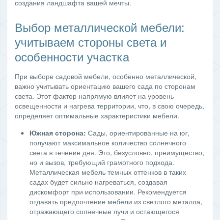
создания ландшафта вашей мечты.
Выбор металлической мебели:
учитываем стороны света и
особенности участка
При выборе садовой мебели, особенно металлической,
важно учитывать ориентацию вашего сада по сторонам
света. Этот фактор напрямую влияет на уровень
освещенности и нагрева территории, что, в свою очередь,
определяет оптимальные характеристики мебели.
Южная сторона:
Сады, ориентированные на юг,
получают максимальное количество солнечного
света в течение дня. Это, безусловно, преимущество,
но и вызов, требующий грамотного подхода.
Металлическая мебель темных оттенков в таких
садах будет сильно нагреваться, создавая
дискомфорт при использовании. Рекомендуется
отдавать предпочтение мебели из светлого металла,
отражающего солнечные лучи и остающегося