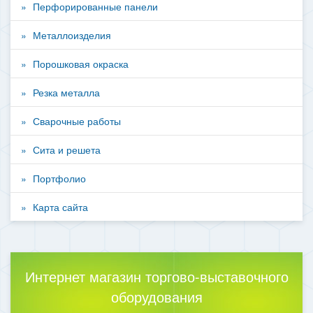
Перфорированные панели
Металлоизделия
Порошковая окраска
Резка металла
Сварочные работы
Сита и решета
Портфолио
Карта сайта
Интернет магазин торгово-выставочного
оборудования