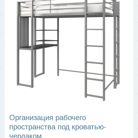
Организация рабочего
пространства под кроватью-
чердаком