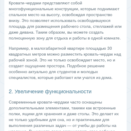
Кровати-чердаки представляют собой
многофункциональные конструкции, которые поднимают
спальное место на высоту, освобождая пространство
внизу. Это позволяет использовать освободившуюся
площадь для размещения рабочего стола, стеллажей или
даже дивана. Таким образом, вы можете создать
полноценную зону для отдыха и работы в одной комнате.
Например, в малогабаритной квартире площадью 30
квадратных метров можно разместить кровать-чердак над
рабочей зоной. Это не только освобождает место, но и
создает ощущение простора. Подобное решение
особенно актуально для студентов и молодых
специалистов, которые работают или учатся из дома.
2. Увеличение функциональности
Современные кровати-чердаки часто оснащены
дополнительными элементами, такими как встроенные
полки, ящики для хранения и даже столы. Это делает их
не только удобными для сна, но и практичными для
выполнения различных задач — от учебы до работы на