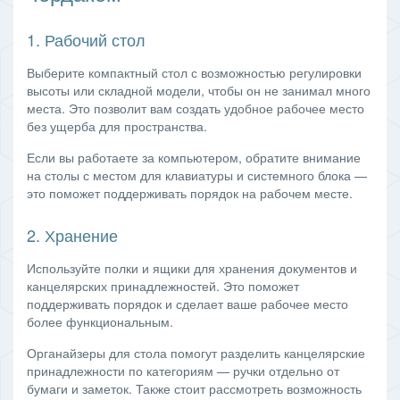
1. Рабочий стол
Выберите компактный стол с возможностью регулировки
высоты или складной модели, чтобы он не занимал много
места. Это позволит вам создать удобное рабочее место
без ущерба для пространства.
Если вы работаете за компьютером, обратите внимание
на столы с местом для клавиатуры и системного блока —
это поможет поддерживать порядок на рабочем месте.
2. Хранение
Используйте полки и ящики для хранения документов и
канцелярских принадлежностей. Это поможет
поддерживать порядок и сделает ваше рабочее место
более функциональным.
Органайзеры для стола помогут разделить канцелярские
принадлежности по категориям — ручки отдельно от
бумаги и заметок. Также стоит рассмотреть возможность