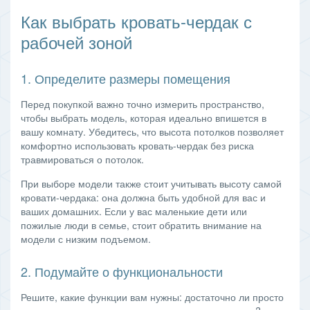
Как выбрать кровать-чердак с
рабочей зоной
1. Определите размеры помещения
Перед покупкой важно точно измерить пространство,
чтобы выбрать модель, которая идеально впишется в
вашу комнату. Убедитесь, что высота потолков позволяет
комфортно использовать кровать-чердак без риска
травмироваться о потолок.
При выборе модели также стоит учитывать высоту самой
кровати-чердака: она должна быть удобной для вас и
ваших домашних. Если у вас маленькие дети или
пожилые люди в семье, стоит обратить внимание на
модели с низким подъемом.
2. Подумайте о функциональности
Решите, какие функции вам нужны: достаточно ли просто