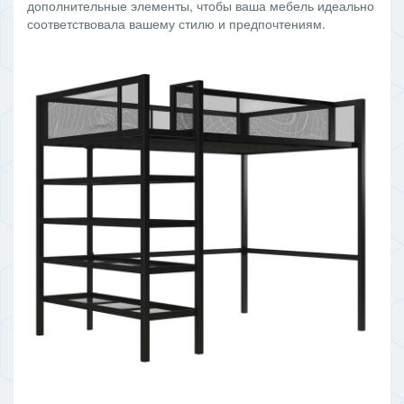
дополнительные элементы, чтобы ваша мебель идеально
соответствовала вашему стилю и предпочтениям.