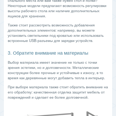
спального места или вам также нужен стол и полки?
Некоторые модели предлагают возможность регулировки
высоты рабочего стола или наличие дополнительных
ящиков для хранения.
Также стоит рассмотреть возможность добавления
дополнительных элементов: например, вы можете
установить светильники под кроватью или использовать
встроенные USB-разъемы для зарядки устройств.
3. Обратите внимание на материалы
Выбор материала имеет значение не только с точки
зрения эстетики, но и долговечности. Металлические
конструкции более прочные и устойчивые к износу, в то
время как деревянные могут добавить тепла в интерьер.
При выборе материала также стоит обратить внимание на
его обработку: качественная отделка защитит мебель от
повреждений и сделает ее более долговечной.