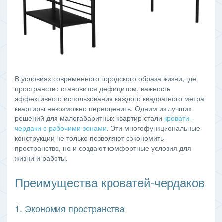
В условиях современного городского образа жизни, где
пространство становится дефицитом, важность
эффективного использования каждого квадратного метра
квартиры невозможно переоценить. Одним из лучших
решений для малогабаритных квартир стали
кровати-
чердаки с рабочими зонами
. Эти многофункциональные
конструкции не только позволяют сэкономить
пространство, но и создают комфортные условия для
жизни и работы.
Преимущества кроватей-чердаков
1. Экономия пространства