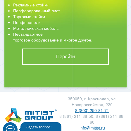
Рекламные стойки
Перфорированный лист
Торговые стойки
Перфопанели
Металлическая мебель
Нестандартное
торговое оборудование и многое другое.
Перейти
350059, г. Краснодар, ул.
Новороссийская, 220
8 (800) 250-81-71
8 (861) 211-88-50, 8 (861) 211-88-
60
info@mitist.ru
Задать вопрос!