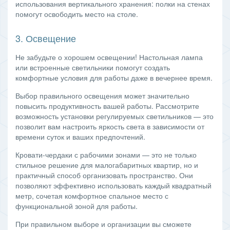
использования вертикального хранения: полки на стенах
помогут освободить место на столе.
3. Освещение
Не забудьте о хорошем освещении! Настольная лампа
или встроенные светильники помогут создать
комфортные условия для работы даже в вечернее время.
Выбор правильного освещения может значительно
повысить продуктивность вашей работы. Рассмотрите
возможность установки регулируемых светильников — это
позволит вам настроить яркость света в зависимости от
времени суток и ваших предпочтений.
Кровати-чердаки с рабочими зонами — это не только
стильное решение для малогабаритных квартир, но и
практичный способ организовать пространство. Они
позволяют эффективно использовать каждый квадратный
метр, сочетая комфортное спальное место с
функциональной зоной для работы.
При правильном выборе и организации вы сможете