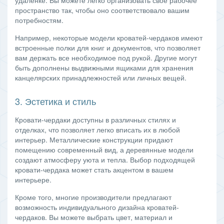
удаленке. Вы можете легко организовать свое рабочее
пространство так, чтобы оно соответствовало вашим
потребностям.
Например, некоторые модели кроватей-чердаков имеют
встроенные полки для книг и документов, что позволяет
вам держать все необходимое под рукой. Другие могут
быть дополнены выдвижными ящиками для хранения
канцелярских принадлежностей или личных вещей.
3. Эстетика и стиль
Кровати-чердаки доступны в различных стилях и
отделках, что позволяет легко вписать их в любой
интерьер. Металлические конструкции придают
помещению современный вид, а деревянные модели
создают атмосферу уюта и тепла. Выбор подходящей
кровати-чердака может стать акцентом в вашем
интерьере.
Кроме того, многие производители предлагают
возможность индивидуального дизайна кроватей-
чердаков. Вы можете выбрать цвет, материал и