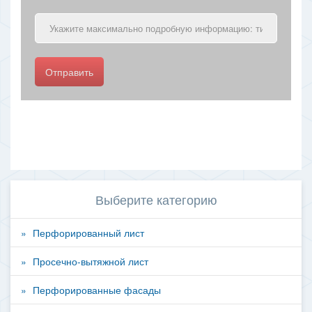
Отправить
Выберите категорию
Перфорированный лист
Просечно-вытяжной лист
Перфорированные фасады