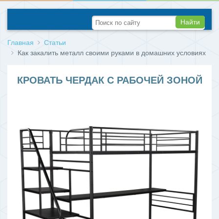
Найти
Главная
Статьи
Как закалить металл своими руками в домашних условиях
КРОВАТЬ ЧЕРДАК С РАБОЧЕЙ ЗОНОЙ