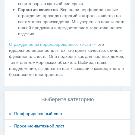
свои товары в кратчайшие сроки.
Гарантия качества
: Все наши перфорированные
ограждения проходят строгий контроль качества на
всех этапах производства. Мы уверены в надежности
нашей продукции и предоставляем гарантию на все
изделия.
Ограждение из перфорированного листа
— это
идеальное решение для тех, кто ценит качество, стиль и
функциональность. Они подходят как для частных домов,
так и для коммерческих объектов. Выбирая наше
предложение, вы делаете шаг к созданию комфортного и
безопасного пространства.
Выберите категорию
Перфорированный лист
Просечно-вытяжной лист