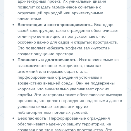
архитектурный проект. Их уникальный дизайн
позволит создать гармоничное сочетание с
окружающей природой или архитектурными
элементами.
Вентиляция и светопроницаемость
: Благодаря
своей конструкции, такие ограждения обеспечивают
отличную вентиляцию и пропускают свет, что
особенно важно для садов и открытых пространств.
Это позволяет избежать эффекта замкнутости и
создает ощущение простора.
Прочность и долговечность
: Изготавливаемые из
высококачественных материалов, таких как
алюминий или нержавеющая сталь,
перфорированные ограждения устойчивы к
воздействию внешней среды. Они не подвержены
коррозии, что значительно увеличивает срок их
службы. Эти материалы также обеспечивают высокую
прочность, что делает ограждения надежными даже в
условиях сильных ветров или других
неблагоприятных погодных условий.
Безопасность
: Перфорированные ограждения
обеспечивают надежную защиту территории, не
создавая при этом замкнутого пространства. Это