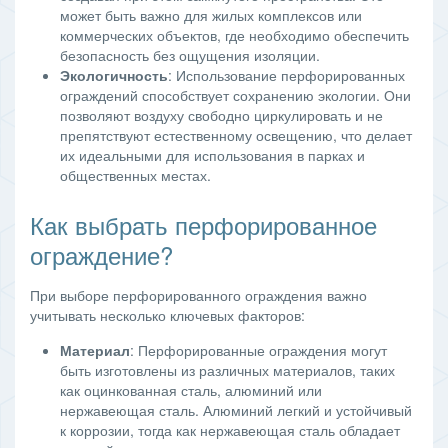
может быть важно для жилых комплексов или
коммерческих объектов, где необходимо обеспечить
безопасность без ощущения изоляции.
Экологичность
: Использование перфорированных
ограждений способствует сохранению экологии. Они
позволяют воздуху свободно циркулировать и не
препятствуют естественному освещению, что делает
их идеальными для использования в парках и
общественных местах.
Как выбрать перфорированное
ограждение?
При выборе перфорированного ограждения важно
учитывать несколько ключевых факторов:
Материал
: Перфорированные ограждения могут
быть изготовлены из различных материалов, таких
как оцинкованная сталь, алюминий или
нержавеющая сталь. Алюминий легкий и устойчивый
к коррозии, тогда как нержавеющая сталь обладает