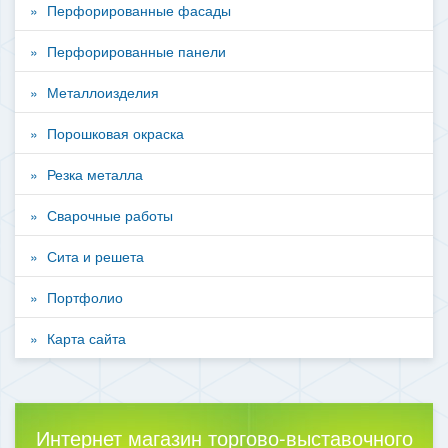
Перфорированные фасады
Перфорированные панели
Металлоизделия
Порошковая окраска
Резка металла
Сварочные работы
Сита и решета
Портфолио
Карта сайта
Интернет магазин торгово-выставочного