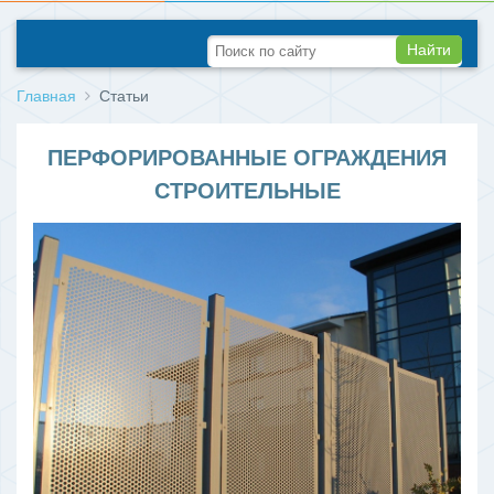
Найти
Главная
Статьи
ПЕРФОРИРОВАННЫЕ ОГРАЖДЕНИЯ
СТРОИТЕЛЬНЫЕ