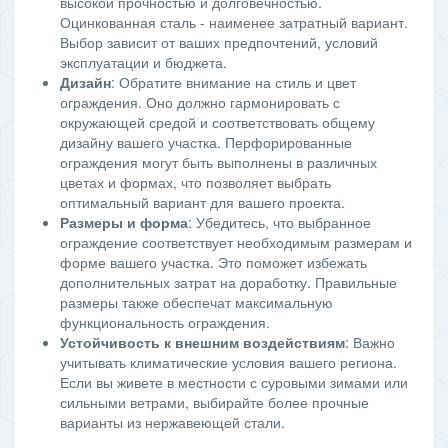
высокой прочностью и долговечностью.
Оцинкованная сталь - наименее затратный вариант.
Выбор зависит от ваших предпочтений, условий
эксплуатации и бюджета.
Дизайн
: Обратите внимание на стиль и цвет
ограждения. Оно должно гармонировать с
окружающей средой и соответствовать общему
дизайну вашего участка. Перфорированные
ограждения могут быть выполнены в различных
цветах и формах, что позволяет выбрать
оптимальный вариант для вашего проекта.
Размеры и форма
: Убедитесь, что выбранное
ограждение соответствует необходимым размерам и
форме вашего участка. Это поможет избежать
дополнительных затрат на доработку. Правильные
размеры также обеспечат максимальную
функциональность ограждения.
Устойчивость к внешним воздействиям
: Важно
учитывать климатические условия вашего региона.
Если вы живете в местности с суровыми зимами или
сильными ветрами, выбирайте более прочные
варианты из нержавеющей стали.