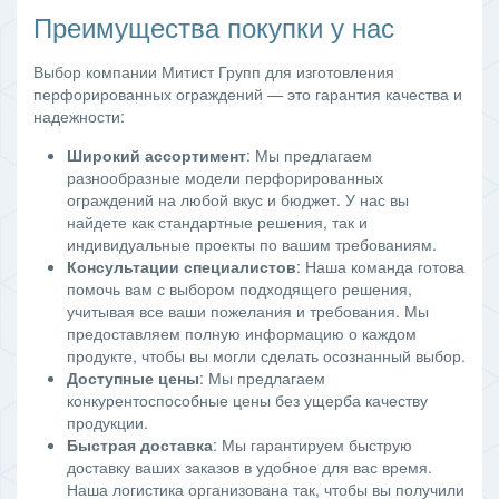
Преимущества покупки у нас
Выбор компании Митист Групп для изготовления
перфорированных ограждений — это гарантия качества и
надежности:
Широкий ассортимент
: Мы предлагаем
разнообразные модели перфорированных
ограждений на любой вкус и бюджет. У нас вы
найдете как стандартные решения, так и
индивидуальные проекты по вашим требованиям.
Консультации специалистов
: Наша команда готова
помочь вам с выбором подходящего решения,
учитывая все ваши пожелания и требования. Мы
предоставляем полную информацию о каждом
продукте, чтобы вы могли сделать осознанный выбор.
Доступные цены
: Мы предлагаем
конкурентоспособные цены без ущерба качеству
продукции.
Быстрая доставка
: Мы гарантируем быструю
доставку ваших заказов в удобное для вас время.
Наша логистика организована так, чтобы вы получили