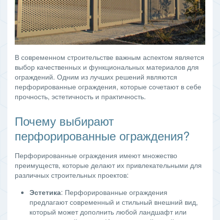
В современном строительстве важным аспектом является
выбор качественных и функциональных материалов для
ограждений. Одним из лучших решений являются
перфорированные ограждения, которые сочетают в себе
прочность, эстетичность и практичность.
Почему выбирают
перфорированные ограждения?
Перфорированные ограждения имеют множество
преимуществ, которые делают их привлекательными для
различных строительных проектов:
Эстетика
: Перфорированные ограждения
предлагают современный и стильный внешний вид,
который может дополнить любой ландшафт или