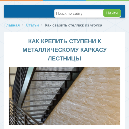
Найти
Главная
Статьи
Как сварить стеллаж из уголка
КАК КРЕПИТЬ СТУПЕНИ К
МЕТАЛЛИЧЕСКОМУ КАРКАСУ
ЛЕСТНИЦЫ