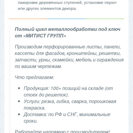
лакировке деревянных ступеней, установке перил
или других элементов декора.
Полный цикл металлообработки под ключ
от «МИТИСТ ГРУПП»
Производим перфорированные листы, панели,
кассеты для фасадов, кронштейны, решетки,
запчасти, урны, скамейки, мебель и ограждения
по вашим чертежам.
Что предлагаем:
Продукция: 100+ позиций на складе (от
стоек до решеток).
Услуги: резка, гибка, сварка, порошковая
покраска.
Доставка: по РФ и СНГ, минимальные
сроки.
Работайте напрямую с производителем!