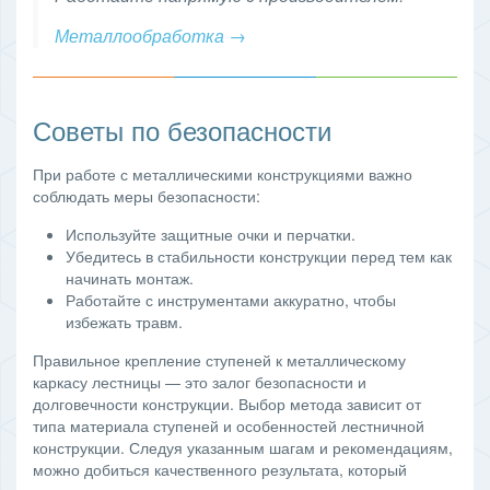
Металлообработка →
Советы по безопасности
При работе с металлическими конструкциями важно
соблюдать меры безопасности:
Используйте защитные очки и перчатки.
Убедитесь в стабильности конструкции перед тем как
начинать монтаж.
Работайте с инструментами аккуратно, чтобы
избежать травм.
Правильное крепление ступеней к металлическому
каркасу лестницы — это залог безопасности и
долговечности конструкции. Выбор метода зависит от
типа материала ступеней и особенностей лестничной
конструкции. Следуя указанным шагам и рекомендациям,
можно добиться качественного результата, который