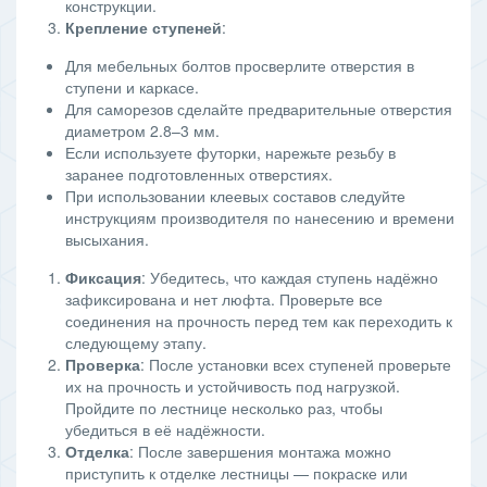
конструкции.
Крепление ступеней
:
Для мебельных болтов просверлите отверстия в
ступени и каркасе.
Для саморезов сделайте предварительные отверстия
диаметром 2.8–3 мм.
Если используете футорки, нарежьте резьбу в
заранее подготовленных отверстиях.
При использовании клеевых составов следуйте
инструкциям производителя по нанесению и времени
высыхания.
Фиксация
: Убедитесь, что каждая ступень надёжно
зафиксирована и нет люфта. Проверьте все
соединения на прочность перед тем как переходить к
следующему этапу.
Проверка
: После установки всех ступеней проверьте
их на прочность и устойчивость под нагрузкой.
Пройдите по лестнице несколько раз, чтобы
убедиться в её надёжности.
Отделка
: После завершения монтажа можно
приступить к отделке лестницы — покраске или