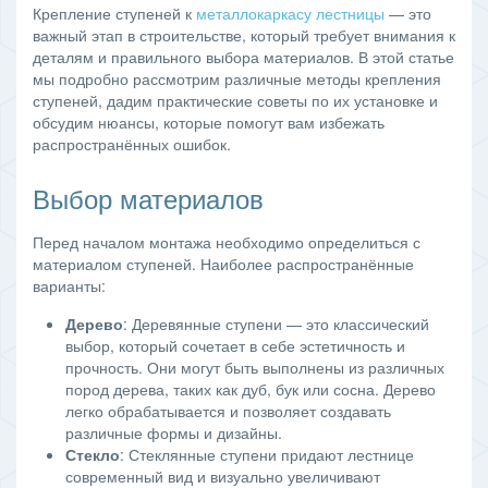
Крепление ступеней к
металлокаркасу лестницы
— это
важный этап в строительстве, который требует внимания к
деталям и правильного выбора материалов. В этой статье
мы подробно рассмотрим различные методы крепления
ступеней, дадим практические советы по их установке и
обсудим нюансы, которые помогут вам избежать
распространённых ошибок.
Выбор материалов
Перед началом монтажа необходимо определиться с
материалом ступеней. Наиболее распространённые
варианты:
Дерево
: Деревянные ступени — это классический
выбор, который сочетает в себе эстетичность и
прочность. Они могут быть выполнены из различных
пород дерева, таких как дуб, бук или сосна. Дерево
легко обрабатывается и позволяет создавать
различные формы и дизайны.
Стекло
: Стеклянные ступени придают лестнице
современный вид и визуально увеличивают