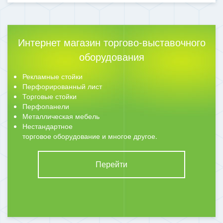
Интернет магазин торгово-выставочного
оборудования
Рекламные стойки
Перфорированный лист
Торговые стойки
Перфопанели
Металлическая мебель
Нестандартное
торговое оборудование и многое другое.
Перейти