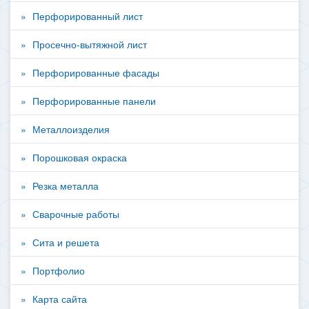
Перфорированный лист
Просечно-вытяжной лист
Перфорированные фасады
Перфорированные панели
Металлоизделия
Порошковая окраска
Резка металла
Сварочные работы
Сита и решета
Портфолио
Карта сайта