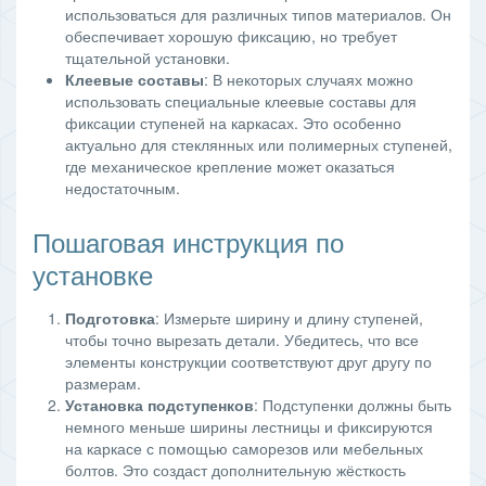
использоваться для различных типов материалов. Он
обеспечивает хорошую фиксацию, но требует
тщательной установки.
Клеевые составы
: В некоторых случаях можно
использовать специальные клеевые составы для
фиксации ступеней на каркасах. Это особенно
актуально для стеклянных или полимерных ступеней,
где механическое крепление может оказаться
недостаточным.
Пошаговая инструкция по
установке
Подготовка
: Измерьте ширину и длину ступеней,
чтобы точно вырезать детали. Убедитесь, что все
элементы конструкции соответствуют друг другу по
размерам.
Установка подступенков
: Подступенки должны быть
немного меньше ширины лестницы и фиксируются
на каркасе с помощью саморезов или мебельных
болтов. Это создаст дополнительную жёсткость