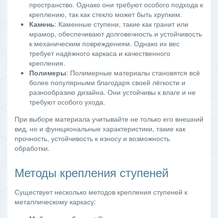
пространство. Однако они требуют особого подхода к
креплению, так как стекло может быть хрупким.
Камень
: Каменные ступени, такие как гранит или
мрамор, обеспечивают долговечность и устойчивость
к механическим повреждениям. Однако их вес
требует надёжного каркаса и качественного
крепления.
Полимеры
: Полимерные материалы становятся всё
более популярными благодаря своей лёгкости и
разнообразию дизайна. Они устойчивы к влаге и не
требуют особого ухода.
При выборе материала учитывайте не только его внешний
вид, но и функциональные характеристики, такие как
прочность, устойчивость к износу и возможность
обработки.
Методы крепления ступеней
Существует несколько методов крепления ступеней к
металлическому каркасу: