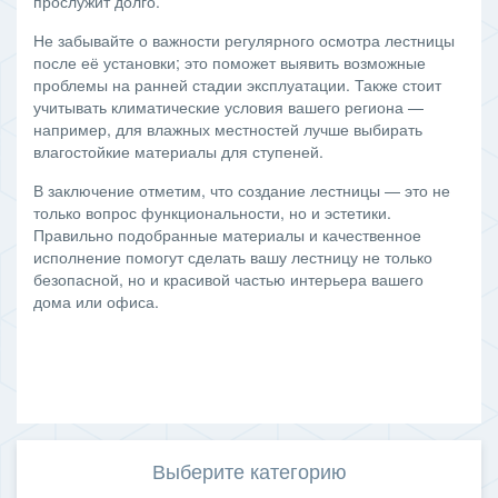
прослужит долго.
Не забывайте о важности регулярного осмотра лестницы
после её установки; это поможет выявить возможные
проблемы на ранней стадии эксплуатации. Также стоит
учитывать климатические условия вашего региона —
например, для влажных местностей лучше выбирать
влагостойкие материалы для ступеней.
В заключение отметим, что создание лестницы — это не
только вопрос функциональности, но и эстетики.
Правильно подобранные материалы и качественное
исполнение помогут сделать вашу лестницу не только
безопасной, но и красивой частью интерьера вашего
дома или офиса.
Выберите категорию