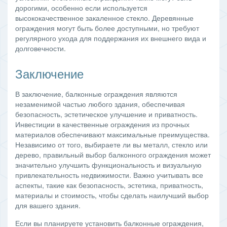
дорогими, особенно если используется
высококачественное закаленное стекло. Деревянные
ограждения могут быть более доступными, но требуют
регулярного ухода для поддержания их внешнего вида и
долговечности.
Заключение
В заключение, балконные ограждения являются
незаменимой частью любого здания, обеспечивая
безопасность, эстетическое улучшение и приватность.
Инвестиции в качественные ограждения из прочных
материалов обеспечивают максимальные преимущества.
Независимо от того, выбираете ли вы металл, стекло или
дерево, правильный выбор балконного ограждения может
значительно улучшить функциональность и визуальную
привлекательность недвижимости. Важно учитывать все
аспекты, такие как безопасность, эстетика, приватность,
материалы и стоимость, чтобы сделать наилучший выбор
для вашего здания.
Если вы планируете установить балконные ограждения,