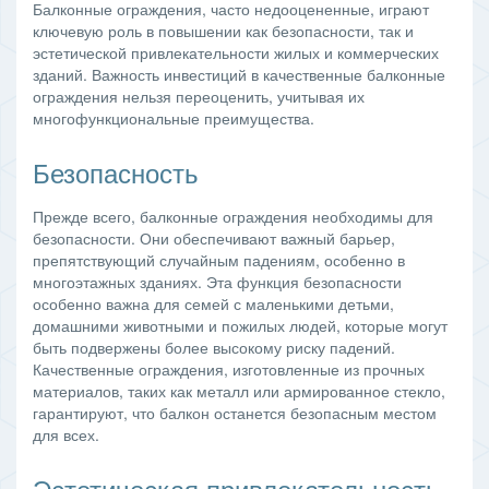
Балконные ограждения, часто недооцененные, играют
ключевую роль в повышении как безопасности, так и
эстетической привлекательности жилых и коммерческих
зданий. Важность инвестиций в качественные балконные
ограждения нельзя переоценить, учитывая их
многофункциональные преимущества.
Безопасность
Прежде всего, балконные ограждения необходимы для
безопасности. Они обеспечивают важный барьер,
препятствующий случайным падениям, особенно в
многоэтажных зданиях. Эта функция безопасности
особенно важна для семей с маленькими детьми,
домашними животными и пожилых людей, которые могут
быть подвержены более высокому риску падений.
Качественные ограждения, изготовленные из прочных
материалов, таких как металл или армированное стекло,
гарантируют, что балкон останется безопасным местом
для всех.
Эстетическая привлекательность