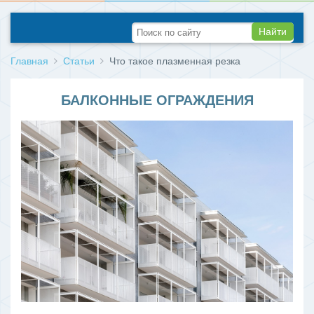
Найти
Главная
Статьи
Что такое плазменная резка
БАЛКОННЫЕ ОГРАЖДЕНИЯ