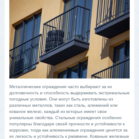
Металлические ограждения часто выбирают за их
долговечность и способность выдерживать экстремальные
погодные условия. Они могут быть изготовлены из
различных металлов, таких как сталь, алюминий или
кованое железо, каждый из которых имеет свои
уникальные свойства. Стальные ограждения особенно
популярны благодаря своей прочности и устойчивости к
коррозии, тогда как алюминиевые ограждения ценятся за
их легкость и устойчивость к ржавчине. Кованые железные