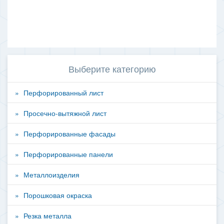
Выберите категорию
Перфорированный лист
Просечно-вытяжной лист
Перфорированные фасады
Перфорированные панели
Металлоизделия
Порошковая окраска
Резка металла