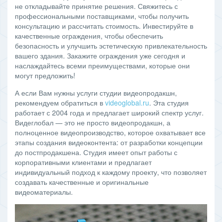
не откладывайте принятие решения. Свяжитесь с
профессиональными поставщиками, чтобы получить
консультацию и рассчитать стоимость. Инвестируйте в
качественные ограждения, чтобы обеспечить
безопасность и улучшить эстетическую привлекательность
вашего здания. Закажите ограждения уже сегодня и
наслаждайтесь всеми преимуществами, которые они
могут предложить!
А если Вам нужны услуги студии видеопродакшн,
рекомендуем обратиться в
videoglobal.ru
. Эта студия
работает с 2004 года и предлагает широкий спектр услуг.
Видеглобал — это не просто видеопродакшн, а
полноценное видеопроизводство, которое охватывает все
этапы создания видеоконтента: от разработки концепции
до постпродакшена. Студия имеет опыт работы с
корпоративными клиентами и предлагает
индивидуальный подход к каждому проекту, что позволяет
создавать качественные и оригинальные
видеоматериалы.