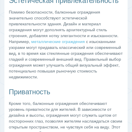
Помимо безопасности, балконные ограждения
значительно способствуют эстетической
привлекательности здания. Дизайн и материал
ограждения могут дополнять архитектурный стиль
строения, добавляя нотку элегантности и изысканности.
Например,
металлические ограждения
с изысканными
узорами могут придавать классический или современный
вид, в то время как стеклянные ограждения обеспечивают
гладкий и современный внешний вид. Правильный выбор
ограждения может улучшить общий визуальный эффект,
потенциально повышая рыночную стоимость
недвижимости.
Приватность
Кроме того, балконные ограждения обеспечивают
уровень приватности для жителей. В зависимости от
дизайна и высоты, ограждения могут служить щитом от
посторонних глаз, позволяя жителям наслаждаться своим
открытым пространством, не чувствуя себя на виду. Этот