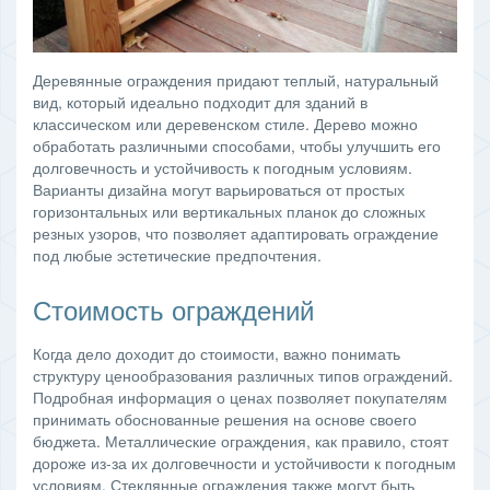
Деревянные ограждения придают теплый, натуральный
вид, который идеально подходит для зданий в
классическом или деревенском стиле. Дерево можно
обработать различными способами, чтобы улучшить его
долговечность и устойчивость к погодным условиям.
Варианты дизайна могут варьироваться от простых
горизонтальных или вертикальных планок до сложных
резных узоров, что позволяет адаптировать ограждение
под любые эстетические предпочтения.
Стоимость ограждений
Когда дело доходит до стоимости, важно понимать
структуру ценообразования различных типов ограждений.
Подробная информация о ценах позволяет покупателям
принимать обоснованные решения на основе своего
бюджета. Металлические ограждения, как правило, стоят
дороже из-за их долговечности и устойчивости к погодным
условиям. Стеклянные ограждения также могут быть