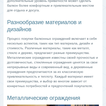
дополнительный уровень приватности может сделать
балкон более комфортным и привлекательным местом
для отдыха и досуга.
Разнообразие материалов и
дизайнов
Процесс покупки балконных ограждений включает в себя
несколько аспектов, таких как тип материала, дизайн и
стоимость. Различные материалы, такие как металл,
стекло и дерево, предлагают разные преимущества.
Металлические ограждения известны своей прочностью и
долговечностью, стеклянные ограждения ценятся за свои
непрерывные виды и современный вид, а деревянные
ограждения предпочитаются за их классическую
привлекательность и теплоту. Каждый материал имеет
свои преимущества, и выбор во многом зависит от
конкретных потребностей и предпочтений покупателя.
Металлические ограждения