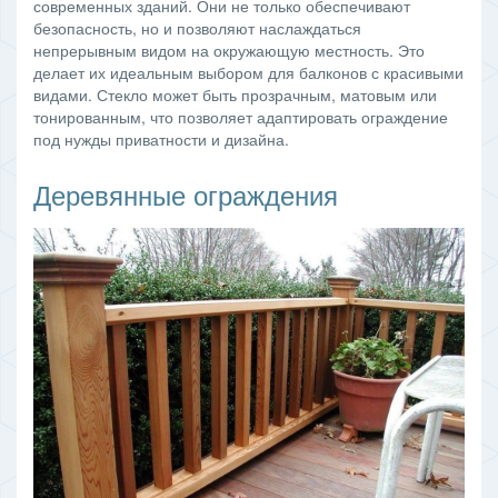
современных зданий. Они не только обеспечивают
безопасность, но и позволяют наслаждаться
непрерывным видом на окружающую местность. Это
делает их идеальным выбором для балконов с красивыми
видами. Стекло может быть прозрачным, матовым или
тонированным, что позволяет адаптировать ограждение
под нужды приватности и дизайна.
Деревянные ограждения