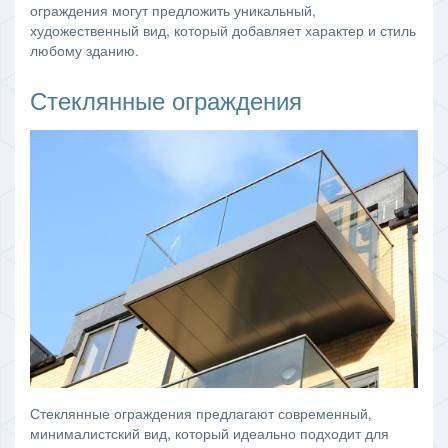
ограждения могут предложить уникальный,
художественный вид, который добавляет характер и стиль
любому зданию.
Стеклянные ограждения
Стеклянные ограждения предлагают современный,
минималистский вид, который идеально подходит для