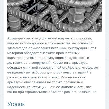
Арматура - это специфический вид металлопроката,
широко используемого в строительстве как основной
элемент для армирования бетонных конструкций. Этот
материал обладает высокими прочностными
характеристиками, гарантирующими надежность и
долговечность сооружений. Кроме того, арматура
обладает отличной коррозионной стойкостью, что делает
ее идеальным выбором для строительства зданий в
разных климатических условиях. Использование
арматуры обеспечивает не только прочность и
надежность конструкции, но и ее долговечность, что
важно при строительстве объектов разного назначения.
Уголок