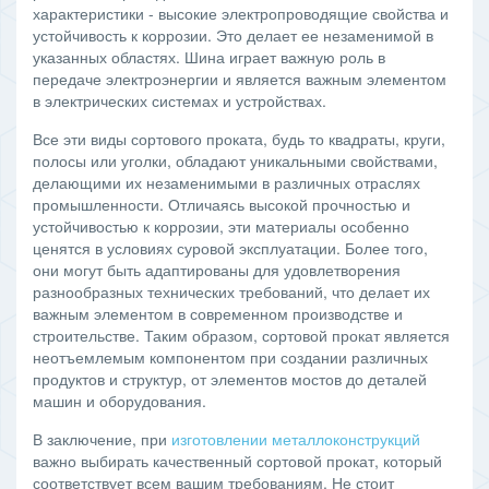
характеристики - высокие электропроводящие свойства и
устойчивость к коррозии. Это делает ее незаменимой в
указанных областях. Шина играет важную роль в
передаче электроэнергии и является важным элементом
в электрических системах и устройствах.
Все эти виды сортового проката, будь то квадраты, круги,
полосы или уголки, обладают уникальными свойствами,
делающими их незаменимыми в различных отраслях
промышленности. Отличаясь высокой прочностью и
устойчивостью к коррозии, эти материалы особенно
ценятся в условиях суровой эксплуатации. Более того,
они могут быть адаптированы для удовлетворения
разнообразных технических требований, что делает их
важным элементом в современном производстве и
строительстве. Таким образом, сортовой прокат является
неотъемлемым компонентом при создании различных
продуктов и структур, от элементов мостов до деталей
машин и оборудования.
В заключение, при
изготовлении металлоконструкций
важно выбирать качественный сортовой прокат, который
соответствует всем вашим требованиям. Не стоит