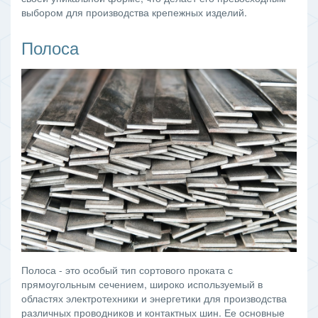
выбором для производства крепежных изделий.
Полоса
Полоса - это особый тип сортового проката с
прямоугольным сечением, широко используемый в
областях электротехники и энергетики для производства
различных проводников и контактных шин. Ее основные