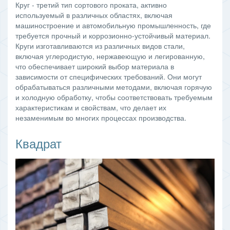
Круг - третий тип сортового проката, активно
используемый в различных областях, включая
машиностроение и автомобильную промышленность, где
требуется прочный и коррозионно-устойчивый материал.
Круги изготавливаются из различных видов стали,
включая углеродистую, нержавеющую и легированную,
что обеспечивает широкий выбор материала в
зависимости от специфических требований. Они могут
обрабатываться различными методами, включая горячую
и холодную обработку, чтобы соответствовать требуемым
характеристикам и свойствам, что делает их
незаменимым во многих процессах производства.
Квадрат