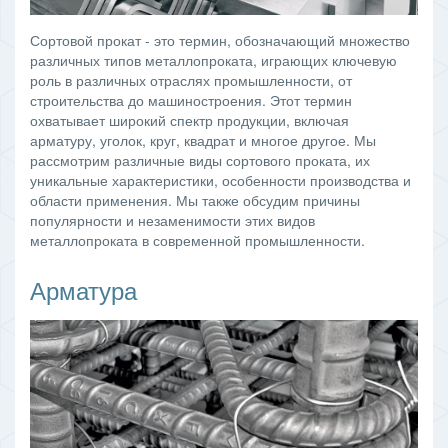
Сортовой прокат - это термин, обозначающий множество
различных типов металлопроката, играющих ключевую
роль в различных отраслях промышленности, от
строительства до машиностроения. Этот термин
охватывает широкий спектр продукции, включая
арматуру, уголок, круг, квадрат и многое другое. Мы
рассмотрим различные виды сортового проката, их
уникальные характеристики, особенности производства и
области применения. Мы также обсудим причины
популярности и незаменимости этих видов
металлопроката в современной промышленности.
Арматура