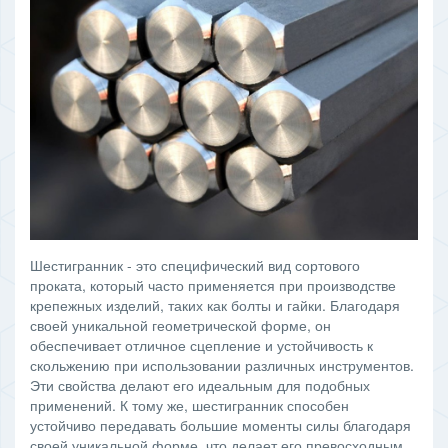
Шестигранник - это специфический вид сортового
проката, который часто применяется при производстве
крепежных изделий, таких как болты и гайки. Благодаря
своей уникальной геометрической форме, он
обеспечивает отличное сцепление и устойчивость к
скольжению при использовании различных инструментов.
Эти свойства делают его идеальным для подобных
применений. К тому же, шестигранник способен
устойчиво передавать большие моменты силы благодаря
своей уникальной форме, что делает его превосходным