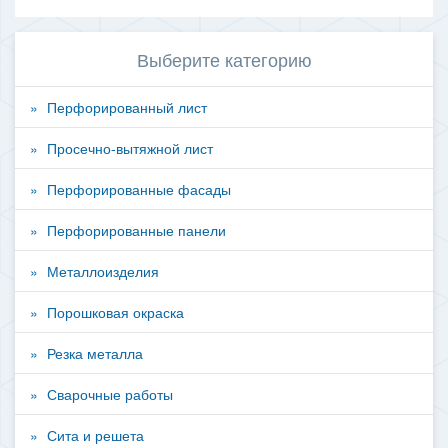
Выберите категорию
Перфорированный лист
Просечно-вытяжной лист
Перфорированные фасады
Перфорированные панели
Металлоизделия
Порошковая окраска
Резка металла
Сварочные работы
Сита и решета