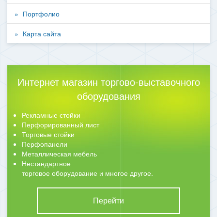
Портфолио
Карта сайта
Интернет магазин торгово-выставочного
оборудования
Рекламные стойки
Перфорированный лист
Торговые стойки
Перфопанели
Металлическая мебель
Нестандартное
торговое оборудование и многое другое.
Перейти