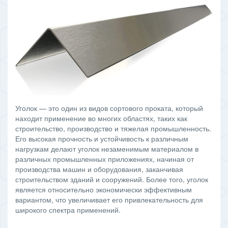
Уголок — это один из видов сортового проката, который
находит применение во многих областях, таких как
строительство, производство и тяжелая промышленность.
Его высокая прочность и устойчивость к различным
нагрузкам делают уголок незаменимым материалом в
различных промышленных приложениях, начиная от
производства машин и оборудования, заканчивая
строительством зданий и сооружений. Более того, уголок
является относительно экономически эффективным
вариантом, что увеличивает его привлекательность для
широкого спектра применений.