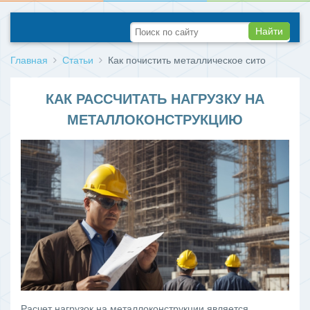
Найти
Главная
Статьи
Как почистить металлическое сито
КАК РАССЧИТАТЬ НАГРУЗКУ НА
МЕТАЛЛОКОНСТРУКЦИЮ
Расчет нагрузок на металлоконструкции является