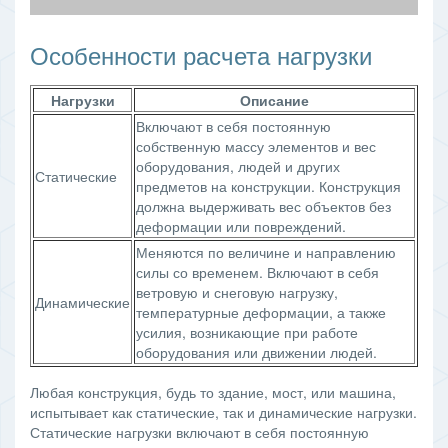
Особенности расчета нагрузки
Нагрузки
Описание
Включают в себя постоянную
собственную массу элементов и вес
оборудования, людей и других
Статические
предметов на конструкции. Конструкция
должна выдерживать вес объектов без
деформации или повреждений.
Меняются по величине и направлению
силы со временем. Включают в себя
ветровую и снеговую нагрузку,
Динамические
температурные деформации, а также
усилия, возникающие при работе
оборудования или движении людей.
Любая конструкция, будь то здание, мост, или машина,
испытывает как статические, так и динамические нагрузки.
Статические нагрузки включают в себя постоянную