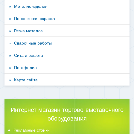
Металлоизделия
Порошковая окраска
Резка металла
Сварочные работы
Сита и решета
Портфолио
Карта сайта
Интернет магазин торгово-выставочного
оборудования
Рекламные стойки