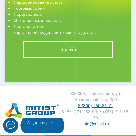
Перфорированный лист
Торговые стойки
Перфопанели
Металлическая мебель
Нестандартное
торговое оборудование и многое другое.
Перейти
350059, г. Краснодар, ул.
Новороссийская, 220
8 (800) 250-81-71
8 (861) 211-88-50, 8 (861) 211-88-
60
info@mitist.ru
Задать вопрос!