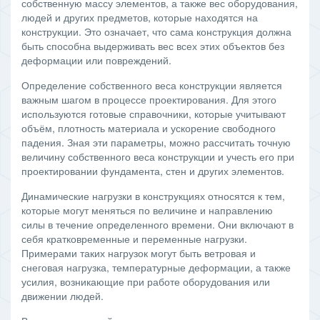
собственную массу элементов, а также вес оборудования,
людей и других предметов, которые находятся на
конструкции. Это означает, что сама конструкция должна
быть способна выдерживать вес всех этих объектов без
деформации или повреждений.
Определение собственного веса конструкции является
важным шагом в процессе проектирования. Для этого
используются готовые справочники, которые учитывают
объём, плотность материала и ускорение свободного
падения. Зная эти параметры, можно рассчитать точную
величину собственного веса конструкции и учесть его при
проектировании фундамента, стен и других элементов.
Динамические нагрузки в конструкциях относятся к тем,
которые могут меняться по величине и направлению
силы в течение определенного времени. Они включают в
себя кратковременные и переменные нагрузки.
Примерами таких нагрузок могут быть ветровая и
снеговая нагрузка, температурные деформации, а также
усилия, возникающие при работе оборудования или
движении людей.