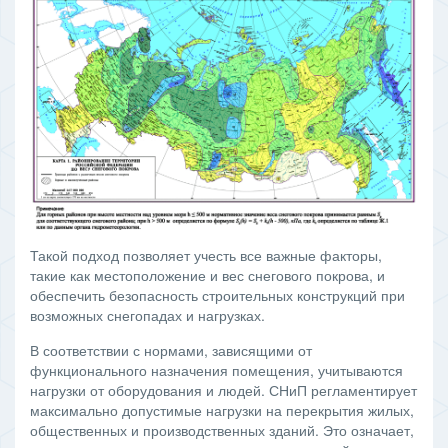
Такой подход позволяет учесть все важные факторы,
такие как местоположение и вес снегового покрова, и
обеспечить безопасность строительных конструкций при
возможных снегопадах и нагрузках.
В соответствии с нормами, зависящими от
функционального назначения помещения, учитываются
нагрузки от оборудования и людей. СНиП регламентирует
максимально допустимые нагрузки на перекрытия жилых,
общественных и производственных зданий. Это означает,