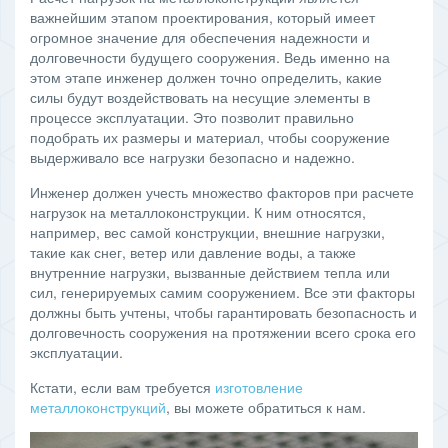
важнейшим этапом проектирования, который имеет
огромное значение для обеспечения надежности и
долговечности будущего сооружения. Ведь именно на
этом этапе инженер должен точно определить, какие
силы будут воздействовать на несущие элементы в
процессе эксплуатации. Это позволит правильно
подобрать их размеры и материал, чтобы сооружение
выдерживало все нагрузки безопасно и надежно.
Инженер должен учесть множество факторов при расчете
нагрузок на металлоконструкции. К ним относятся,
например, вес самой конструкции, внешние нагрузки,
такие как снег, ветер или давление воды, а также
внутренние нагрузки, вызванные действием тепла или
сил, генерируемых самим сооружением. Все эти факторы
должны быть учтены, чтобы гарантировать безопасность и
долговечность сооружения на протяжении всего срока его
эксплуатации.
Кстати, если вам требуется
изготовление
металлоконструкций
, вы можете обратиться к нам.