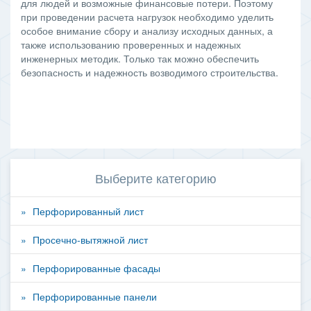
для людей и возможные финансовые потери. Поэтому
при проведении расчета нагрузок необходимо уделить
особое внимание сбору и анализу исходных данных, а
также использованию проверенных и надежных
инженерных методик. Только так можно обеспечить
безопасность и надежность возводимого строительства.
Выберите категорию
Перфорированный лист
Просечно-вытяжной лист
Перфорированные фасады
Перфорированные панели