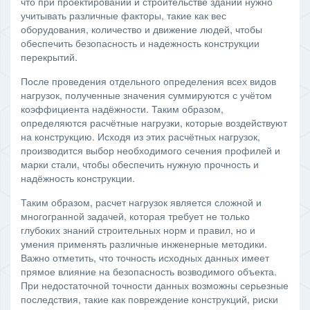
что при проектировании и строительстве зданий нужно
учитывать различные факторы, такие как вес
оборудования, количество и движение людей, чтобы
обеспечить безопасность и надежность конструкции
перекрытий.
После проведения отдельного определения всех видов
нагрузок, полученные значения суммируются с учётом
коэффициента надёжности. Таким образом,
определяются расчётные нагрузки, которые воздействуют
на конструкцию. Исходя из этих расчётных нагрузок,
производится выбор необходимого сечения профилей и
марки стали, чтобы обеспечить нужную прочность и
надёжность конструкции.
Таким образом, расчет нагрузок является сложной и
многогранной задачей, которая требует не только
глубоких знаний строительных норм и правил, но и
умения применять различные инженерные методики.
Важно отметить, что точность исходных данных имеет
прямое влияние на безопасность возводимого объекта.
При недостаточной точности данных возможны серьезные
последствия, такие как повреждение конструкций, риски