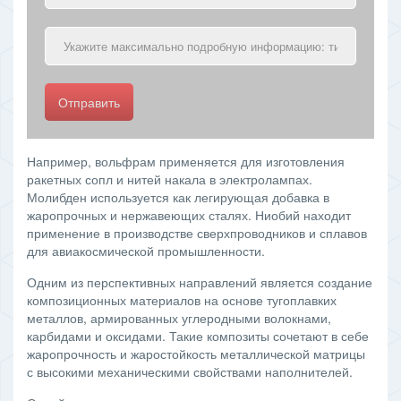
Отправить
Например, вольфрам применяется для изготовления
ракетных сопл и нитей накала в электролампах.
Молибден используется как легирующая добавка в
жаропрочных и нержавеющих сталях. Ниобий находит
применение в производстве сверхпроводников и сплавов
для авиакосмической промышленности.
Одним из перспективных направлений является создание
композиционных материалов на основе тугоплавких
металлов, армированных углеродными волокнами,
карбидами и оксидами. Такие композиты сочетают в себе
жаропрочность и жаростойкость металлической матрицы
с высокими механическими свойствами наполнителей.