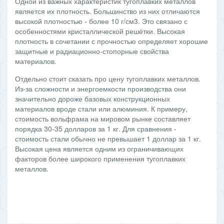
Одной из важных характеристик тугоплавких металлов
является их плотность. Большинство из них отличаются
высокой плотностью - более 10 г/см3. Это связано с
особенностями кристаллической решётки. Высокая
плотность в сочетании с прочностью определяет хорошие
защитные и радиационно-стопорные свойства
материалов.
Отдельно стоит сказать про цену тугоплавких металлов.
Из-за сложности и энергоемкости производства они
значительно дороже базовых конструкционных
материалов вроде стали или алюминия. К примеру,
стоимость вольфрама на мировом рынке составляет
порядка 30-35 долларов за 1 кг. Для сравнения -
стоимость стали обычно не превышает 1 доллар за 1 кг.
Высокая цена является одним из ограничивающих
факторов более широкого применения тугоплавких
металлов.