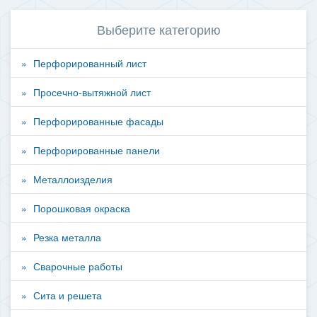
Выберите категорию
Перфорированный лист
Просечно-вытяжной лист
Перфорированные фасады
Перфорированные панели
Металлоизделия
Порошковая окраска
Резка металла
Сварочные работы
Сита и решета