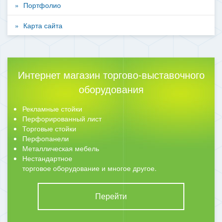
Портфолио
Карта сайта
Интернет магазин торгово-выставочного
оборудования
Рекламные стойки
Перфорированный лист
Торговые стойки
Перфопанели
Металлическая мебель
Нестандартное
торговое оборудование и многое другое.
Перейти