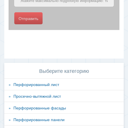
Отправить
Выберите категорию
Перфорированный лист
Просечно-вытяжной лист
Перфорированные фасады
Перфорированные панели