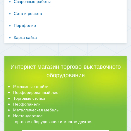
Сварочные работы
Сита и решета
Портфолио
Карта сайта
Интернет магазин торгово-выставочного
оборудования
Рекламные стойки
Перфорированный лист
Торговые стойки
Перфопанели
Металлическая мебель
Нестандартное
торговое оборудование и многое другое.