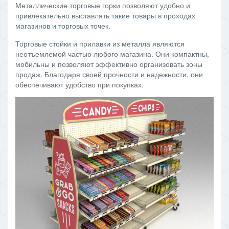
Металлические торговые горки позволяют удобно и
привлекательно выставлять такие товары в проходах
магазинов и торговых точек.
Торговые стойки и прилавки из металла являются
неотъемлемой частью любого магазина. Они компактны,
мобильны и позволяют эффективно организовать зоны
продаж. Благодаря своей прочности и надежности, они
обеспечивают удобство при покупках.