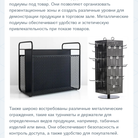
подиумы под товар. Они позволяют организовать
презентационные зоны и создать различные уровни для
демонстрации продукции в торговом зале. Металлические
подиумы обеспечивают удобство и эстетическую
привлекательность при показе товаров.
Также широко востребованы различные металлические
ограждения, такие как турникеты и держатели для
определенных видов продукции, например, табачных
изделий или вина. Они обеспечивают безопасность и
контроль доступа, а также удобство для покупателей.