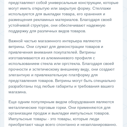
представляют собой универсальные конструкции, которые
могут иметь открытую или закрытую форму. Стеллажи
используются для выкладки товара, его хранения и
размещения рекламных материалов. Благодаря своей
устойчивой структуре, они обеспечивают надежную
поддержку для различных видов товаров.
Важной частью магазинного интерьера являются
витрины. Они служат для демонстрации товаров и
привлечения внимания покупателей. Витрины
изготавливаются из алюминиевого профиля с
использованием стекла или оргстекла. Благодаря своей
прочности и эстетическому внешнему виду, они создают
элегантную и привлекательную платформу для
представления товаров. Витрины могут быть специально
разработаны под любые габариты и требования вашего
магазина.
Еще одним популярным видом оборудования являются
металлические торговые горки. Они применяются для
организации продаж и выкладки импульсных товаров.
Импульсные товары - это товары, которые люди
приобретают чаще всего спонтанно и незапланированно.