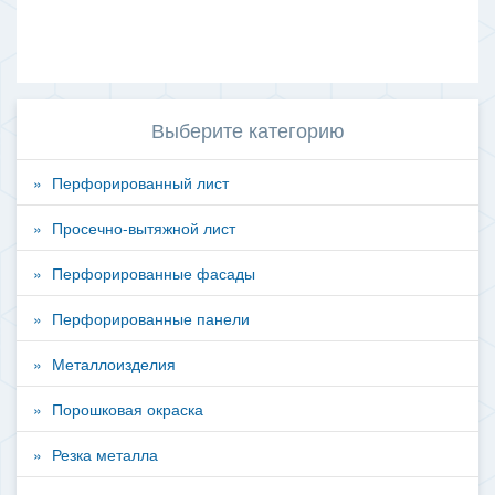
Выберите категорию
Перфорированный лист
Просечно-вытяжной лист
Перфорированные фасады
Перфорированные панели
Металлоизделия
Порошковая окраска
Резка металла