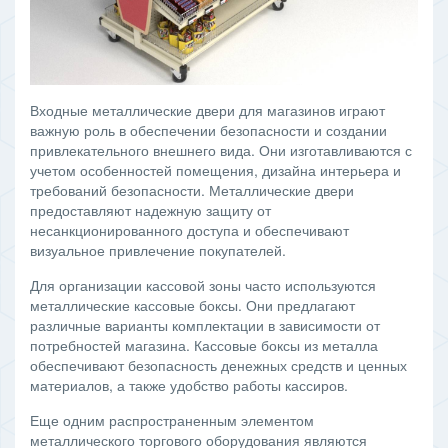
Входные металлические двери для магазинов играют
важную роль в обеспечении безопасности и создании
привлекательного внешнего вида. Они изготавливаются с
учетом особенностей помещения, дизайна интерьера и
требований безопасности. Металлические двери
предоставляют надежную защиту от
несанкционированного доступа и обеспечивают
визуальное привлечение покупателей.
Для организации кассовой зоны часто используются
металлические кассовые боксы. Они предлагают
различные варианты комплектации в зависимости от
потребностей магазина. Кассовые боксы из металла
обеспечивают безопасность денежных средств и ценных
материалов, а также удобство работы кассиров.
Еще одним распространенным элементом
металлического торгового оборудования являются