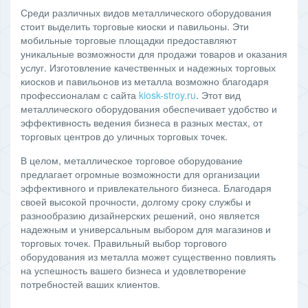
Среди различных видов металлического оборудования
стоит выделить торговые киоски и павильоны. Эти
мобильные торговые площадки предоставляют
уникальные возможности для продажи товаров и оказания
услуг. Изготовление качественных и надежных торговых
киосков и павильонов из металла возможно благодаря
профессионалам с сайта
kiosk-stroy.ru
. Этот вид
металлического оборудования обеспечивает удобство и
эффективность ведения бизнеса в разных местах, от
торговых центров до уличных торговых точек.
В целом, металлическое торговое оборудование
предлагает огромные возможности для организации
эффективного и привлекательного бизнеса. Благодаря
своей высокой прочности, долгому сроку службы и
разнообразию дизайнерских решений, оно является
надежным и универсальным выбором для магазинов и
торговых точек. Правильный выбор торгового
оборудования из металла может существенно повлиять
на успешность вашего бизнеса и удовлетворение
потребностей ваших клиентов.