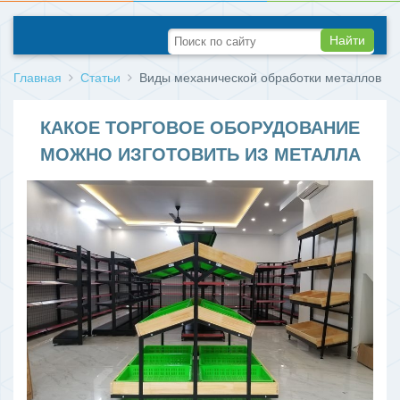
Найти
Главная
Статьи
Виды механической обработки металлов
КАКОЕ ТОРГОВОЕ ОБОРУДОВАНИЕ
МОЖНО ИЗГОТОВИТЬ ИЗ МЕТАЛЛА