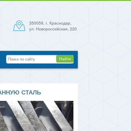
350059, г. Краснодар,
ул. Новороссийская, 220
Найти
АННУЮ СТАЛЬ