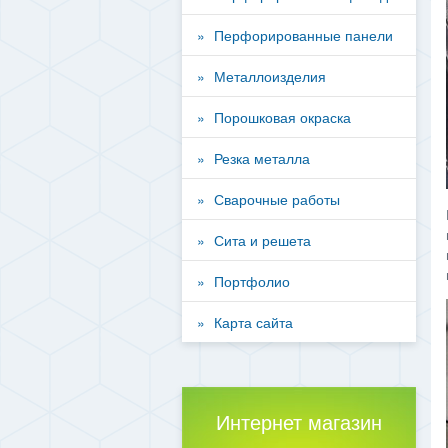
Перфорированные панели
Металлоизделия
Порошковая окраска
Резка металла
Сварочные работы
Сита и решета
Портфолио
Карта сайта
Интернет магазин