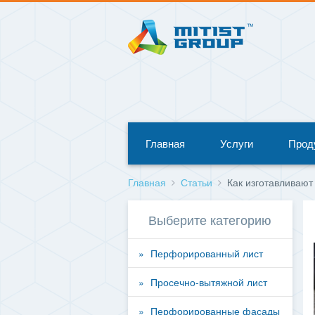
Главная
Услуги
Прод
Главная
Статьи
Как изготавливают
Выберите категорию
Перфорированный лист
Просечно-вытяжной лист
Перфорированные фасады