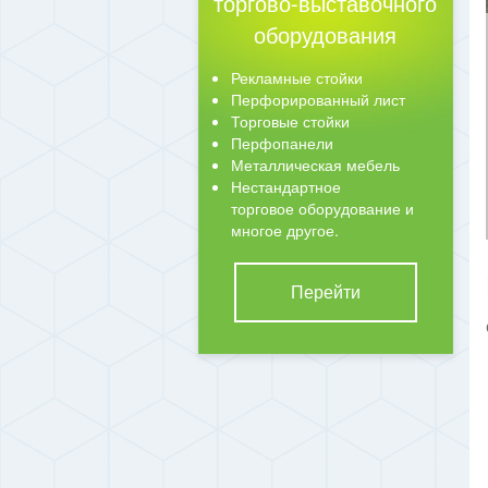
торгово-выставочного
оборудования
Рекламные стойки
Перфорированный лист
Торговые стойки
Перфопанели
Металлическая мебель
Нестандартное
торговое оборудование и
многое другое.
Перейти