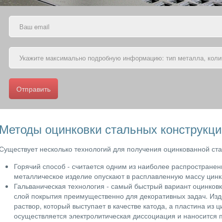
Отправить
Методы оцинковки стальных конструкци
Существует несколько технологий для получения оцинкованной ста
Горячий способ - считается одним из наиболее распространенн
металлическое изделие опускают в расплавленную массу цинк
Гальваническая технология - самый быстрый вариант оцинков
слой покрытия преимущественно для декоративных задач. Изд
раствор, который выступает в качестве катода, а пластина из ц
осуществляется электролитическая диссоциация и наносится 