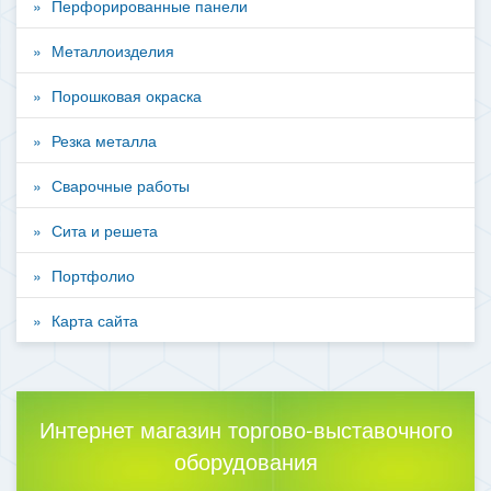
Перфорированные панели
Металлоизделия
Порошковая окраска
Резка металла
Сварочные работы
Сита и решета
Портфолио
Карта сайта
Интернет магазин торгово-выставочного
оборудования