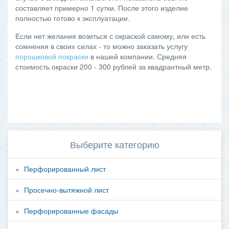
составляет примерно 1 сутки. После этого изделие
полностью готово к эксплуатации.
Если нет желания возиться с окраской самому, или есть
сомнения в своих силах - то можно заказать услугу
порошковой покраски
в нашей компании. Средняя
стоимость окраски 200 - 300 рублей за квадрантный метр.
Выберите категорию
Перфорированный лист
Просечно-вытяжной лист
Перфорированные фасады