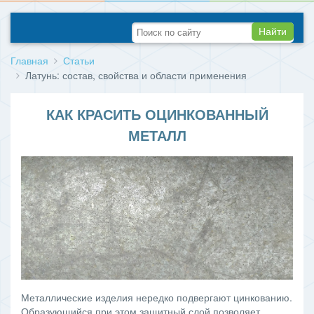
Найти
Главная
Статьи
Латунь: состав, свойства и области применения
КАК КРАСИТЬ ОЦИНКОВАННЫЙ
МЕТАЛЛ
Металлические изделия нередко подвергают цинкованию.
Образующийся при этом защитный слой позволяет