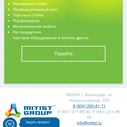
Рекламные стойки
Перфорированный лист
Торговые стойки
Перфопанели
Металлическая мебель
Нестандартное
торговое оборудование и многое другое.
Перейти
350059, г. Краснодар, ул.
Новороссийская, 220
8 (800) 250-81-71
8 (861) 211-88-50, 8 (861) 211-88-
60
info@mitist.ru
Задать вопрос!