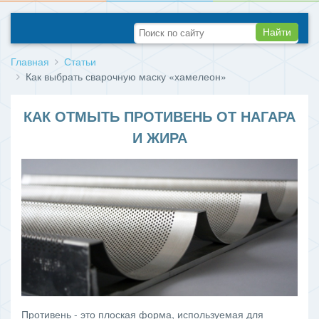
Найти
Главная
Статьи
Как выбрать сварочную маску «хамелеон»
КАК ОТМЫТЬ ПРОТИВЕНЬ ОТ НАГАРА
И ЖИРА
Противень - это плоская форма, используемая для