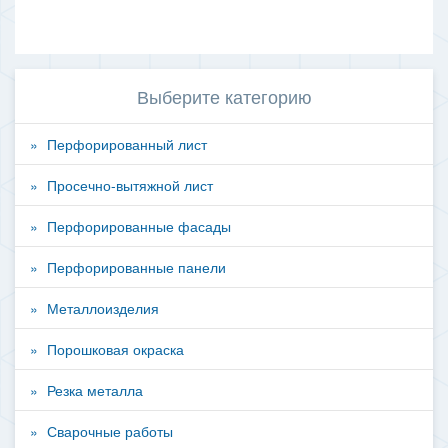
Выберите категорию
Перфорированный лист
Просечно-вытяжной лист
Перфорированные фасады
Перфорированные панели
Металлоизделия
Порошковая окраска
Резка металла
Сварочные работы