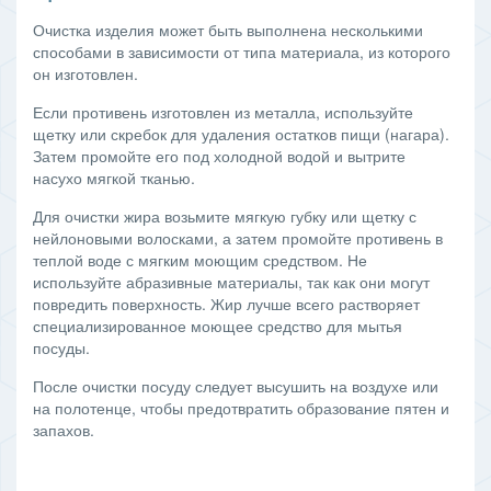
Очистка изделия может быть выполнена несколькими
способами в зависимости от типа материала, из которого
он изготовлен.
Если противень изготовлен из металла, используйте
щетку или скребок для удаления остатков пищи (нагара).
Затем промойте его под холодной водой и вытрите
насухо мягкой тканью.
Для очистки жира возьмите мягкую губку или щетку с
нейлоновыми волосками, а затем промойте противень в
теплой воде с мягким моющим средством. Не
используйте абразивные материалы, так как они могут
повредить поверхность. Жир лучше всего растворяет
специализированное моющее средство для мытья
посуды.
После очистки посуду следует высушить на воздухе или
на полотенце, чтобы предотвратить образование пятен и
запахов.