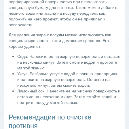
перфорированной поверхностью или использовать
специальную бумагу для выпечки. Также можно добавить
немного воды или масла на посуду перед тем, как
положить на него продукт, чтобы он не прилипал к
поверхности.
Для удаления жира с посуды можно использовать как
специализированные, так и домашние средства. Его
хорошо удаляют:
Сода. Нанесите ее на жирную поверхность и оставьте
на несколько минут. Затем смойте водой и протрите
мягкой тканью.
Уксус. Разбавьте уксус с водой в равных пропорциях
и нанесите на жирную поверхность. Оставьте на
несколько минут, затем смойте водой.
Лимонный сок. Нанесите ее на жирную поверхность и
оставьте на несколько минут. Затем смойте водой и
протрите посуду мягкой тканью.
Рекомендации по очистке
противня