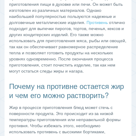
приготовления пищи в духовке или печи. Он может быть
изготовлен из различных материалов. Однако
наибольшей популярностью пользуются надежные и
долговечные металлические изделия.
Противень
отлично
подходит для выпечки пирогов, тортов, печенья, кексов и
других кондитерских изделий. Его также можно
использовать для приготовления мяса, рыбы или овощей,
так как он обеспечивает равномерное распределение
тепла и позволяет готовить продукты на нескольких
уровнях одновременно. После окончания процесса
приготовления, стоит почистить изделие, так как нем
могут остаться следы жиры и нагара.
Почему на противне остается жир
и чем его можно растворить?
Жир в процессе приготовления блюд может стечь с
поверхности продукта. Это происходит из-за низкой
температуры приготовления или неправильной формы
противня. Чтобы избежать этого, необходимо
использовать противень с высокими бортиками,