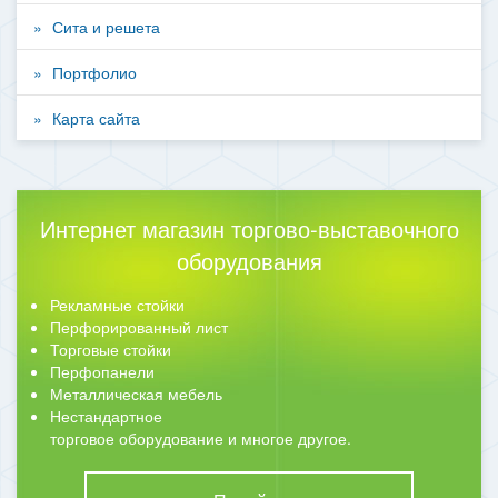
Сита и решета
Портфолио
Карта сайта
Интернет магазин торгово-выставочного
оборудования
Рекламные стойки
Перфорированный лист
Торговые стойки
Перфопанели
Металлическая мебель
Нестандартное
торговое оборудование и многое другое.