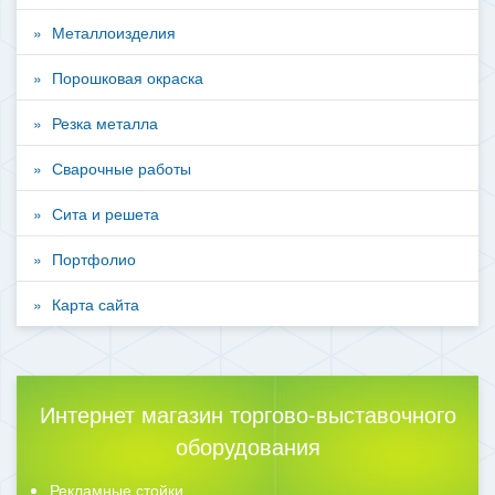
Металлоизделия
Порошковая окраска
Резка металла
Сварочные работы
Сита и решета
Портфолио
Карта сайта
Интернет магазин торгово-выставочного
оборудования
Рекламные стойки