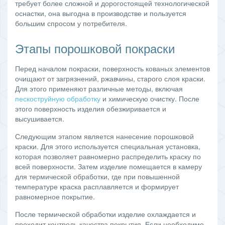
требует более сложной и дорогостоящей технологической
оснастки, она выгодна в производстве и пользуется
большим спросом у потребителя.
Этапы порошковой покраски
Перед началом покраски, поверхность кованых элементов
очищают от загрязнений, ржавчины, старого слоя краски.
Для этого применяют различные методы, включая
пескоструйную обработку
и химическую очистку. После
этого поверхность изделия обезжиривается и
высушивается.
Следующим этапом является нанесение порошковой
краски. Для этого используется специальная установка,
которая позволяет равномерно распределить краску по
всей поверхности. Затем изделие помещается в камеру
для термической обработки, где при повышенной
температуре краска расплавляется и формирует
равномерное покрытие.
После термической обработки изделие охлаждается и
проходит контроль качества покрытия. Если необходимо,