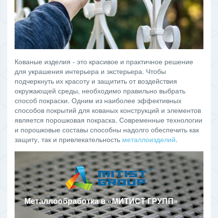
Кованые изделия - это красивое и практичное решение
для украшения интерьера и экстерьера. Чтобы
подчеркнуть их красоту и защитить от воздействия
окружающей среды, необходимо правильно выбрать
способ покраски. Одним из наиболее эффективных
способов покрытий для кованых конструкций и элементов
является порошковая покраска. Современные технологии
и порошковые составы способны надолго обеспечить как
защиту, так и привлекательность
металлоизделий
.
Металлообработка в
«
МИТИСТ ГРУПП
»