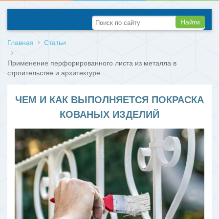
Найти
Главная
Статьи
Применение перфорированного листа из металла в
строительстве и архитектуре
ЧЕМ И КАК ВЫПОЛНЯЕТСЯ ПОКРАСКА
КОВАНЫХ ИЗДЕЛИЙ