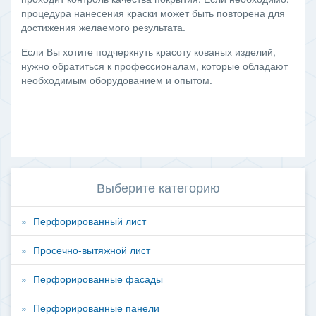
процедура нанесения краски может быть повторена для
достижения желаемого результата.
Если Вы хотите подчеркнуть красоту кованых изделий,
нужно обратиться к профессионалам, которые обладают
необходимым оборудованием и опытом.
Выберите категорию
Перфорированный лист
Просечно-вытяжной лист
Перфорированные фасады
Перфорированные панели