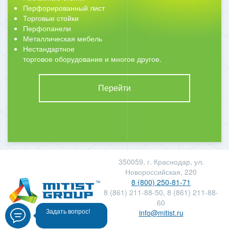
Перфорированный лист
Торговые стойки
Перфопанели
Металлическая мебель
Нестандартное
торговое оборудование и многое другое.
Перейти
350059, г. Краснодар, ул.
Новороссийская, 220
8 (800) 250-81-71
8 (861) 211-88-50, 8 (861) 211-88-
60
info@mitist.ru
Задать вопрос!