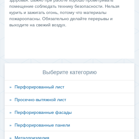
помещение соблюдать технику безопасности. Нельзя
курить и зажигать огонь, потому что материалы
пожароопасны. Обязательно делайте перерывы и
выходите на свежий воздух.
Выберите категорию
Перфорированный лист
Просечно-вытяжной лист
Перфорированные фасады
Перфорированные панели
Металлоизделия