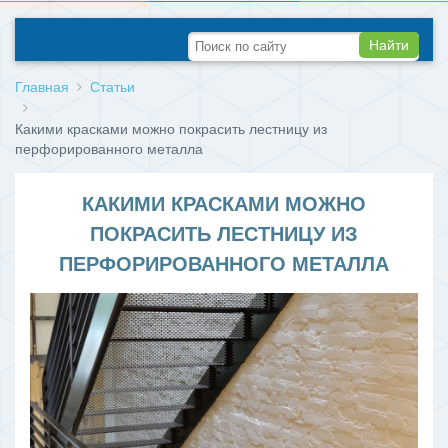
Найти
Главная
Статьи
Какими красками можно покрасить лестницу из
перфорированного металла
КАКИМИ КРАСКАМИ МОЖНО
ПОКРАСИТЬ ЛЕСТНИЦУ ИЗ
ПЕРФОРИРОВАННОГО МЕТАЛЛА