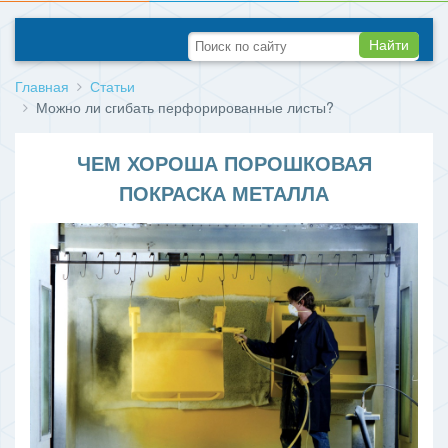
Найти
Главная
Статьи
Можно ли сгибать перфорированные листы?
ЧЕМ ХОРОША ПОРОШКОВАЯ
ПОКРАСКА МЕТАЛЛА