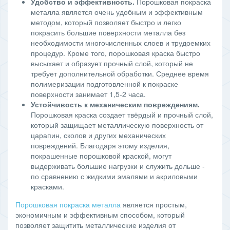
Удобство и эффективность.
Порошковая покраска
металла является очень удобным и эффективным
методом, который позволяет быстро и легко
покрасить большие поверхности металла без
необходимости многочисленных слоев и трудоемких
процедур. Кроме того, порошковая краска быстро
высыхает и образует прочный слой, который не
требует дополнительной обработки. Среднее время
полимеризации подготовленной к покраске
поверхности занимает 1,5-2 часа.
Устойчивость к механическим повреждениям.
Порошковая краска создает твёрдый и прочный слой,
который защищает металлическую поверхность от
царапин, сколов и других механических
повреждений. Благодаря этому изделия,
покрашенные порошковой краской, могут
выдерживать большие нагрузки и служить дольше -
по сравнению с жидкими эмалями и акриловыми
красками.
Порошковая покраска металла
является простым,
экономичным и эффективным способом, который
позволяет защитить металлические изделия от