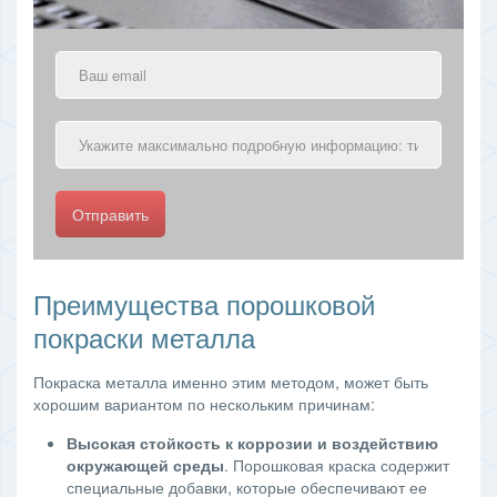
Отправить
Преимущества порошковой
покраски металла
Покраска металла именно этим методом, может быть
хорошим вариантом по нескольким причинам:
Высокая стойкость к коррозии и воздействию
окружающей среды
. Порошковая краска содержит
специальные добавки, которые обеспечивают ее