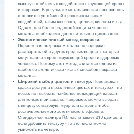
высокую стойкость к воздействию окружающей среды
и коррозии. В результате металлическая поверхность
становится устойчивой к различным видам
воздействий, таким как влага, щелочи, кислоты и т. д.
Однако для более надежной защиты черного
металла необходимо дополнительное цинкование.
Экологически чистый метод покраски.
Порошковая покраска металла не содержит
растворителей и других вредных веществ, которые
могут нанести вред окружающей среде и здоровью
человека. Поэтому этот метод считается одним из
наиболее экологически чистых способов покраски
металла.
Широкий выбор цветов и текстур.
Порошковая
краска доступна в различных цветах и текстурах, что
позволяет выбрать наиболее подходящий вариант
для конкретной задачи. Например, можно выбрать
глянцевую, матовую, муар или шпгрень чтобы
достичь желаемого эстетического эффекта.
Стандартная палитра Ral насчитывает 213 цветов, а
если добавить текстуру - то это число можно
умножить на четыре.