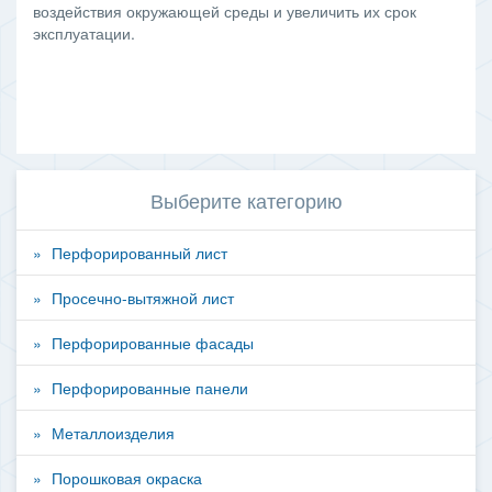
воздействия окружающей среды и увеличить их срок
эксплуатации.
Выберите категорию
Перфорированный лист
Просечно-вытяжной лист
Перфорированные фасады
Перфорированные панели
Металлоизделия
Порошковая окраска