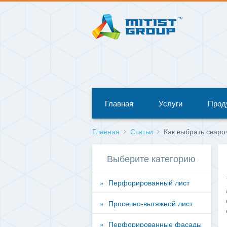
Главная
Услуги
Прод
Главная
Статьи
Как выбрать свар
Выберите категорию
Перфорированный лист
Просечно-вытяжной лист
Перфорированные фасады