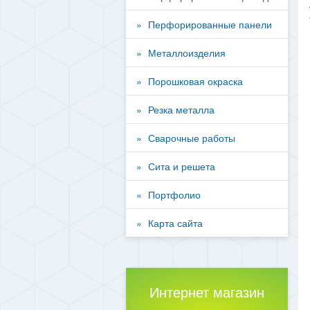
Перфорированные панели
Металлоизделия
Порошковая окраска
Резка металла
Сварочные работы
Сита и решета
Портфолио
Карта сайта
Интернет магазин