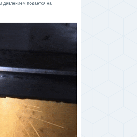
им давлением подается на