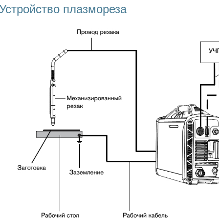
Устройство плазмореза