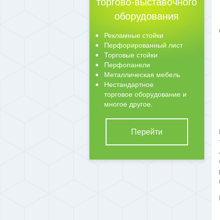
торгово-выставочного
оборудования
Рекламные стойки
Перфорированный лист
Торговые стойки
Перфопанели
Металлическая мебель
Нестандартное
торговое оборудование и
многое другое.
Перейти