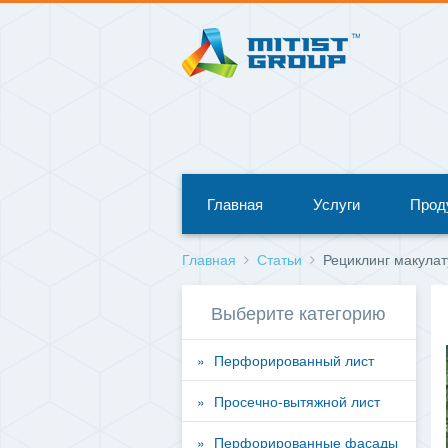
Главная
Услуги
Прод
Главная
Статьи
Рециклинг макулат
Выберите категорию
Перфорированный лист
Просечно-вытяжной лист
Перфорированные фасады