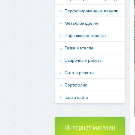
Перфорированные панели
Металлоизделия
Порошковая окраска
Резка металла
Сварочные работы
Сита и решета
Портфолио
Карта сайта
Интернет магазин