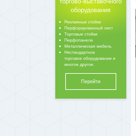
торгово-выставочного
оборудования
Рекламные стойки
Перфорированный лист
Торговые стойки
Перфопанели
Металлическая мебель
Нестандартное
торговое оборудование и
многое другое.
Перейти