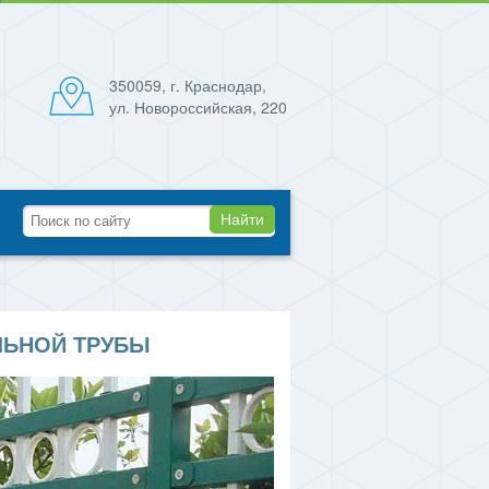
350059, г. Краснодар,
ул. Новороссийская, 220
Найти
ЛЬНОЙ ТРУБЫ