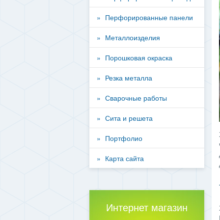
Перфорированные панели
Металлоизделия
Порошковая окраска
Резка металла
Сварочные работы
Сита и решета
Портфолио
Карта сайта
Интернет магазин