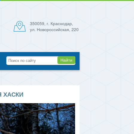
350059, г. Краснодар,
ул. Новороссийская, 220
Найти
Я ХАСКИ