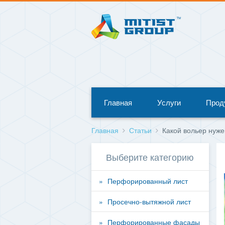
Главная
Услуги
Прод
Главная
Статьи
Какой вольер нуже
Выберите категорию
Перфорированный лист
Просечно-вытяжной лист
Перфорированные фасады