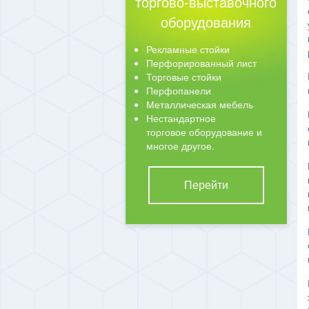
торгово-выставочного
оборудования
Рекламные стойки
Перфорированный лист
Торговые стойки
Перфопанели
Металлическая мебель
Нестандартное
торговое оборудование и
многое другое.
Перейти