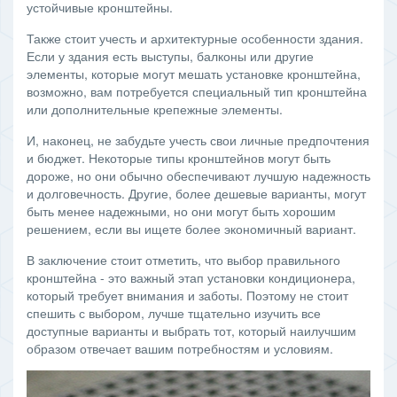
устойчивые кронштейны.
Также стоит учесть и архитектурные особенности здания.
Если у здания есть выступы, балконы или другие
элементы, которые могут мешать установке кронштейна,
возможно, вам потребуется специальный тип кронштейна
или дополнительные крепежные элементы.
И, наконец, не забудьте учесть свои личные предпочтения
и бюджет. Некоторые типы кронштейнов могут быть
дороже, но они обычно обеспечивают лучшую надежность
и долговечность. Другие, более дешевые варианты, могут
быть менее надежными, но они могут быть хорошим
решением, если вы ищете более экономичный вариант.
В заключение стоит отметить, что выбор правильного
кронштейна - это важный этап установки кондиционера,
который требует внимания и заботы. Поэтому не стоит
спешить с выбором, лучше тщательно изучить все
доступные варианты и выбрать тот, который наилучшим
образом отвечает вашим потребностям и условиям.