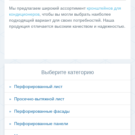
Мы предлагаем широкий ассортимент
кронштейнов для
кондиционеров
, чтобы вы могли выбрать наиболее
подходящий вариант для своих потребностей. Наша
продукция отличается высоким качеством и надежностью.
Выберите категорию
Перфорированный лист
Просечно-вытяжной лист
Перфорированные фасады
Перфорированные панели