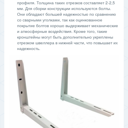
профиля. Толщина таких отрезков составляет 2-2,5
мм. Для сборки конструкции используются болты.
Они обладают большей надежностью по сравнению
со сварными уголками, так как оцинкованное
покрытие болтов хорошо выдерживает механические
и атмосферные воздействия. Кроме того, такие
кронштейны могут быть дополнительно укреплены
отрезком швеллера в нижней части, что повышает их
надежность.