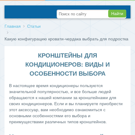
Найти
Главная
Статьи
Какую конфигурацию кровати-чердака выбрать для подростка
КРОНШТЕЙНЫ ДЛЯ
КОНДИЦИОНЕРОВ: ВИДЫ И
ОСОБЕННОСТИ ВЫБОРА
В настоящее время кондиционеры пользуются
значительной популярностью, и все больше людей
обращаются к нашей компании за кронштейнами для
своих кондиционеров. Если и вы планируете приобрести
этот аксессуар, вам необходимо ознакомиться с
основными особенностями его выбора и
преимуществами различных типов кронштейнов.