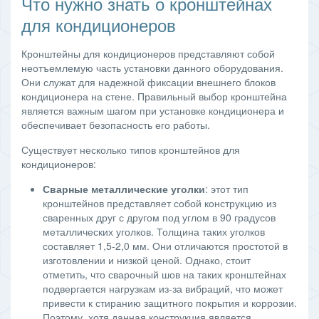
Что нужно знать о кронштейнах
для кондиционеров
Кронштейны для кондиционеров представляют собой
неотъемлемую часть установки данного оборудования.
Они служат для надежной фиксации внешнего блоков
кондиционера на стене. Правильный выбор кронштейна
является важным шагом при установке кондиционера и
обеспечивает безопасность его работы.
Существует несколько типов кронштейнов для
кондиционеров:
Сварные металлические уголки
: этот тип
кронштейнов представляет собой конструкцию из
сваренных друг с другом под углом в 90 градусов
металлических уголков. Толщина таких уголков
составляет 1,5-2,0 мм. Они отличаются простотой в
изготовлении и низкой ценой. Однако, стоит
отметить, что сварочный шов на таких кронштейнах
подвергается нагрузкам из-за вибраций, что может
привести к стиранию защитного покрытия и коррозии.
Поэтому, хотя данная конструкция является