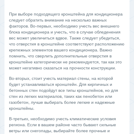
При выборе подходящего кронштейна для кондиционера
следует обратить внимание на несколько важных
факторов. Во-первых, необходимо учесть вес внешнего
блока кондиционера и учесть, что в случае обледенения
вес может увеличиться вдвое. Также следует убедиться,
что отверстия в кронштейне соответствуют расположению
крепежных элементов вашего кондиционера. Важно
помнить, что сверлить дополнительные отверстия в
кронштейне категорически не рекомендуется, так как это
может негативно сказаться на прочности конструкции.
Во-вторых, стоит учесть материал стены, на которой
будет устанавливаться кронштейн. Для кирпичных и
бетонных стен подойдут все типы кронштейнов, но для
стен из легких материалов, таких как пенобетон или
газобетон, лучше выбирать более легкие и надежные
кронштейны.
В-третьих, необходимо учесть климатические условия
региона. Если в вашем районе часто бывают сильные
ветры или снегопады, выбирайте более прочные и