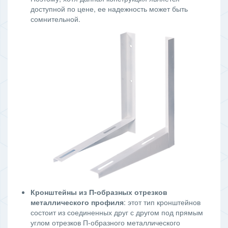
доступной по цене, ее надежность может быть
сомнительной.
Кронштейны из П-образных отрезков
металлического профиля
: этот тип кронштейнов
состоит из соединенных друг с другом под прямым
углом отрезков П-образного металлического