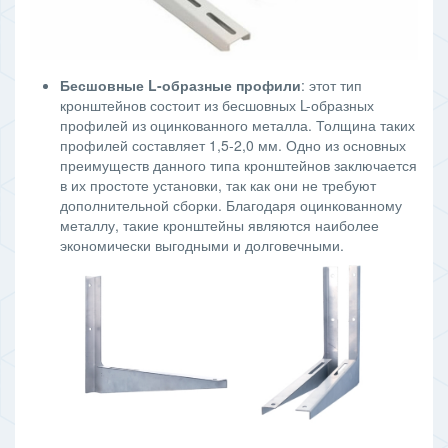
Бесшовные L-образные профили
: этот тип
кронштейнов состоит из бесшовных L-образных
профилей из оцинкованного металла. Толщина таких
профилей составляет 1,5-2,0 мм. Одно из основных
преимуществ данного типа кронштейнов заключается
в их простоте установки, так как они не требуют
дополнительной сборки. Благодаря оцинкованному
металлу, такие кронштейны являются наиболее
экономически выгодными и долговечными.