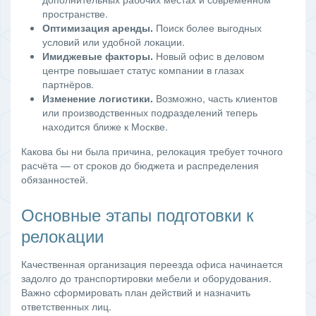
пространстве.
Оптимизация аренды.
Поиск более выгодных
условий или удобной локации.
Имиджевые факторы.
Новый офис в деловом
центре повышает статус компании в глазах
партнёров.
Изменение логистики.
Возможно, часть клиентов
или производственных подразделений теперь
находится ближе к Москве.
Какова бы ни была причина, релокация требует точного
расчёта — от сроков до бюджета и распределения
обязанностей.
Основные этапы подготовки к
релокации
Качественная организация переезда офиса начинается
задолго до транспортировки мебели и оборудования.
Важно сформировать план действий и назначить
ответственных лиц.