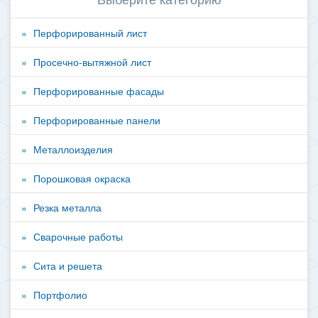
Перфорированный лист
Просечно-вытяжной лист
Перфорированные фасады
Перфорированные панели
Металлоизделия
Порошковая окраска
Резка металла
Сварочные работы
Сита и решета
Портфолио