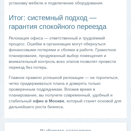
установку мебели и подключение оборудования.
Итог: системный подход —
гарантия спокойного переезда
Релокация офиса — ответственный и трудоёмкий
процесс. Ошибки в организации могут обернуться
финансовыми потерями и сбоями в работе. Грамотное
планирование, продуманный выбор помещения и
внимательный контроль всех этапов позволят провести
переезд без потерь.
Главное правило успешной релокации — не торопиться,
четко придерживаться плана и доверять только
проверенным подрядчикам. Вложив время в
планирование, вы получите современный, удобный и
стабильный
офис в Москве
, который станет основой для
дальнейшего роста бизнеса.
Выберите категорию