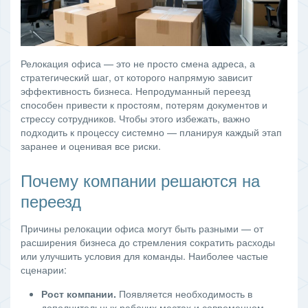
Релокация офиса — это не просто смена адреса, а
стратегический шаг, от которого напрямую зависит
эффективность бизнеса. Непродуманный переезд
способен привести к простоям, потерям документов и
стрессу сотрудников. Чтобы этого избежать, важно
подходить к процессу системно — планируя каждый этап
заранее и оценивая все риски.
Почему компании решаются на
переезд
Причины релокации офиса могут быть разными — от
расширения бизнеса до стремления сократить расходы
или улучшить условия для команды. Наиболее частые
сценарии:
Рост компании.
Появляется необходимость в
дополнительных рабочих местах и современном