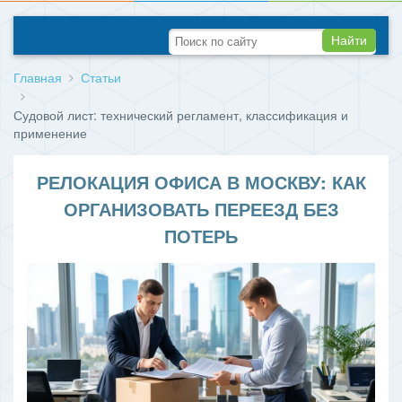
Найти
Главная
Статьи
Судовой лист: технический регламент, классификация и
применение
РЕЛОКАЦИЯ ОФИСА В МОСКВУ: КАК
ОРГАНИЗОВАТЬ ПЕРЕЕЗД БЕЗ
ПОТЕРЬ