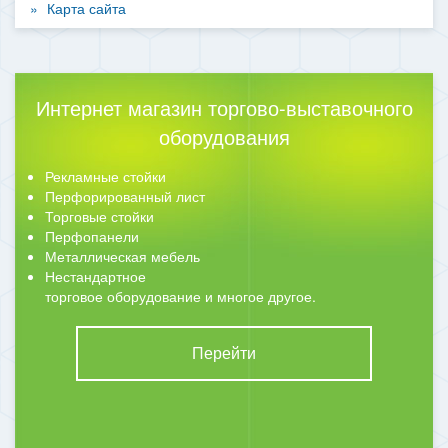
Карта сайта
Интернет магазин торгово-выставочного
оборудования
Рекламные стойки
Перфорированный лист
Торговые стойки
Перфопанели
Металлическая мебель
Нестандартное
торговое оборудование и многое другое.
Перейти