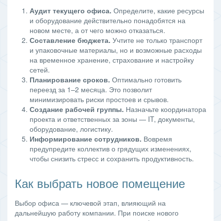
Аудит текущего офиса.
Определите, какие ресурсы
и оборудование действительно понадобятся на
новом месте, а от чего можно отказаться.
Составление бюджета.
Учтите не только транспорт
и упаковочные материалы, но и возможные расходы
на временное хранение, страхование и настройку
сетей.
Планирование сроков.
Оптимально готовить
переезд за 1–2 месяца. Это позволит
минимизировать риски простоев и срывов.
Создание рабочей группы.
Назначьте координатора
проекта и ответственных за зоны — IT, документы,
оборудование, логистику.
Информирование сотрудников.
Вовремя
предупредите коллектив о грядущих изменениях,
чтобы снизить стресс и сохранить продуктивность.
Как выбрать новое помещение
Выбор офиса — ключевой этап, влияющий на
дальнейшую работу компании. При поиске нового