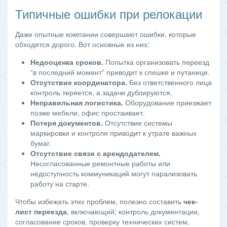
Типичные ошибки при релокации
Даже опытные компании совершают ошибки, которые
обходятся дорого. Вот основные из них:
Недооценка сроков.
Попытка организовать переезд
“в последний момент” приводит к спешке и путанице.
Отсутствие координатора.
Без ответственного лица
контроль теряется, а задачи дублируются.
Неправильная логистика.
Оборудование приезжает
позже мебели, офис простаивает.
Потеря документов.
Отсутствие системы
маркировки и контроля приводит к утрате важных
бумаг.
Отсутствие связи с арендодателем.
Несогласованные ремонтные работы или
недоступность коммуникаций могут парализовать
работу на старте.
Чтобы избежать этих проблем, полезно составить
чек-
лист переезда
, включающий: контроль документации,
согласование сроков, проверку технических систем,