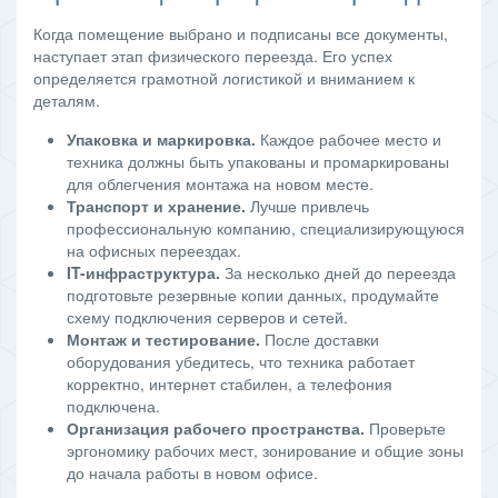
Когда помещение выбрано и подписаны все документы,
наступает этап физического переезда. Его успех
определяется грамотной логистикой и вниманием к
деталям.
Упаковка и маркировка.
Каждое рабочее место и
техника должны быть упакованы и промаркированы
для облегчения монтажа на новом месте.
Транспорт и хранение.
Лучше привлечь
профессиональную компанию, специализирующуюся
на офисных переездах.
IT-инфраструктура.
За несколько дней до переезда
подготовьте резервные копии данных, продумайте
схему подключения серверов и сетей.
Монтаж и тестирование.
После доставки
оборудования убедитесь, что техника работает
корректно, интернет стабилен, а телефония
подключена.
Организация рабочего пространства.
Проверьте
эргономику рабочих мест, зонирование и общие зоны
до начала работы в новом офисе.