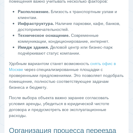
помещения важно учитывать несколько факторов:
Расположение.
Близость к транспортным узлам и
клиентам.
Инфраструктура.
Наличие парковки, кафе, банков,
достопримечательностей.
Техническое оснащение.
Современные
коммуникации, кондиционирование, интернет.
Имидж здания.
Деловой центр или бизнес-парк
подчёркивают статус компании.
Удобным вариантом станет возможность
снять офис в
Москве
через специализированные площадки с
проверенными предложениями. Это позволяет подобрать
помещение, полностью соответствующее задачам
бизнеса и бюджету.
После выбора объекта важно заранее согласовать
условия аренды, убедиться в юридической чистоте
договора и предусмотреть все эксплуатационные
расходы.
Организация процесса переезда