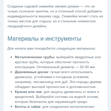
Создание садовой скамейки своими руками — это не
только полезное занятие, но и отличный способ добавить
индивидуальности вашему саду. Скамейка может стать не
только местом для отдыха, но и стильным элементом
ландшафтного дизайна.
Материалы и инструменты
Для начала вам понадобятся следующие материалы:
Металлические трубы
: выбирайте квадратные или
круглые трубы, которые обеспечат прочность
конструкции. Оптимальный диаметр — 20-30 мм.
Деревянные доски
: лучше всего использовать
древесину, устойчивая к погодным условиям,
например, лиственницу или дуб. Эти породы дерева
обладают высокой прочностью и долговечностью.
Краска или лак
: для защиты древесины от влаги и
вредителей. Выбирайте составы на водной основе,
которые безопасны для окружающей среды.
Болты и гайки
: для соединения металлических