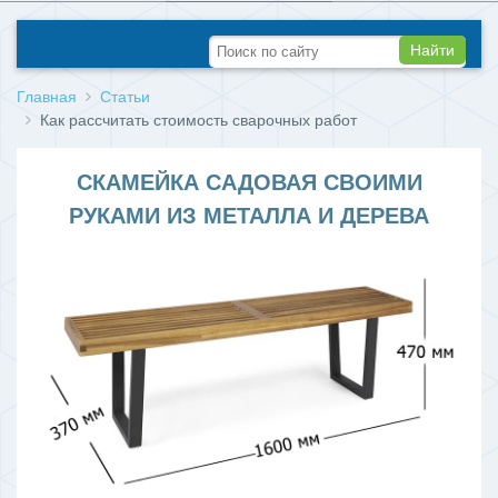
Найти
Главная
Статьи
Как рассчитать стоимость сварочных работ
СКАМЕЙКА САДОВАЯ СВОИМИ
РУКАМИ ИЗ МЕТАЛЛА И ДЕРЕВА