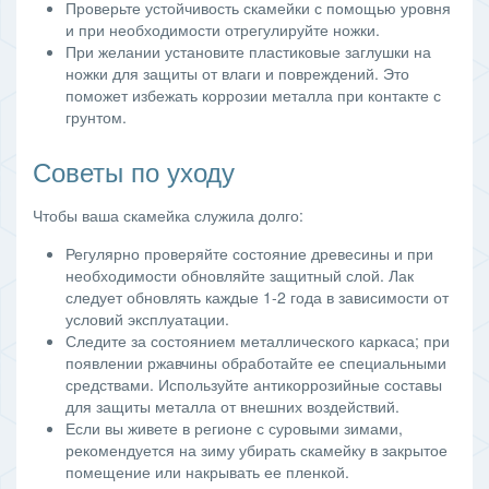
Проверьте устойчивость скамейки с помощью уровня
и при необходимости отрегулируйте ножки.
При желании установите пластиковые заглушки на
ножки для защиты от влаги и повреждений. Это
поможет избежать коррозии металла при контакте с
грунтом.
Советы по уходу
Чтобы ваша скамейка служила долго:
Регулярно проверяйте состояние древесины и при
необходимости обновляйте защитный слой. Лак
следует обновлять каждые 1-2 года в зависимости от
условий эксплуатации.
Следите за состоянием металлического каркаса; при
появлении ржавчины обработайте ее специальными
средствами. Используйте антикоррозийные составы
для защиты металла от внешних воздействий.
Если вы живете в регионе с суровыми зимами,
рекомендуется на зиму убирать скамейку в закрытое
помещение или накрывать ее пленкой.