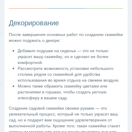
Декорирование
После завершения основных работ по созданию скамейки
можно подумать о декоре:
Добавьте подушки на сиденье — это не только
украсит вашу скамейку, но и сделает ее более
комфортной.
Рассмотрите возможность установки небольшого
столика рядом со скамейкой для удобства
использования во время отдыха на свежем воздухе.
Можно также обрамить скамейку цветами или
растениями в горшках, чтобы создать уютную
атмосферу в вашем саду.
Создание садовой скамейки своими руками — это
увлекательный процесс, который не только украсит ваш
сад, но и подарит вам ощущение удовлетворения от
выполненной работы. Кроме того, такая скамейка станет
отличным местом для отдыха после трудового дня или