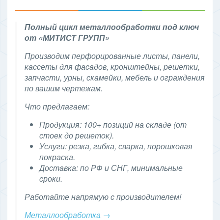
Полный цикл металлообработки под ключ
от «МИТИСТ ГРУПП»
Производим перфорированные листы, панели,
кассеты для фасадов, кронштейны, решетки,
запчасти, урны, скамейки, мебель и ограждения
по вашим чертежам.
Что предлагаем:
Продукция: 100+ позиций на складе (от
стоек до решеток).
Услуги: резка, гибка, сварка, порошковая
покраска.
Доставка: по РФ и СНГ, минимальные
сроки.
Работайте напрямую с производителем!
Металлообработка →