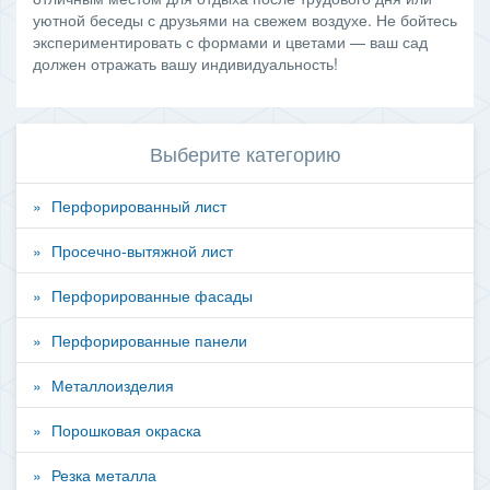
уютной беседы с друзьями на свежем воздухе. Не бойтесь
экспериментировать с формами и цветами — ваш сад
должен отражать вашу индивидуальность!
Выберите категорию
Перфорированный лист
Просечно-вытяжной лист
Перфорированные фасады
Перфорированные панели
Металлоизделия
Порошковая окраска
Резка металла