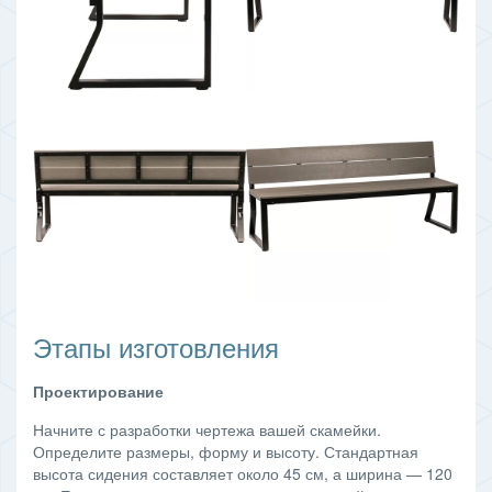
Этапы изготовления
Проектирование
Начните с разработки чертежа вашей скамейки.
Определите размеры, форму и высоту. Стандартная
высота сидения составляет около 45 см, а ширина — 120