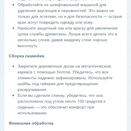
Обработайте их шлифовальной машиной для
удаления заусенцев и неровностей. Это важно не
только для эстетики, но и для безопасности — острые
края могут повредить одежду или кожу.
Нанесите защитный лак или краску для увеличения
срока службы древесины. Лучше всего делать это в
несколько слоев, давая каждому слою хорошо
высохнуть.
Сборка скамейки
Закрепите деревянные доски на металлическом
каркасе с помощью болтов. Убедитесь, что все
элементы надежно зафиксированы. Используйте
шайбы под гайками для предотвращения
раскручивания.
Если вы сделали спинку, убедитесь, что она
расположена под углом около 100 градусов к
сиденью — это обеспечит комфорт при
использовании.
Финишная обработка