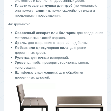
элементов и крепления деревянных досок.
Пластиковые заглушки для труб
(по желанию):
они помогут защитить ножки скамейки от влаги и
предотвратят повреждения.
Инструменты:
Сварочный аппарат или болгарка
: для соединения
металлических частей каркаса.
Дрель
: для сверления отверстий под болты.
Лобзик или циркулярная пила
: для резки
деревянных досок.
Рулетка
: для точных измерений.
Уровень
: чтобы проверить горизонтальность
конструкции.
Шлифовальная машина
: для обработки
деревянных деталей.