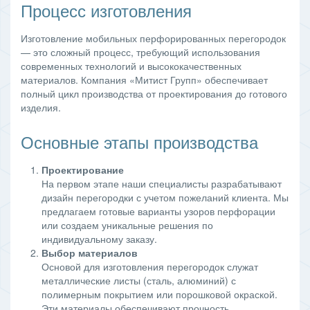
Процесс изготовления
Изготовление мобильных перфорированных перегородок
— это сложный процесс, требующий использования
современных технологий и высококачественных
материалов. Компания «Митист Групп» обеспечивает
полный цикл производства от проектирования до готового
изделия.
Основные этапы производства
Проектирование
На первом этапе наши специалисты разрабатывают
дизайн перегородки с учетом пожеланий клиента. Мы
предлагаем готовые варианты узоров перфорации
или создаем уникальные решения по
индивидуальному заказу.
Выбор материалов
Основой для изготовления перегородок служат
металлические листы (сталь, алюминий) с
полимерным покрытием или порошковой окраской.
Эти материалы обеспечивают прочность,