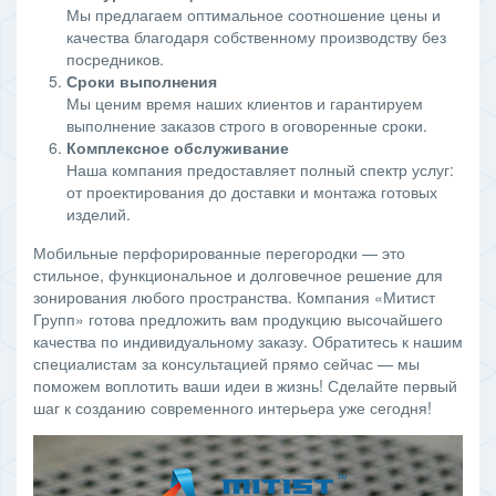
Мы предлагаем оптимальное соотношение цены и
качества благодаря собственному производству без
посредников.
Сроки выполнения
Мы ценим время наших клиентов и гарантируем
выполнение заказов строго в оговоренные сроки.
Комплексное обслуживание
Наша компания предоставляет полный спектр услуг:
от проектирования до доставки и монтажа готовых
изделий.
Мобильные перфорированные перегородки — это
стильное, функциональное и долговечное решение для
зонирования любого пространства. Компания «Митист
Групп» готова предложить вам продукцию высочайшего
качества по индивидуальному заказу. Обратитесь к нашим
специалистам за консультацией прямо сейчас — мы
поможем воплотить ваши идеи в жизнь! Сделайте первый
шаг к созданию современного интерьера уже сегодня!