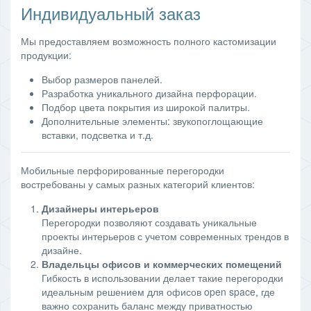
Индивидуальный заказ
Мы предоставляем возможность полного кастомизации
продукции:
Выбор размеров панелей.
Разработка уникального дизайна перфорации.
Подбор цвета покрытия из широкой палитры.
Дополнительные элементы: звукопоглощающие
вставки, подсветка и т.д.
Мобильные перфорированные перегородки
востребованы у самых разных категорий клиентов:
Дизайнеры интерьеров
Перегородки позволяют создавать уникальные
проекты интерьеров с учетом современных трендов в
дизайне.
Владельцы офисов и коммерческих помещений
Гибкость в использовании делает такие перегородки
идеальным решением для офисов open space, где
важно сохранить баланс между приватностью