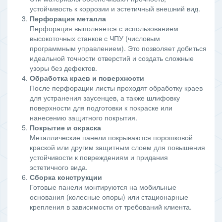
устойчивость к коррозии и эстетичный внешний вид.
Перфорация металла
Перфорация выполняется с использованием
высокоточных станков с ЧПУ (числовым
программным управлением). Это позволяет добиться
идеальной точности отверстий и создать сложные
узоры без дефектов.
Обработка краев и поверхности
После перфорации листы проходят обработку краев
для устранения заусенцев, а также шлифовку
поверхности для подготовки к покраске или
нанесению защитного покрытия.
Покрытие и окраска
Металлические панели покрываются порошковой
краской или другим защитным слоем для повышения
устойчивости к повреждениям и придания
эстетичного вида.
Сборка конструкции
Готовые панели монтируются на мобильные
основания (колесные опоры) или стационарные
крепления в зависимости от требований клиента.