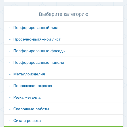
Выберите категорию
Перфорированный лист
Просечно-вытяжной лист
Перфорированные фасады
Перфорированные панели
Металлоизделия
Порошковая окраска
Резка металла
Сварочные работы
Сита и решета