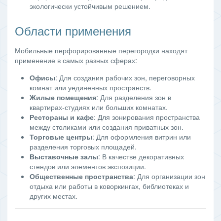
экологически устойчивым решением.
Области применения
Мобильные перфорированные перегородки находят
применение в самых разных сферах:
Офисы
: Для создания рабочих зон, переговорных
комнат или уединенных пространств.
Жилые помещения
: Для разделения зон в
квартирах-студиях или больших комнатах.
Рестораны и кафе
: Для зонирования пространства
между столиками или создания приватных зон.
Торговые центры
: Для оформления витрин или
разделения торговых площадей.
Выставочные залы
: В качестве декоративных
стендов или элементов экспозиции.
Общественные пространства
: Для организации зон
отдыха или работы в коворкингах, библиотеках и
других местах.