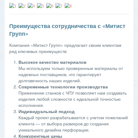
Преимущества сотрудничества с «Митист
Групп»
Компания «Митист Групп» предлагает своим клиентам
ряд ключевых преимуществ:
Высокое качество материалов
Мы используем только проверенные материалы от
надежных поставщиков, что гарантирует
долговечность наших изделий.
Современные технологии производства
Применение станков с ЧПУ позволяет нам создавать
изделия любой сложности с идеальной точностью
исполнения.
Индивидуальный подход
Каждый проект разрабатывается с учетом пожеланий
клиента — от выбора размеров до создания
уникального дизайна перфорации.
Конкурентные цены