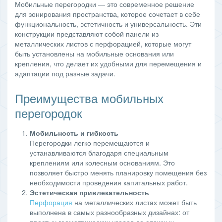
Мобильные перегородки — это современное решение
для зонирования пространства, которое сочетает в себе
функциональность, эстетичность и универсальность. Эти
конструкции представляют собой панели из
металлических листов с перфорацией, которые могут
быть установлены на мобильные основания или
крепления, что делает их удобными для перемещения и
адаптации под разные задачи.
Преимущества мобильных
перегородок
Мобильность и гибкость
Перегородки легко перемещаются и
устанавливаются благодаря специальным
креплениям или колесным основаниям. Это
позволяет быстро менять планировку помещения без
необходимости проведения капитальных работ.
Эстетическая привлекательность
Перфорация
на металлических листах может быть
выполнена в самых разнообразных дизайнах: от
простых геометрических узоров до сложных