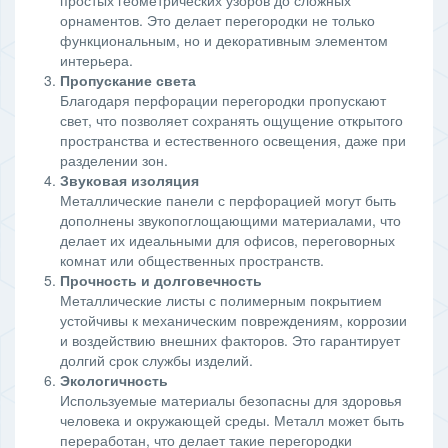
орнаментов. Это делает перегородки не только
функциональным, но и декоративным элементом
интерьера.
Пропускание света
Благодаря перфорации перегородки пропускают
свет, что позволяет сохранять ощущение открытого
пространства и естественного освещения, даже при
разделении зон.
Звуковая изоляция
Металлические панели с перфорацией могут быть
дополнены звукопоглощающими материалами, что
делает их идеальными для офисов, переговорных
комнат или общественных пространств.
Прочность и долговечность
Металлические листы с полимерным покрытием
устойчивы к механическим повреждениям, коррозии
и воздействию внешних факторов. Это гарантирует
долгий срок службы изделий.
Экологичность
Используемые материалы безопасны для здоровья
человека и окружающей среды. Металл может быть
переработан, что делает такие перегородки