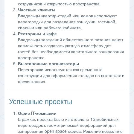
сотрудников и открытостью пространства.
Частные клиенты
Владельцы квартир-студий или домов используют
перегородки для разделения зон кухни, гостиной,
спальни или рабочего кабинета.
Рестораны и кафе
Владельцы заведений общественного питания ценят
возможность создавать уютную атмосферу для
гостей без необходимости капитального зонирования
пространства.
Выставочные организаторы
Перегородки используются как временные
конструкции для оформления стендов на выставках и
презентациях.
Успешные проекты
Офис IT-компании
В рамках проекта было изготовлено 15 мобильных
перегородок с геометрической перфорацией для
зонирования open space офиса. Решение позволило