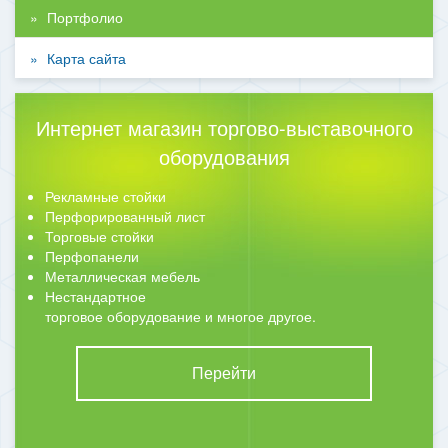
Портфолио
Карта сайта
Интернет магазин торгово-выставочного
оборудования
Рекламные стойки
Перфорированный лист
Торговые стойки
Перфопанели
Металлическая мебель
Нестандартное
торговое оборудование и многое другое.
Перейти