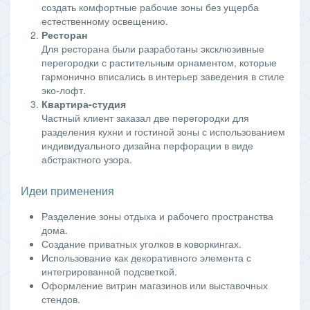
создать комфортные рабочие зоны без ущерба
естественному освещению.
Ресторан
Для ресторана были разработаны эксклюзивные
перегородки с растительным орнаментом, которые
гармонично вписались в интерьер заведения в стиле
эко-лофт.
Квартира-студия
Частный клиент заказал две перегородки для
разделения кухни и гостиной зоны с использованием
индивидуального дизайна перфорации в виде
абстрактного узора.
Идеи применения
Разделение зоны отдыха и рабочего пространства
дома.
Создание приватных уголков в коворкингах.
Использование как декоративного элемента с
интегрированной подсветкой.
Оформление витрин магазинов или выставочных
стендов.