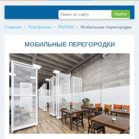
Найти
Главная
Портфолио
Portfolio
Мобильные перегородки
МОБИЛЬНЫЕ ПЕРЕГОРОДКИ