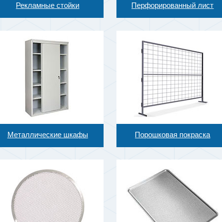
Рекламные стойки
Перфорированный лист
Металлические шкафы
Порошковая покраска