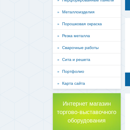
Металлоизделия
Порошковая окраска
Резка металла
Сварочные работы
Сита и решета
Портфолио
Карта сайта
Интернет магазин
торгово-выставочного
оборудования