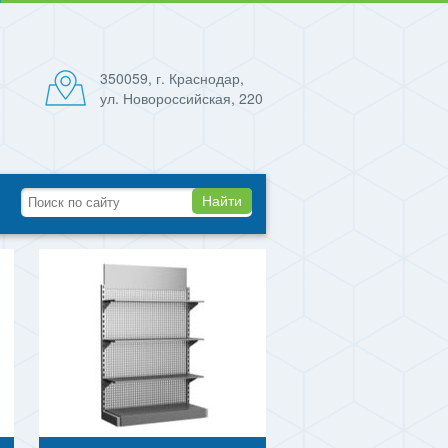
350059, г. Краснодар,
ул. Новороссийская, 220
Найти