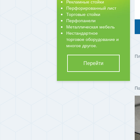
Рекламные стойки
Перфорированный лист
Торговые стойки
Перфопанели
Металлическая мебель
Нестандартное
торговое оборудование и
многое другое.
Пл
Перейти
По