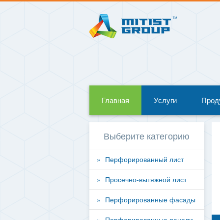
Главная
Услуги
Прод
Выберите категорию
Перфорированный лист
Просечно-вытяжной лист
Перфорированные фасады
Перфорированные панели