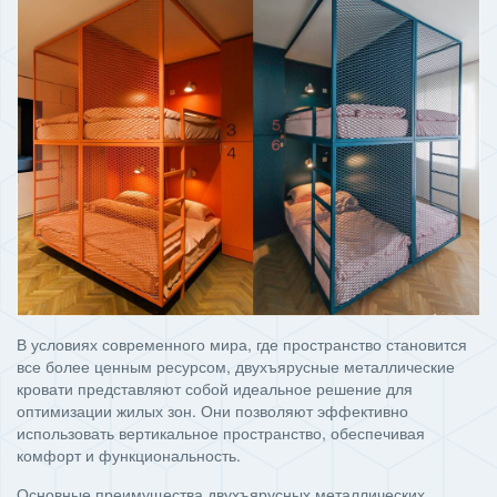
В условиях современного мира, где пространство становится
все более ценным ресурсом, двухъярусные металлические
кровати представляют собой идеальное решение для
оптимизации жилых зон. Они позволяют эффективно
использовать вертикальное пространство, обеспечивая
комфорт и функциональность.
Основные преимущества двухъярусных металлических