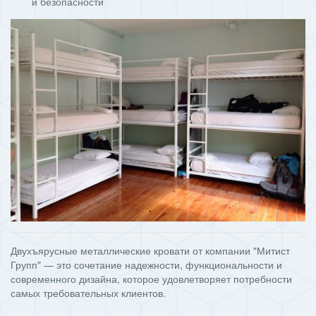
и безопасности
Двухъярусные металлические кровати от компании "Митист
Групп" — это сочетание надежности, функциональности и
современного дизайна, которое удовлетворяет потребности
самых требовательных клиентов.