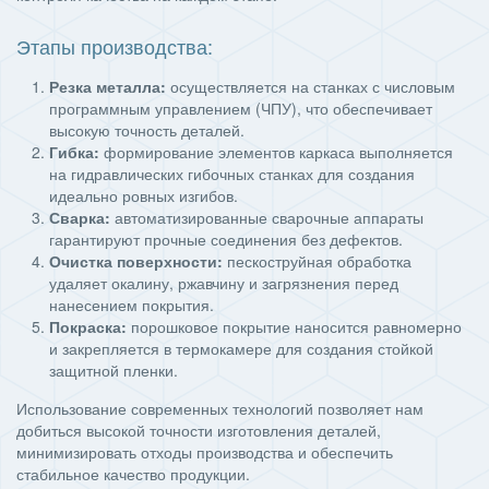
Этапы производства:
Резка металла:
осуществляется на станках с числовым
программным управлением (ЧПУ), что обеспечивает
высокую точность деталей.
Гибка:
формирование элементов каркаса выполняется
на гидравлических гибочных станках для создания
идеально ровных изгибов.
Сварка:
автоматизированные сварочные аппараты
гарантируют прочные соединения без дефектов.
Очистка поверхности:
пескоструйная обработка
удаляет окалину, ржавчину и загрязнения перед
нанесением покрытия.
Покраска:
порошковое покрытие наносится равномерно
и закрепляется в термокамере для создания стойкой
защитной пленки.
Использование современных технологий позволяет нам
добиться высокой точности изготовления деталей,
минимизировать отходы производства и обеспечить
стабильное качество продукции.