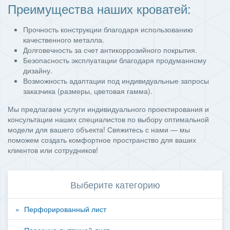
Преимущества наших кроватей:
Прочность конструкции благодаря использованию
качественного металла.
Долговечность за счет антикоррозийного покрытия.
Безопасность эксплуатации благодаря продуманному
дизайну.
Возможность адаптации под индивидуальные запросы
заказчика (размеры, цветовая гамма).
Мы предлагаем услуги индивидуального проектирования и
консультации наших специалистов по выбору оптимальной
модели для вашего объекта! Свяжитесь с нами — мы
поможем создать комфортное пространство для ваших
клиентов или сотрудников!
Выберите категорию
Перфорированный лист