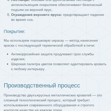
антискользящим покрытием обеспечивают безопасный
подъем на верхний ярус.
Ограждения верхнего яруса:
предотвращают падение
во время сна.
Покрытие:
Мы используем порошковую окраску — метод нанесения
краски с последующей термической обработкой в печи:
Антикоррозийная защита продлевает срок службы
изделия.
Широкая палитра цветов позволяет адаптировать кровать
к любому интерьеру.
Производственный процесс
Производство двухъярусных металлических кроватей — это
сложный технологический процесс, который требует
использования современного оборудования и строгого
контроля качества на каждом этапе.