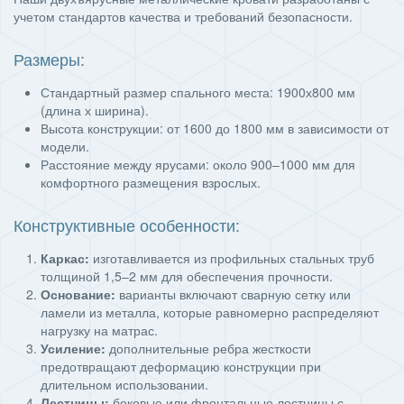
учетом стандартов качества и требований безопасности.
Размеры:
Стандартный размер спального места: 1900х800 мм
(длина х ширина).
Высота конструкции: от 1600 до 1800 мм в зависимости от
модели.
Расстояние между ярусами: около 900–1000 мм для
комфортного размещения взрослых.
Конструктивные особенности:
Каркас:
изготавливается из профильных стальных труб
толщиной 1,5–2 мм для обеспечения прочности.
Основание:
варианты включают сварную сетку или
ламели из металла, которые равномерно распределяют
нагрузку на матрас.
Усиление:
дополнительные ребра жесткости
предотвращают деформацию конструкции при
длительном использовании.
Лестницы:
боковые или фронтальные лестницы с