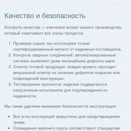
Качество и безопасность
Контроль качества — ключевой аспект нашего производства,
который охватывает все этапы процесса:
Проверка сырья: мы используем только
сертифицированный металл от надежных поставщиков.
Контроль сварных соединений: автоматизированные
системы выявляют даже мельчайшие дефекты швов.
Осмотр готовой продукции: каждая кровать проходит
визуальный осмотр на наличие дефектов покраски или
повреждений конструкции.
Тестирование прочности: изделия подвергаются
нагрузочным испытаниям для подтверждения их
надежности.
Мы также уделяем внимание безопасности эксплуатации:
Все углы конструкций закруглены для предотвращения
травм.
Ограждения верхнего яруса соответствуют стандартам