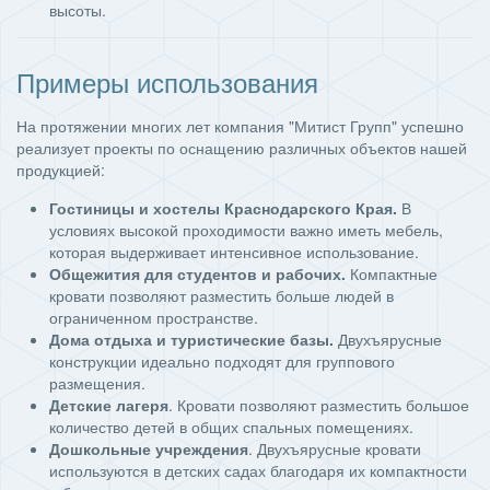
высоты.
Примеры использования
На протяжении многих лет компания "Митист Групп" успешно
реализует проекты по оснащению различных объектов нашей
продукцией:
Гостиницы и хостелы Краснодарского Края.
В
условиях высокой проходимости важно иметь мебель,
которая выдерживает интенсивное использование.
Общежития для студентов и рабочих.
Компактные
кровати позволяют разместить больше людей в
ограниченном пространстве.
Дома отдыха и туристические базы.
Двухъярусные
конструкции идеально подходят для группового
размещения.
Детские лагеря
. Кровати позволяют разместить большое
количество детей в общих спальных помещениях.
Дошкольные учреждения
. Двухъярусные кровати
используются в детских садах благодаря их компактности