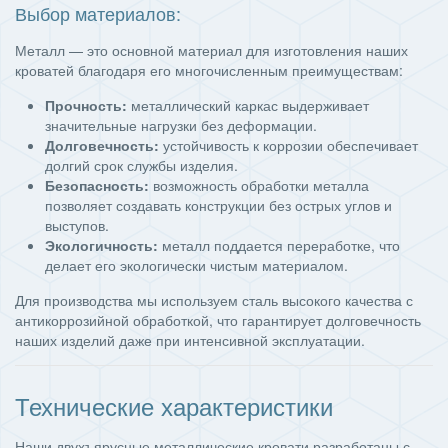
Выбор материалов:
Металл — это основной материал для изготовления наших
кроватей благодаря его многочисленным преимуществам:
Прочность:
металлический каркас выдерживает
значительные нагрузки без деформации.
Долговечность:
устойчивость к коррозии обеспечивает
долгий срок службы изделия.
Безопасность:
возможность обработки металла
позволяет создавать конструкции без острых углов и
выступов.
Экологичность:
металл поддается переработке, что
делает его экологически чистым материалом.
Для производства мы используем сталь высокого качества с
антикоррозийной обработкой, что гарантирует долговечность
наших изделий даже при интенсивной эксплуатации.
Технические характеристики
Наши двухъярусные металлические кровати разработаны с