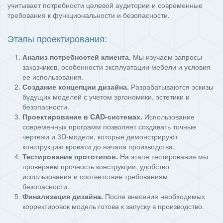
учитывает потребности целевой аудитории и современные
требования к функциональности и безопасности.
Этапы проектирования:
Анализ потребностей клиента.
Мы изучаем запросы
заказчиков, особенности эксплуатации мебели и условия
ее использования.
Создание концепции дизайна.
Разрабатываются эскизы
будущих моделей с учетом эргономики, эстетики и
безопасности.
Проектирование в CAD-системах.
Использование
современных программ позволяет создавать точные
чертежи и 3D-модели, которые демонстрируют
конструкцию кровати до начала производства.
Тестирование прототипов.
На этапе тестирования мы
проверяем прочность конструкции, удобство
использования и соответствие требованиям
безопасности.
Финализация дизайна.
После внесения необходимых
корректировок модель готова к запуску в производство.