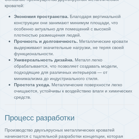
кроватей:
Экономия пространства.
Благодаря вертикальной
конструкции они занимают минимум площади, что
особенно актуально для помещений с высокой
плотностью размещения людей.
Прочность и долговечность.
Металлические кровати
выдерживают значительные нагрузки, не теряя своей
функциональности.
Универсальность дизайна.
Металл легко
обрабатывается, что позволяет создавать модели,
подходящие для различных интерьеров — от
минимализма до индустриального стиля.
Простота ухода.
Металлические поверхности легко
очищаются, устойчивы к воздействию влаги и химических
средств.
Процесс разработки
Производство двухъярусных металлических кроватей
начинается с тщательной разработки концепции, которая